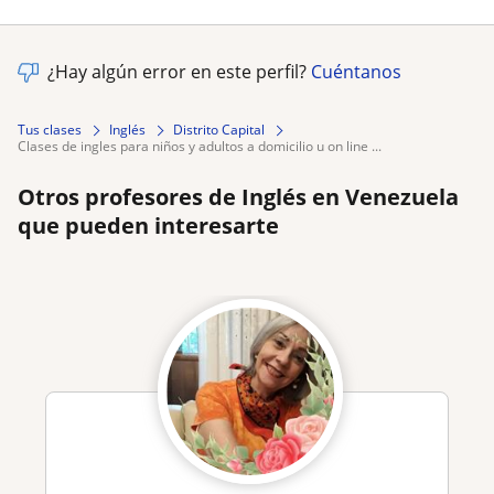
¿Hay algún error en este perfil?
Cuéntanos
Tus clases
Inglés
Distrito Capital
clases de ingles para niños y adultos a domicilio u on line ...
Otros profesores de Inglés en Venezuela
que pueden interesarte