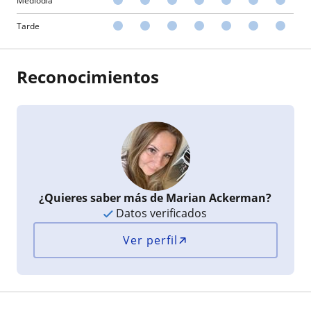
Mediodía
Tarde
Reconocimientos
¿Quieres saber más de Marian Ackerman?
Datos verificados
Ver perfil