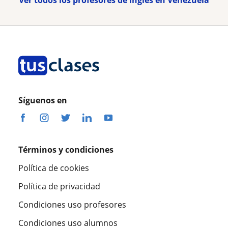
Ver todos los profesores de Inglés en Venezuela
Síguenos en
Términos y condiciones
Política de cookies
Política de privacidad
Condiciones uso profesores
Condiciones uso alumnos