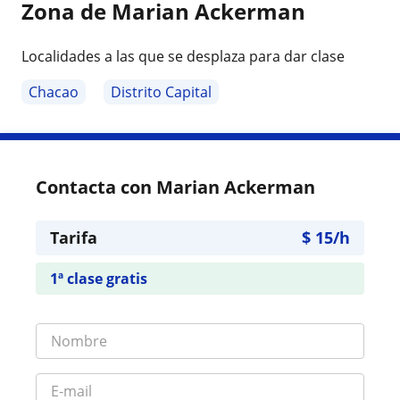
Zona de Marian Ackerman
Localidades a las que se desplaza para dar clase
Chacao
Distrito Capital
Contacta con Marian Ackerman
Tarifa
$
15
/h
1ª clase gratis