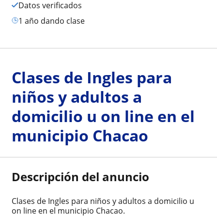
Datos verificados
1 año dando clase
Clases de Ingles para
niños y adultos a
domicilio u on line en el
municipio Chacao
Descripción del anuncio
Clases de Ingles para niños y adultos a domicilio u
on line en el municipio Chacao.