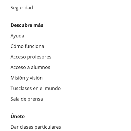
Seguridad
Descubre más
Ayuda
Cómo funciona
Acceso profesores
Acceso a alumnos
Misión y visión
Tusclases en el mundo
Sala de prensa
Únete
Dar clases particulares