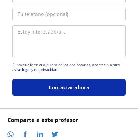
Al hacer clic en cualquiera de los dos botones, aceptas nuestro
aviso legal
y de
privacidad
Contactar ahora
Comparte a este profesor