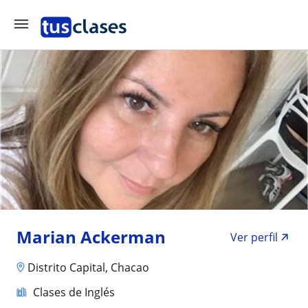
Marian Ackerman
Ver perfil
Distrito Capital, Chacao
Clases de Inglés