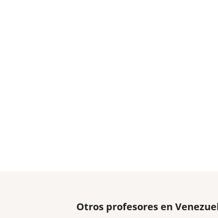
Otros profesores en Venezue