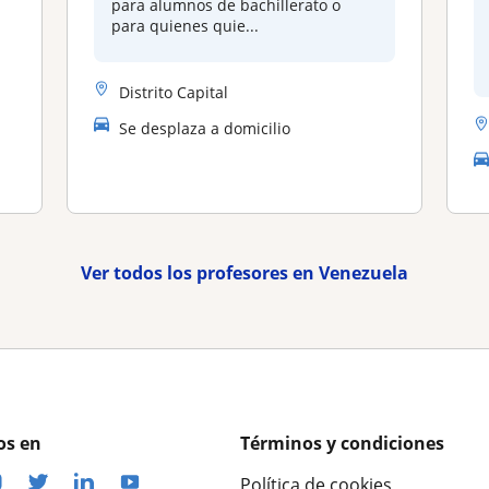
para alumnos de bachillerato o
para quienes quie...
Distrito Capital
Se desplaza a domicilio
Ver todos los profesores en Venezuela
os en
Términos y condiciones
Política de cookies