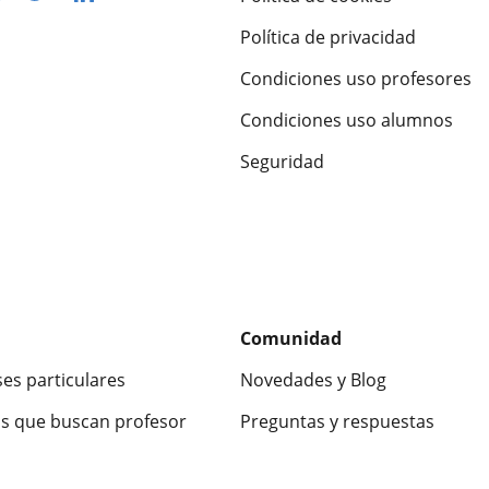
Política de privacidad
Condiciones uso profesores
Condiciones uso alumnos
Seguridad
Comunidad
ses particulares
Novedades y Blog
s que buscan profesor
Preguntas y respuestas