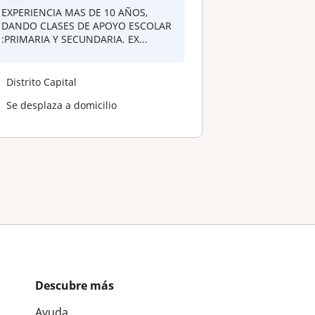
EXPERIENCIA MAS DE 10 AÑOS,
DANDO CLASES DE APOYO ESCOLAR
:PRIMARIA Y SECUNDARIA. EX...
Distrito Capital
Se desplaza a domicilio
Descubre más
Ayuda