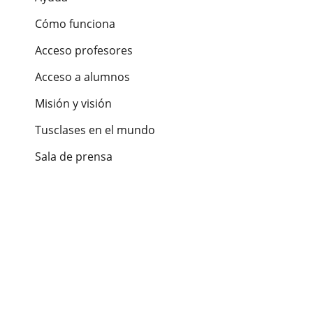
Cómo funciona
Acceso profesores
Acceso a alumnos
Misión y visión
Tusclases en el mundo
Sala de prensa