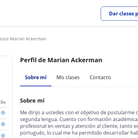
Dar clases 
esora Marian Ackerman
Perfil de Marian Ackerman
Sobre mí
Mis clases
Contacto
Sobre mí
Do
Me dirijo a ustedes con el objetivo de postularme
segunda lengua. Cuento con formación académica 
profesional en ventas y atención al cliente, tanto 
portugués, lo cual me ha permitido desarrollar ha