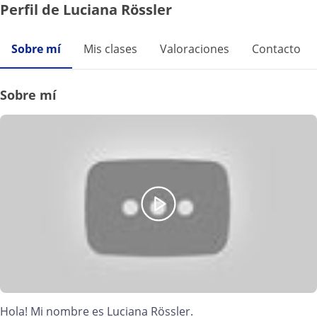
Perfil de Luciana Rössler
Sobre mí
Mis clases
Valoraciones
Contacto
Sobre mí
Hola! Mi nombre es Luciana Rössler.