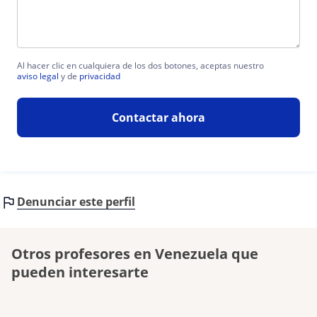
Al hacer clic en cualquiera de los dos botones, aceptas nuestro
aviso legal
y de
privacidad
Contactar ahora
Denunciar este perfil
Otros profesores en Venezuela que
pueden interesarte