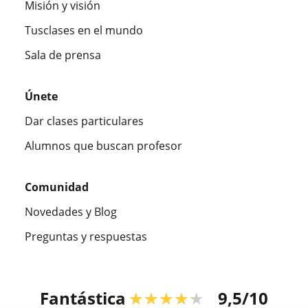
Misión y visión
Tusclases en el mundo
Sala de prensa
Únete
Dar clases particulares
Alumnos que buscan profesor
Comunidad
Novedades y Blog
Preguntas y respuestas
Fantástica
★★★★★
9,5/10