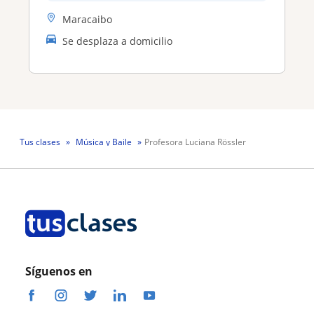
Maracaibo
Se desplaza a domicilio
Tus clases
Música y Baile
Profesora Luciana Rössler
Síguenos en