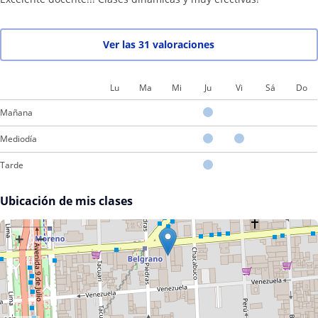
Ver las 31 valoraciones
Lu
Ma
Mi
Ju
Vi
Sá
Do
Mañana
Mediodía
Tarde
Ubicación de mis clases
+
−