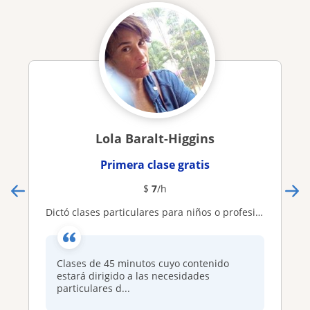
Lola Baralt-Higgins
Primera clase gratis
$
7
/h
Dictó clases particulares para niños o profesionales
Clases de 45 minutos cuyo contenido
estará dirigido a las necesidades
particulares d...