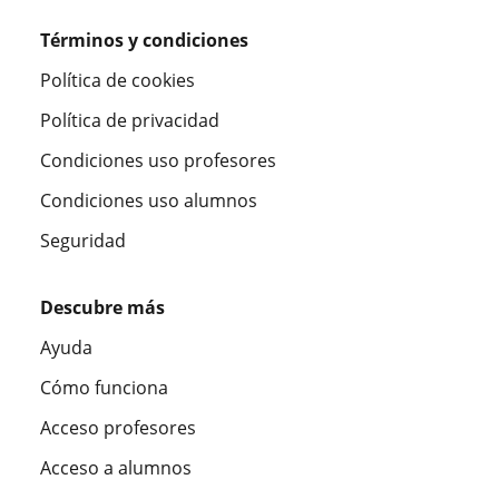
Términos y condiciones
Política de cookies
Política de privacidad
Condiciones uso profesores
Condiciones uso alumnos
Seguridad
Descubre más
Ayuda
Cómo funciona
Acceso profesores
Acceso a alumnos