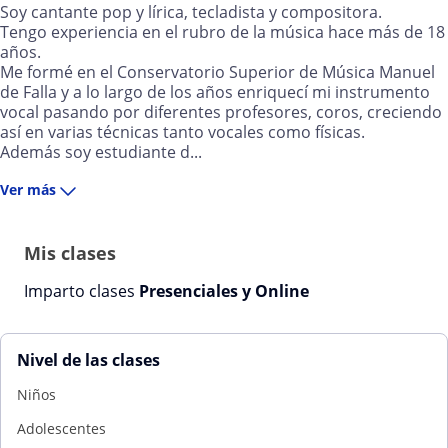
Soy cantante pop y lírica, tecladista y compositora.
Tengo experiencia en el rubro de la música hace más de 18
años.
Me formé en el Conservatorio Superior de Música Manuel
de Falla y a lo largo de los años enriquecí mi instrumento
vocal pasando por diferentes profesores, coros, creciendo
así en varias técnicas tanto vocales como físicas.
Además soy estudiante d...
Ver más
Mis clases
Imparto clases
Presenciales y Online
Nivel de las clases
Niños
Adolescentes