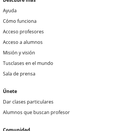
Descubre más
Ayuda
Cómo funciona
Acceso profesores
Acceso a alumnos
Misión y visión
Tusclases en el mundo
Sala de prensa
Únete
Dar clases particulares
Alumnos que buscan profesor
Comunidad