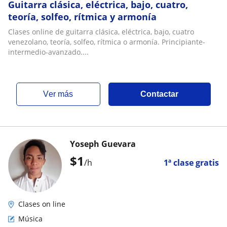
Guitarra clásica, eléctrica, bajo, cuatro,
teoría, solfeo, rítmica y armonía
Clases online de guitarra clásica, eléctrica, bajo, cuatro
venezolano, teoría, solfeo, rítmica o armonía. Principiante-
intermedio-avanzado....
ver más
Contactar
Yoseph Guevara
$
1
/h
1ª clase gratis
Clases on line
Música