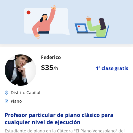
Federico
$
35
/h
1ª clase gratis
Distrito Capital
Piano
Profesor particular de piano clásico para
cualquier nivel de ejecución
Estudiante de piano en la Cátedra "El Piano Venezolano" del