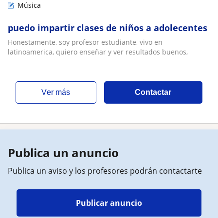
Música
puedo impartir clases de niños a adolecentes
Honestamente, soy profesor estudiante, vivo en
latinoamerica, quiero enseñar y ver resultados buenos,
ver más
Contactar
Publica un anuncio
Publica un aviso y los profesores podrán contactarte
Publicar anuncio