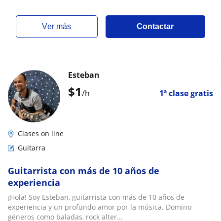
ver más
Contactar
Esteban
$
1
/h
1ª clase gratis
Clases on line
Guitarra
Guitarrista con más de 10 años de
experiencia
¡Hola! Soy Esteban, guitarrista con más de 10 años de
experiencia y un profundo amor por la música. Domino
géneros como baladas, rock alter...