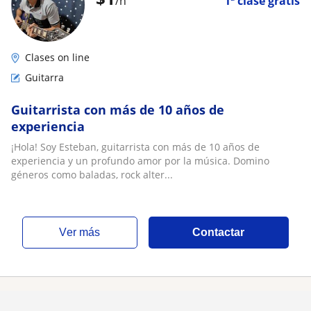
/h
1ª clase gratis
Clases on line
Guitarra
Guitarrista con más de 10 años de
experiencia
¡Hola! Soy Esteban, guitarrista con más de 10 años de
experiencia y un profundo amor por la música. Domino
géneros como baladas, rock alter...
ver más
Contactar