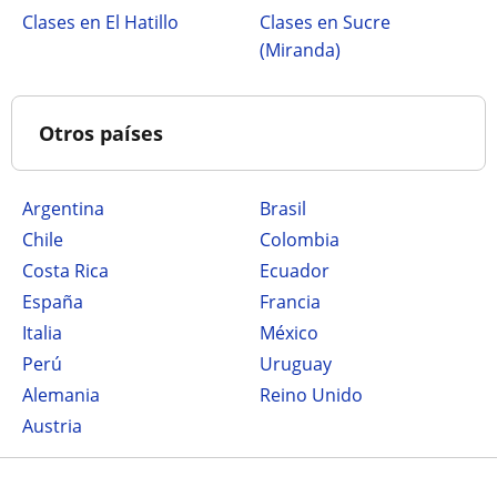
Clases en El Hatillo
Clases en Sucre
(Miranda)
Otros países
Argentina
Brasil
Chile
Colombia
Costa Rica
Ecuador
España
Francia
Italia
México
Perú
Uruguay
Alemania
Reino Unido
Austria