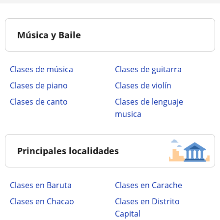
Música y Baile
Clases de música
Clases de guitarra
Clases de piano
Clases de violín
Clases de canto
Clases de lenguaje
musica
Principales localidades
Clases en Baruta
Clases en Carache
Clases en Chacao
Clases en Distrito
Capital