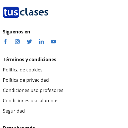
Síguenos en
Términos y condiciones
Política de cookies
Política de privacidad
Condiciones uso profesores
Condiciones uso alumnos
Seguridad