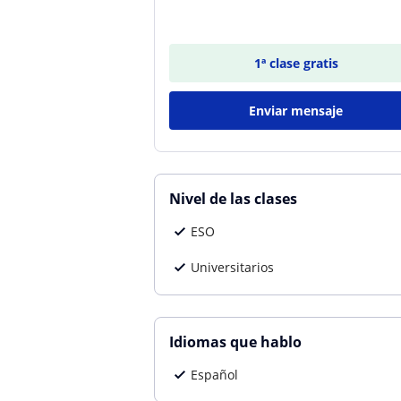
1ª clase gratis
Enviar mensaje
Nivel de las clases
ESO
Universitarios
Idiomas que hablo
Español