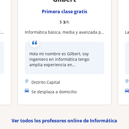
Primera clase gratis
$
3
/h
s
Informática básica, media y avanzada particulares y Empresas
La
Hola mi nombre es Gilbert, soy
ingeniero en informática tengo
amplia experiencia en...
Distrito Capital
Se desplaza a domicilio
Ver todos los profesores online de Informática