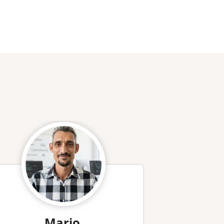
Mario