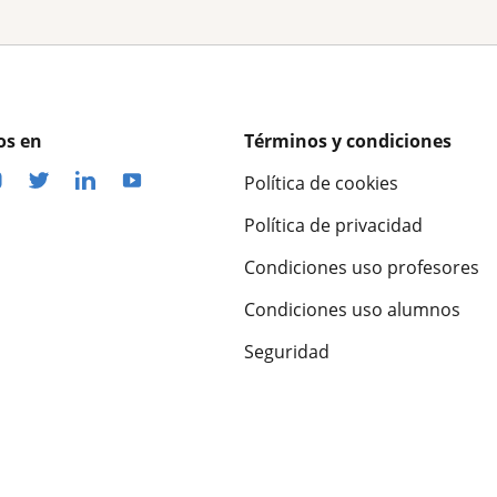
os en
Términos y condiciones
Política de cookies
Política de privacidad
Condiciones uso profesores
Condiciones uso alumnos
Seguridad