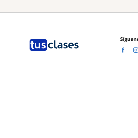
Síguen