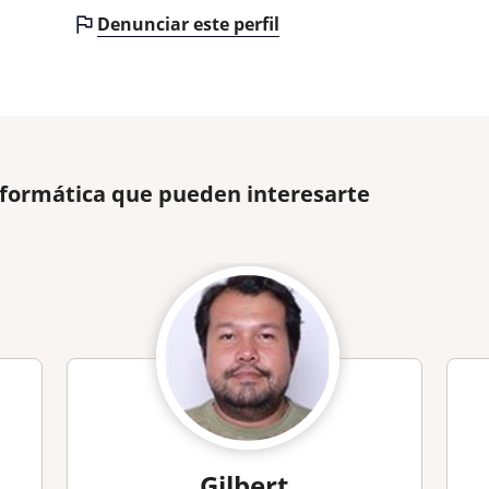
Denunciar este perfil
nformática que pueden interesarte
Gilbert