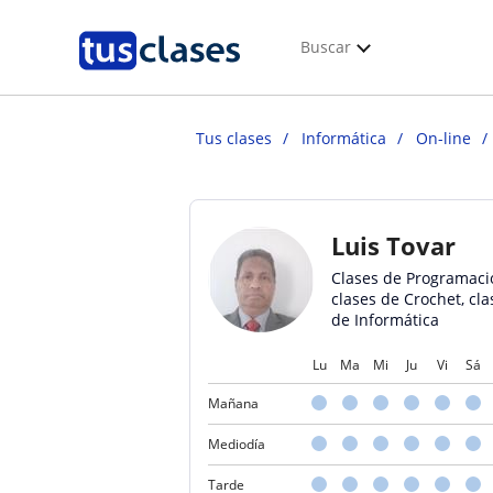
Buscar
Tus clases
Informática
On-line
Luis Tovar
Clases de Programaci
clases de Crochet, cla
de Informática
Lu
Ma
Mi
Ju
Vi
Sá
Mañana
Mediodía
Tarde