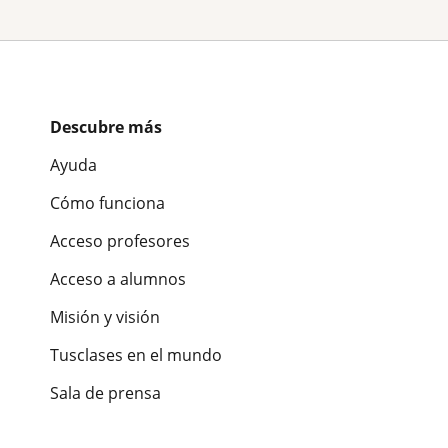
Descubre más
Ayuda
Cómo funciona
Acceso profesores
Acceso a alumnos
Misión y visión
Tusclases en el mundo
Sala de prensa