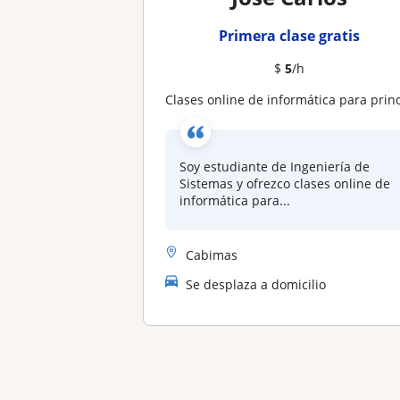
Primera clase gratis
$
5
/h
Clases online de informática para principiante
Soy estudiante de Ingeniería de
Sistemas y ofrezco clases online de
informática para...
Cabimas
Se desplaza a domicilio