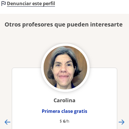
Denunciar este perfil
Otros profesores que pueden interesarte
Carolina
Primera clase gratis
$
6
/h