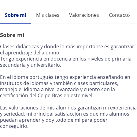
Sobre mí
Mis clases
Valoraciones
Contacto
Sobre mí
Clases didácticas y donde lo más importante es garantizar
el aprendizaje del alumno.
Tengo experiencia en docencia en los niveles de primaria,
secundaria y universitario.
En el idioma portugués tengo experiencia enseñando en
institutos de idiomas y también clases particulares,
manejo el idioma a nivel avanzado y cuento con la
certificación del Celpe-Bras en este nivel.
Las valoraciones de mis alumnos garantizan mi experiencia
y seriedad, mi principal satisfacción es que mis alumnos
puedan aprender y doy todo de mi para poder
conseguirlo.