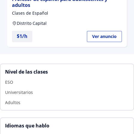
adultos
Clases de Español
Distrito Capital
$
1
/h
Ver anuncio
Nivel de las clases
ESO
Universitarios
Adultos
Idiomas que hablo