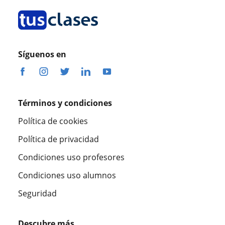
Síguenos en
Términos y condiciones
Política de cookies
Política de privacidad
Condiciones uso profesores
Condiciones uso alumnos
Seguridad
Descubre más