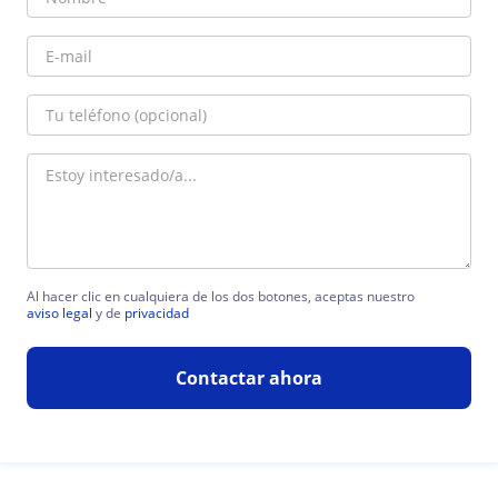
Al hacer clic en cualquiera de los dos botones, aceptas nuestro
aviso legal
y de
privacidad
Contactar ahora