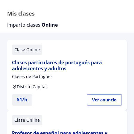
Mis clases
Imparto clases
Online
Clase Online
Clases particulares de portugués para
adolescentes y adultos
Clases de Portugués
Distrito Capital
$
1
/h
Ver anuncio
Clase Online
Profesor de español para adolescentes y