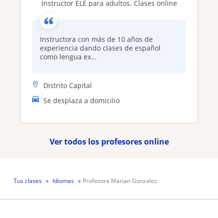
Instructor ELE para adultos. Clases online
Instructora con más de 10 años de
experiencia dando clases de español
como lengua ex...
Distrito Capital
Se desplaza a domicilio
Ver todos los profesores online
Tus clases
Idiomas
Profesora Marian Gonzalez