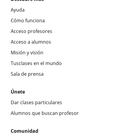
Ayuda
Cómo funciona
Acceso profesores
Acceso a alumnos
Misión y visión
Tusclases en el mundo
Sala de prensa
Únete
Dar clases particulares
Alumnos que buscan profesor
Comunidad