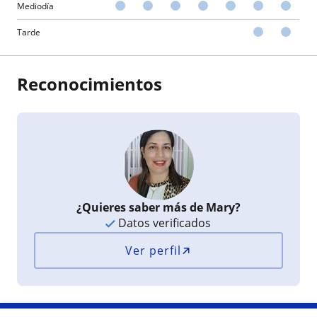
Mediodía
Tarde
Reconocimientos
¿Quieres saber más de Mary?
Datos verificados
Ver perfil