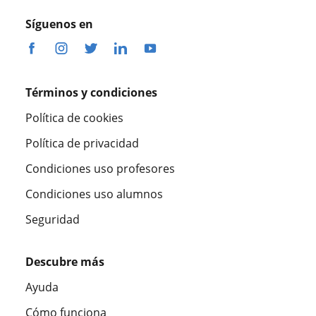
Síguenos en
Términos y condiciones
Política de cookies
Política de privacidad
Condiciones uso profesores
Condiciones uso alumnos
Seguridad
Descubre más
Ayuda
Cómo funciona