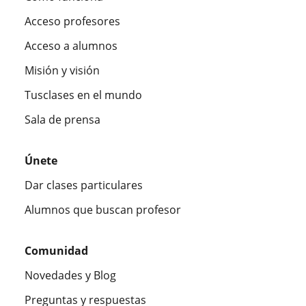
Acceso profesores
Acceso a alumnos
Misión y visión
Tusclases en el mundo
Sala de prensa
Únete
Dar clases particulares
Alumnos que buscan profesor
Comunidad
Novedades y Blog
Preguntas y respuestas