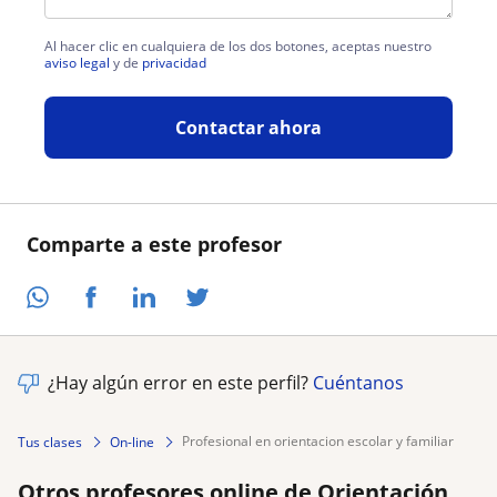
Al hacer clic en cualquiera de los dos botones, aceptas nuestro
aviso legal
y de
privacidad
Contactar ahora
Comparte a este profesor
¿Hay algún error en este perfil?
Cuéntanos
profesional en orientacion escolar y familiar
Tus clases
On-line
Otros profesores online de Orientación