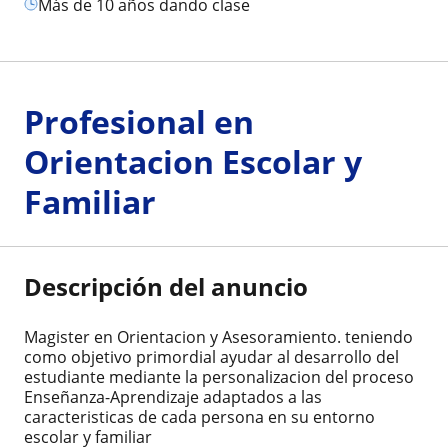
más de 10 años dando clase
Profesional en
Orientacion Escolar y
Familiar
Descripción del anuncio
Magister en Orientacion y Asesoramiento. teniendo
como objetivo primordial ayudar al desarrollo del
estudiante mediante la personalizacion del proceso
Enseñanza-Aprendizaje adaptados a las
caracteristicas de cada persona en su entorno
escolar y familiar