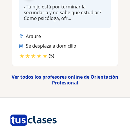
¿Tu hijo está por terminar la
secundaria y no sabe qué estudiar?
Como psicóloga, ofr...
Araure
Se desplaza a domicilio
★
★
★
★
★
(5)
Ver todos los profesores online de Orientación
Profesional