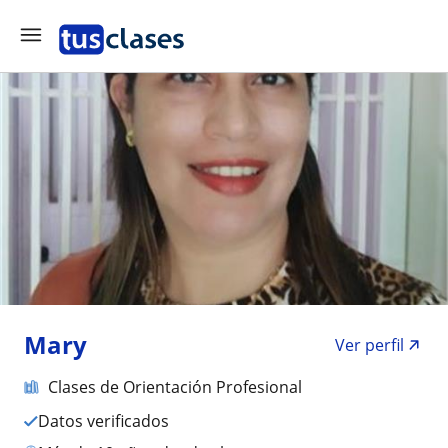
Mary
Ver perfil
Clases de Orientación Profesional
Datos verificados