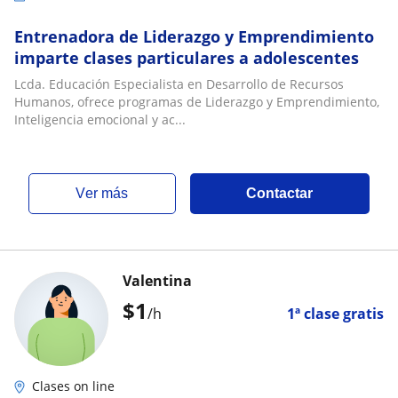
Entrenadora de Liderazgo y Emprendimiento
imparte clases particulares a adolescentes
Lcda. Educación Especialista en Desarrollo de Recursos
Humanos, ofrece programas de Liderazgo y Emprendimiento,
Inteligencia emocional y ac...
ver más
Contactar
Valentina
$
1
/h
1ª clase gratis
Clases on line