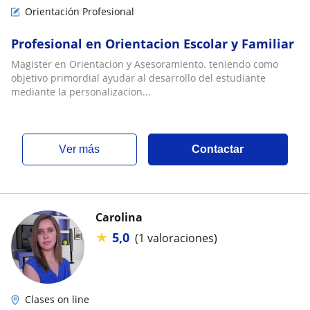
Orientación Profesional
Profesional en Orientacion Escolar y Familiar
Magister en Orientacion y Asesoramiento. teniendo como
objetivo primordial ayudar al desarrollo del estudiante
mediante la personalizacion...
ver más
Contactar
Carolina
★
5,0
(1 valoraciones)
Clases on line