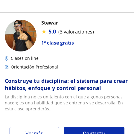
Stewar
★
5,0
(3 valoraciones)
1ª clase gratis
Clases on line
Orientación Profesional
Construye tu disciplina: el sistema para crear
hábitos, enfoque y control personal
La disciplina no es un talento con el que algunas personas
nacen; es una habilidad que se entrena y se desarrolla. En
esta clase aprenderás...
ver más
Contactar