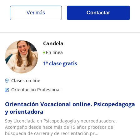
ver más
Contactar
Candela
En línea
1ª clase gratis
Clases on line
Orientación Profesional
Orientación Vocacional online. Psicopedagoga
y orientadora
Soy Licenciada en Psicopedagogía y neuroeducadora.
Acompaño desde hace más de 15 años procesos de
búsqueda de carrera y de reorientación pr...