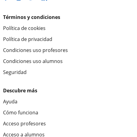
Términos y condiciones
Política de cookies
Política de privacidad
Condiciones uso profesores
Condiciones uso alumnos
Seguridad
Descubre más
Ayuda
Cómo funciona
Acceso profesores
Acceso a alumnos