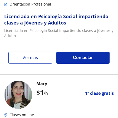
Orientación Profesional
Licenciada en Psicología Social impartiendo
clases a Jóvenes y Adultos
Licenciada en Psicología Social impartiendo clases a Jóvenes y
Adultos.
ver más
Contactar
Mary
$
1
/h
1ª clase gratis
Clases on line