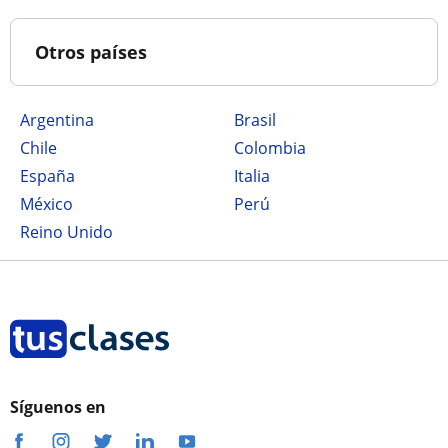
Otros países
Argentina
Brasil
Chile
Colombia
España
Italia
México
Perú
Reino Unido
Síguenos en