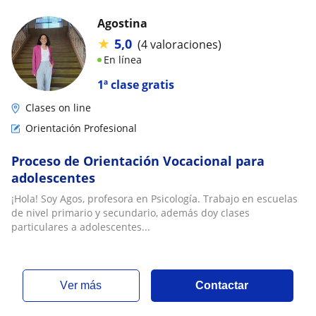
Agostina
★
5,0
(4 valoraciones)
En línea
1ª clase gratis
Clases on line
Orientación Profesional
Proceso de Orientación Vocacional para
adolescentes
¡Hola! Soy Agos, profesora en Psicología. Trabajo en escuelas
de nivel primario y secundario, además doy clases
particulares a adolescentes...
ver más
Contactar