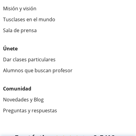
Misión y visión
Tusclases en el mundo
Sala de prensa
Únete
Dar clases particulares
Alumnos que buscan profesor
Comunidad
Novedades y Blog
Preguntas y respuestas