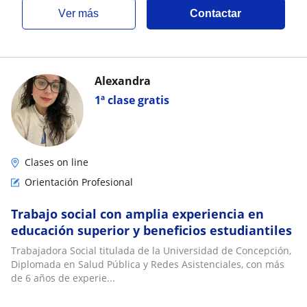
ver más
Contactar
Alexandra
1ª clase gratis
Clases on line
Orientación Profesional
Trabajo social con amplia experiencia en
educación superior y beneficios estudiantiles
Trabajadora Social titulada de la Universidad de Concepción,
Diplomada en Salud Pública y Redes Asistenciales, con más
de 6 años de experie...