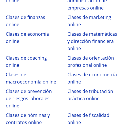
online
administración de
empresas online
Clases de finanzas
Clases de marketing
online
online
Clases de economía
Clases de matemáticas
online
y dirección financiera
online
Clases de coaching
Clases de orientación
online
profesional online
Clases de
Clases de econometría
macroeconomía online
online
Clases de prevención
Clases de tributación
de riesgos laborales
práctica online
online
Clases de nóminas y
Clases de fiscalidad
contratos online
online