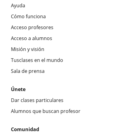
Ayuda
Cómo funciona
Acceso profesores
Acceso a alumnos
Misión y visión
Tusclases en el mundo
Sala de prensa
Únete
Dar clases particulares
Alumnos que buscan profesor
Comunidad