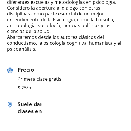
diferentes escuelas y metodologías en psicología.
Considero la apertura al diálogo con otras
disciplinas como parte esencial de un mejor
entendimiento de la Psicología, como la filosofía,
antropología, sociología, ciencias políticas y las
ciencias de la salud.
Abarcaremos desde los autores clásicos del
conductismo, la psicología cognitiva, humanista y el
psicoanálisis.
Precio
Primera clase gratis
$
25
/h
Suele dar
clases en