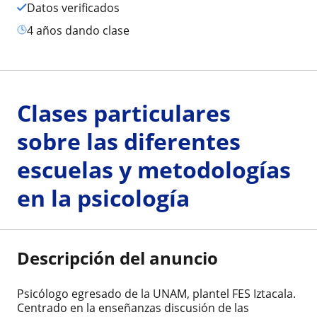
Datos verificados
4 años dando clase
Clases particulares
sobre las diferentes
escuelas y metodologías
en la psicología
Descripción del anuncio
Psicólogo egresado de la UNAM, plantel FES Iztacala.
Centrado en la enseñanzas discusión de las