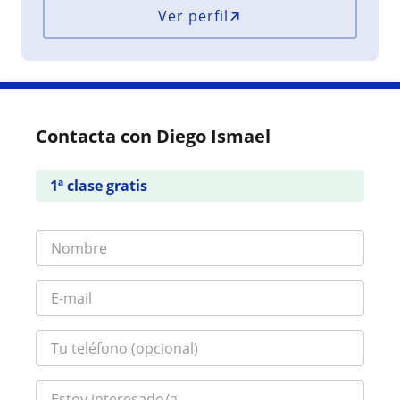
Ver perfil
Contacta con Diego Ismael
1ª clase gratis