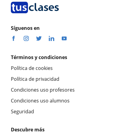
Síguenos en
Términos y condiciones
Política de cookies
Política de privacidad
Condiciones uso profesores
Condiciones uso alumnos
Seguridad
Descubre más