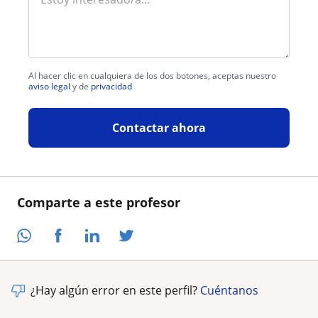
Al hacer clic en cualquiera de los dos botones, aceptas nuestro
aviso legal
y de
privacidad
Contactar ahora
Comparte a este profesor
¿Hay algún error en este perfil?
Cuéntanos