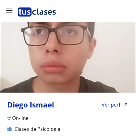
Diego Ismael
Ver perfil
On-line
Clases de Psicologia