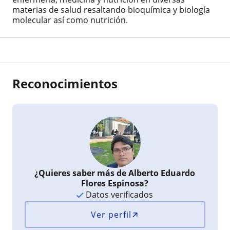
materias de salud resaltando bioquímica y biología
molecular así como nutrición.
Reconocimientos
¿Quieres saber más de Alberto Eduardo
Flores Espinosa?
Datos verificados
Ver perfil