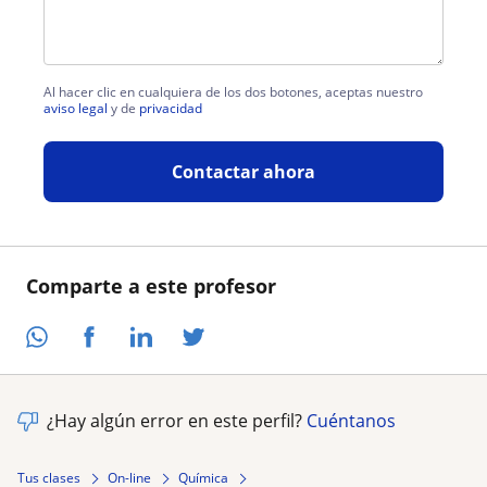
Al hacer clic en cualquiera de los dos botones, aceptas nuestro
aviso legal
y de
privacidad
Contactar ahora
Comparte a este profesor
¿Hay algún error en este perfil?
Cuéntanos
Tus clases
On-line
Química