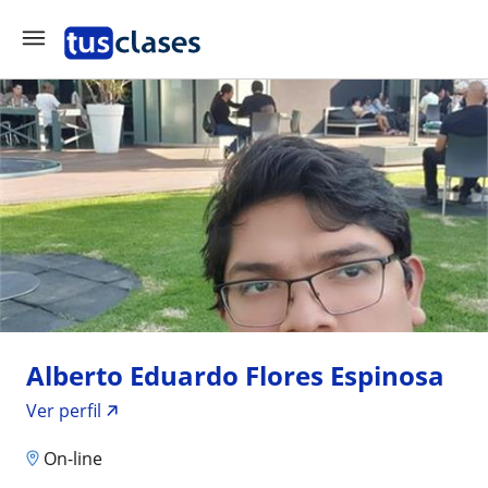
Alberto Eduardo Flores Espinosa
Ver perfil
On-line