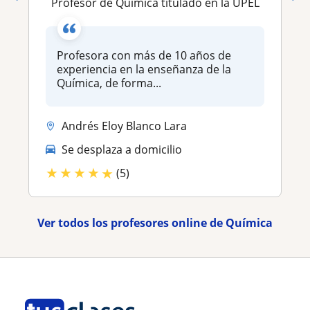
Profesor de Química titulado en la UPEL
Profesora con más de 10 años de
experiencia en la enseñanza de la
Química, de forma...
Andrés Eloy Blanco Lara
Se desplaza a domicilio
★
★
★
★
★
(5)
Ver todos los profesores online de Química