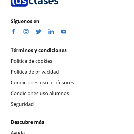
Síguenos en
Términos y condiciones
Política de cookies
Política de privacidad
Condiciones uso profesores
Condiciones uso alumnos
Seguridad
Descubre más
Ayuda