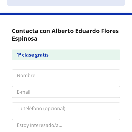
Contacta con Alberto Eduardo Flores
Espinosa
1ª clase gratis