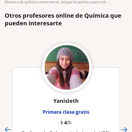
maestro de química universitaria, incluye bioquímica para mé...
Otros profesores online de Química que
pueden interesarte
Yanisleth
Primera clase gratis
$
4
/h