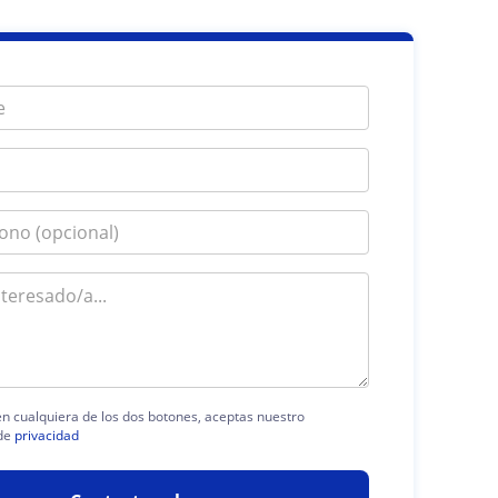
 en cualquiera de los dos botones, aceptas nuestro
de
privacidad