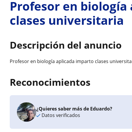
Profesor en biología
clases universitaria
Descripción del anuncio
Profesor en biología aplicada imparto clases universita
Reconocimientos
¿Quieres saber más de Eduardo?
Datos verificados