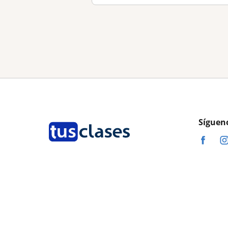
Síguen