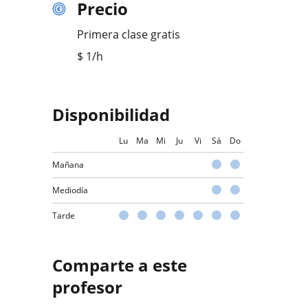
Precio
Primera clase gratis
$
1
/h
Disponibilidad
Lu
Ma
Mi
Ju
Vi
Sá
Do
Mañana
Mediodía
Tarde
Comparte a este
profesor