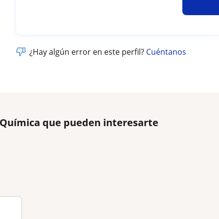
¿Hay algún error en este perfil?
Cuéntanos
e Química que pueden interesarte