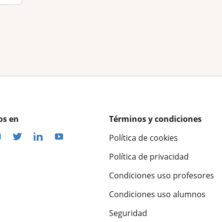
os en
Términos y condiciones
Política de cookies
Política de privacidad
Condiciones uso profesores
Condiciones uso alumnos
Seguridad