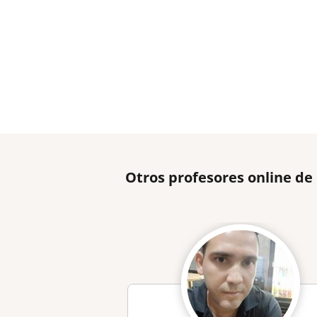
Otros profesores online d