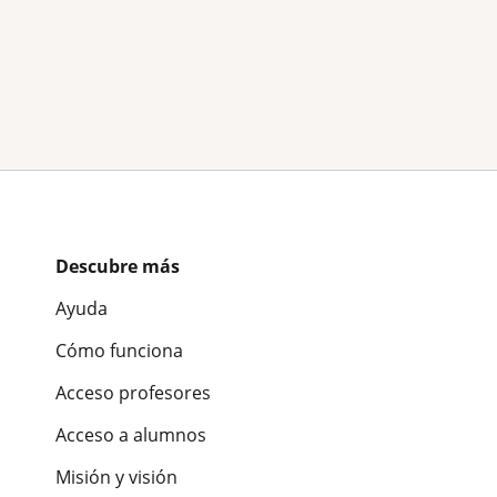
Descubre más
Ayuda
Cómo funciona
Acceso profesores
Acceso a alumnos
Misión y visión