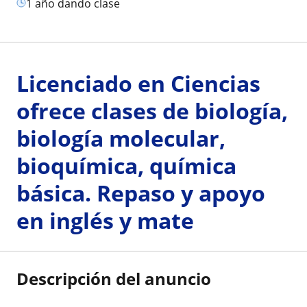
1 año dando clase
Licenciado en Ciencias
ofrece clases de biología,
biología molecular,
bioquímica, química
básica. Repaso y apoyo
en inglés y mate
Descripción del anuncio