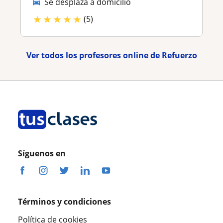
Se desplaza a domicilio
★
★
★
★
★
(5)
Ver todos los profesores online de Refuerzo
Síguenos en
Términos y condiciones
Política de cookies