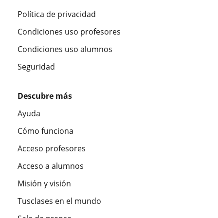
Política de privacidad
Condiciones uso profesores
Condiciones uso alumnos
Seguridad
Descubre más
Ayuda
Cómo funciona
Acceso profesores
Acceso a alumnos
Misión y visión
Tusclases en el mundo