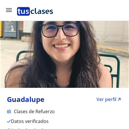
Guadalupe
Ver perfil
Clases de Refuerzo
Datos verificados