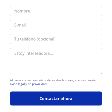
Al hacer clic en cualquiera de los dos botones, aceptas nuestro
aviso legal
y de
privacidad
Contactar ahora