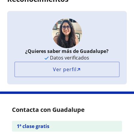
¿Quieres saber más de Guadalupe?
Datos verificados
Ver perfil
Contacta con Guadalupe
1ª clase gratis