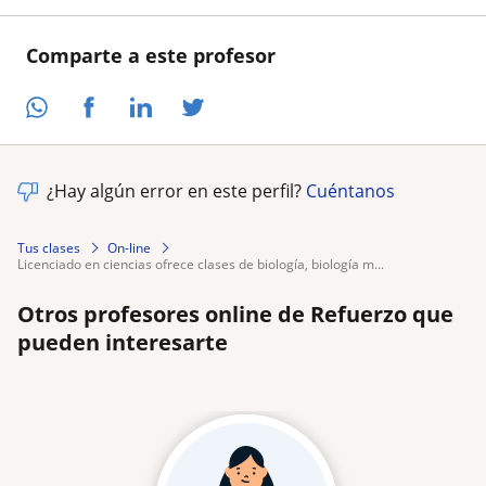
Comparte a este profesor
¿Hay algún error en este perfil?
Cuéntanos
Tus clases
On-line
licenciado en ciencias ofrece clases de biología, biología m...
Otros profesores online de Refuerzo que
pueden interesarte