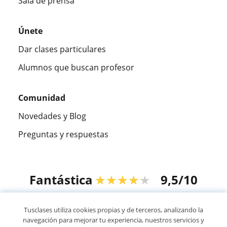
Sala de prensa
Únete
Dar clases particulares
Alumnos que buscan profesor
Comunidad
Novedades y Blog
Preguntas y respuestas
Fantástica
★★★★★
9,5/10
305915
opiniones de alumnos
Tusclases utiliza cookies propias y de terceros, analizando la
navegación para mejorar tu experiencia, nuestros servicios y