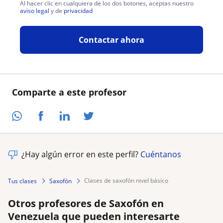
Al hacer clic en cualquiera de los dos botones, aceptas nuestro
aviso legal
y de
privacidad
Contactar ahora
Comparte a este profesor
¿Hay algún error en este perfil?
Cuéntanos
clases de saxofón nivel básico
Tus clases
Saxofón
Otros profesores de Saxofón en
Venezuela que pueden interesarte