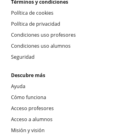
Términos y condiciones
Política de cookies
Política de privacidad
Condiciones uso profesores
Condiciones uso alumnos
Seguridad
Descubre más
Ayuda
Cómo funciona
Acceso profesores
Acceso a alumnos
Misión y visión