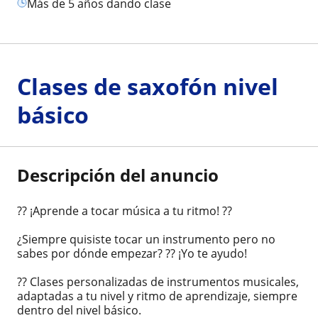
más de 5 años dando clase
Clases de saxofón nivel
básico
Descripción del anuncio
?? ¡Aprende a tocar música a tu ritmo! ??
¿Siempre quisiste tocar un instrumento pero no
sabes por dónde empezar? ?? ¡Yo te ayudo!
?? Clases personalizadas de instrumentos musicales,
adaptadas a tu nivel y ritmo de aprendizaje, siempre
dentro del nivel básico.