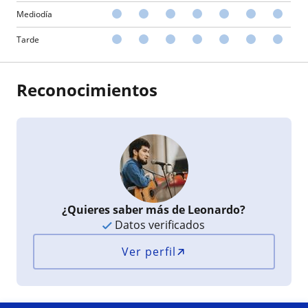
Mediodía
Tarde
Reconocimientos
¿Quieres saber más de Leonardo?
Datos verificados
Ver perfil