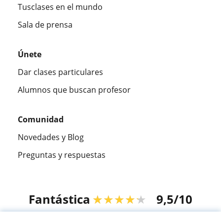
Tusclases en el mundo
Sala de prensa
Únete
Dar clases particulares
Alumnos que buscan profesor
Comunidad
Novedades y Blog
Preguntas y respuestas
Fantástica
★★★★★
9,5/10
305915
opiniones de alumnos