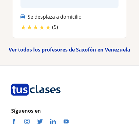
Se desplaza a domicilio
★
★
★
★
★
(5)
Ver todos los profesores de Saxofón en Venezuela
Síguenos en