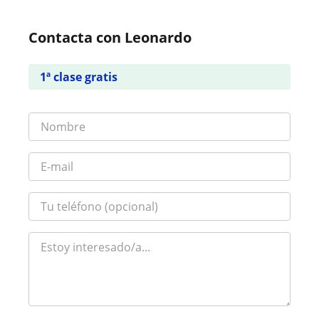
Contacta con Leonardo
1ª clase gratis