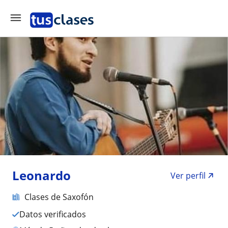
Leonardo
Ver perfil
Clases de Saxofón
Datos verificados