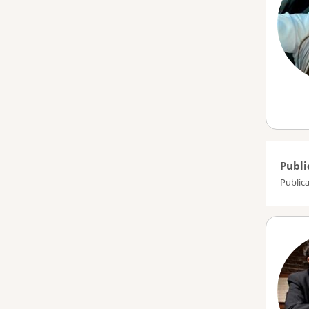
Publi
Publica