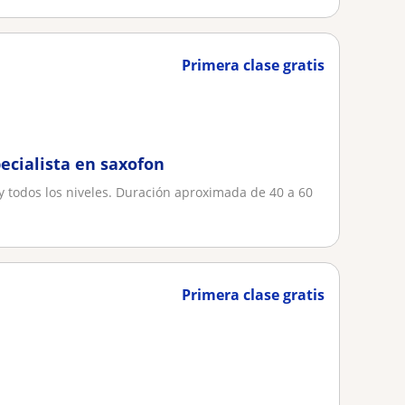
Primera clase gratis
ecialista en saxofon
y todos los niveles. Duración aproximada de 40 a 60
Primera clase gratis