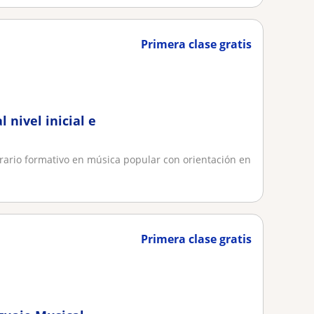
Primera clase gratis
 nivel inicial e
erario formativo en música popular con orientación en
Primera clase gratis