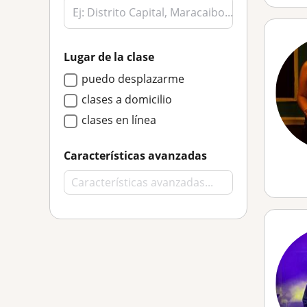
Lugar de la clase
puedo desplazarme
clases a domicilio
clases en línea
Características avanzadas