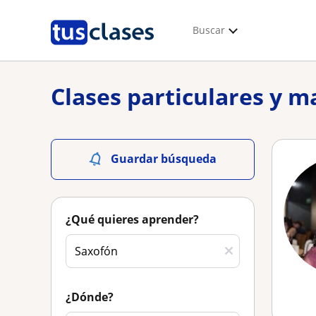
Buscar
Clases particulares y m
Guardar búsqueda
¿Qué quieres aprender?
¿Dónde?