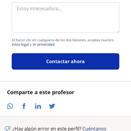
Al hacer clic en cualquiera de los dos botones, aceptas nuestro
aviso legal
y de
privacidad
Contactar ahora
Comparte a este profesor
¿Hay algún error en este perfil?
Cuéntanos