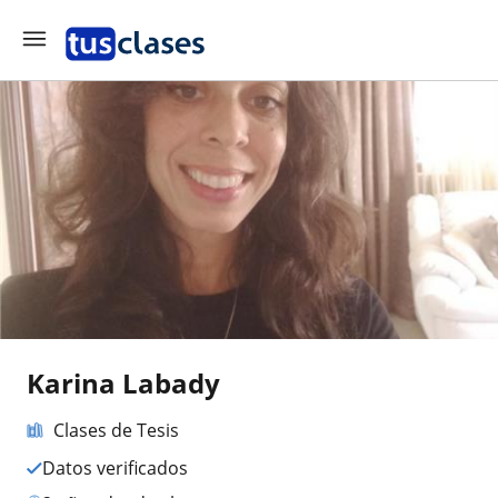
Karina Labady
Clases de Tesis
Datos verificados