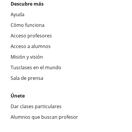
Descubre más
Ayuda
Cómo funciona
Acceso profesores
Acceso a alumnos
Misión y visión
Tusclases en el mundo
Sala de prensa
Únete
Dar clases particulares
Alumnos que buscan profesor