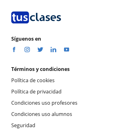
Síguenos en
Términos y condiciones
Política de cookies
Política de privacidad
Condiciones uso profesores
Condiciones uso alumnos
Seguridad