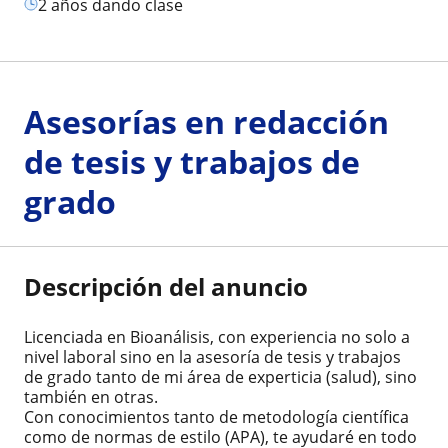
2 años dando clase
Asesorías en redacción
de tesis y trabajos de
grado
Descripción del anuncio
Licenciada en Bioanálisis, con experiencia no solo a
nivel laboral sino en la asesoría de tesis y trabajos
de grado tanto de mi área de experticia (salud), sino
también en otras.
Con conocimientos tanto de metodología científica
como de normas de estilo (APA), te ayudaré en todo