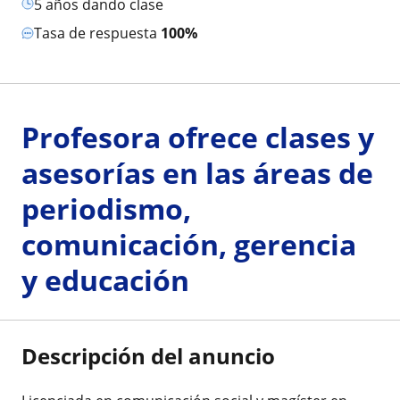
5 años dando clase
Tasa de respuesta
100%
Profesora ofrece clases y
asesorías en las áreas de
periodismo,
comunicación, gerencia
y educación
Descripción del anuncio