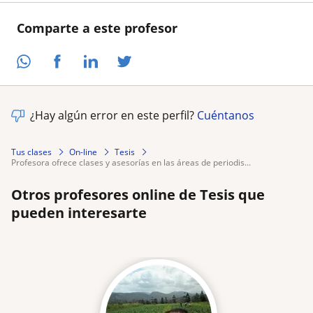
Comparte a este profesor
¿Hay algún error en este perfil?
Cuéntanos
Tus clases
On-line
Tesis
profesora ofrece clases y asesorías en las áreas de periodis...
Otros profesores online de Tesis que
pueden interesarte