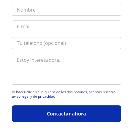
Al hacer clic en cualquiera de los dos botones, aceptas nuestro
aviso legal
y de
privacidad
Contactar ahora