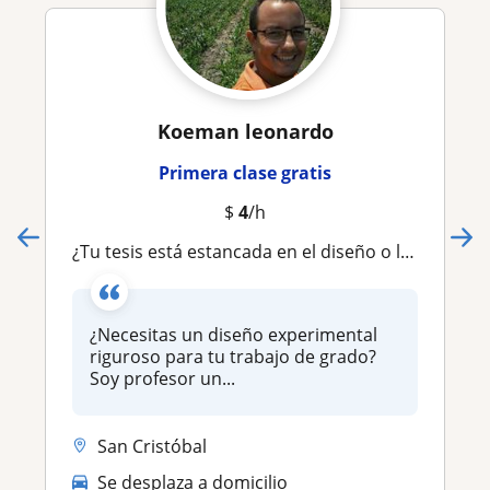
Koeman leonardo
Primera clase gratis
$
4
/h
¿Tu tesis está estancada en el diseño o la estadística?
¿Necesitas un diseño experimental
riguroso para tu trabajo de grado?
Soy profesor un...
San Cristóbal
Se desplaza a domicilio