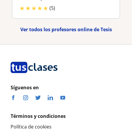
★
★
★
★
★
(5)
Ver todos los profesores online de Tesis
Síguenos en
Términos y condiciones
Política de cookies