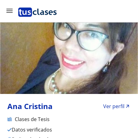
Ana Cristina
Ver perfil
Clases de Tesis
Datos verificados