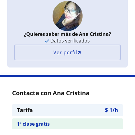
¿Quieres saber más de Ana Cristina?
Datos verificados
Ver perfil
Contacta con Ana Cristina
Tarifa
$
1
/h
1ª clase gratis