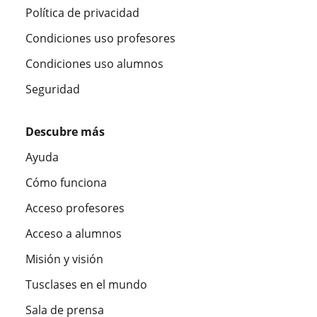
Política de privacidad
Condiciones uso profesores
Condiciones uso alumnos
Seguridad
Descubre más
Ayuda
Cómo funciona
Acceso profesores
Acceso a alumnos
Misión y visión
Tusclases en el mundo
Sala de prensa