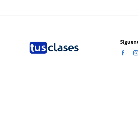
Síguen