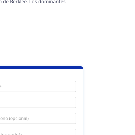
o de Berklee. Los dominantes