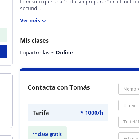
lo mismo que una "nota sin preparar" en el métod
secund...
Ver más
Mis clases
Imparto clases
Online
Contacta con Tomás
Tarifa
$
1000
/h
1ª clase gratis