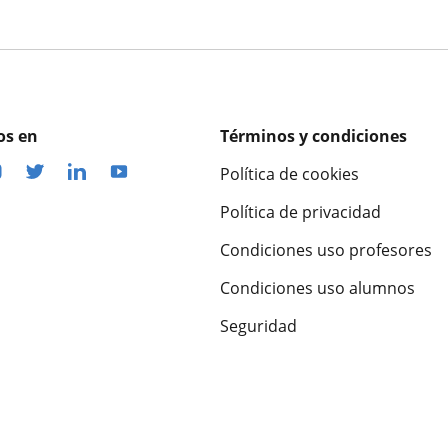
os en
Términos y condiciones
Política de cookies
Política de privacidad
Condiciones uso profesores
Condiciones uso alumnos
Seguridad