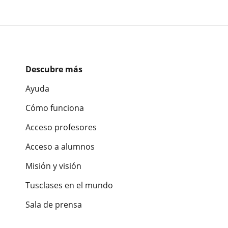
Descubre más
Ayuda
Cómo funciona
Acceso profesores
Acceso a alumnos
Misión y visión
Tusclases en el mundo
Sala de prensa