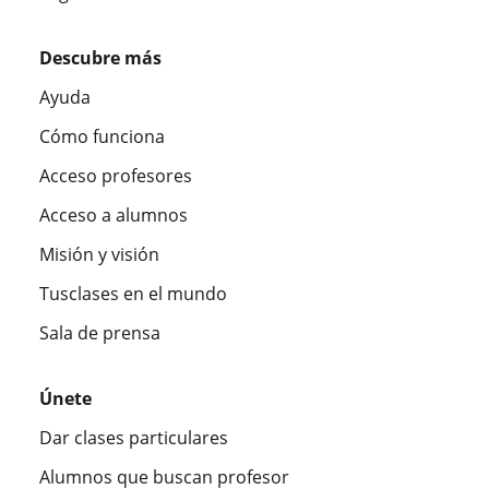
Descubre más
Ayuda
Cómo funciona
Acceso profesores
Acceso a alumnos
Misión y visión
Tusclases en el mundo
Sala de prensa
Únete
Dar clases particulares
Alumnos que buscan profesor