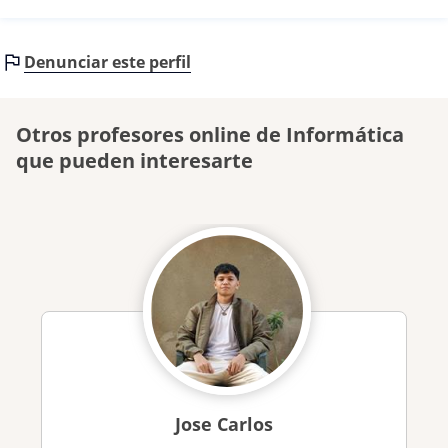
Denunciar este perfil
Otros profesores online de Informática
que pueden interesarte
Jose Carlos