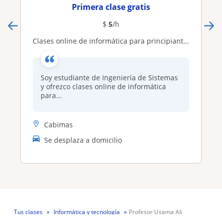
Primera clase gratis
$
5
/h
Clases online de informática para principiantes
Soy estudiante de Ingeniería de Sistemas
y ofrezco clases online de informática
para...
Cabimas
Se desplaza a domicilio
Tus clases
Informática y tecnología
Profesor Usama Ali