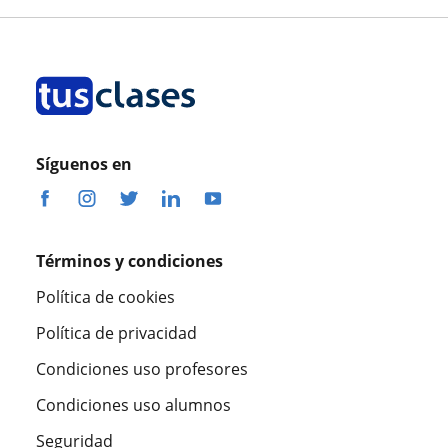
Síguenos en
Términos y condiciones
Política de cookies
Política de privacidad
Condiciones uso profesores
Condiciones uso alumnos
Seguridad