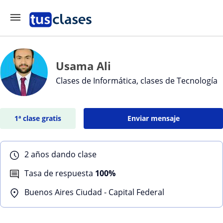
Usama Ali
Clases de Informática, clases de Tecnología
1ª clase gratis
Enviar mensaje
2 años dando clase
Tasa de respuesta
100%
Buenos Aires Ciudad - Capital Federal