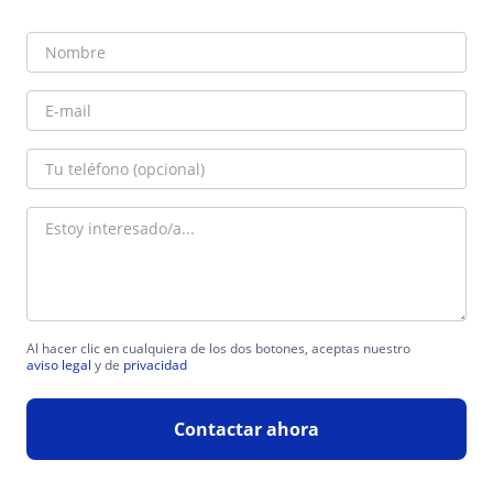
Al hacer clic en cualquiera de los dos botones, aceptas nuestro
aviso legal
y de
privacidad
Contactar ahora