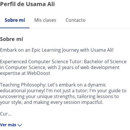
Perfil de Usama Ali
Sobre mí
Mis clases
Contacto
Sobre mí
Embark on an Epic Learning Journey with Usama Ali!
Experienced Computer Science Tutor: Bachelor of Science
in Computer Science, with 2 years of web development
expertise at WebDoost
Teaching Philosophy: Let's embark on a dynamic
educational journey! I'm not just a tutor; I'm your guide to
uncovering your unique strengths, tailoring lessons to
your style, and making every session impactful.
Cur...
Ver más