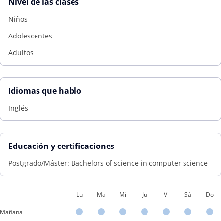
Nivel de las clases
Niños
Adolescentes
Adultos
Idiomas que hablo
Inglés
Educación y certificaciones
Postgrado/Máster: Bachelors of science in computer science
Lu
Ma
Mi
Ju
Vi
Sá
Do
Mañana