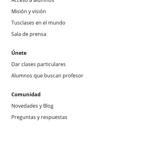
Misión y visión
Tusclases en el mundo
Sala de prensa
Únete
Dar clases particulares
Alumnos que buscan profesor
Comunidad
Novedades y Blog
Preguntas y respuestas