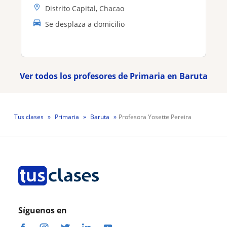
Distrito Capital, Chacao
Se desplaza a domicilio
Ver todos los profesores de Primaria en Baruta
Tus clases
Primaria
Baruta
Profesora Yosette Pereira
Síguenos en