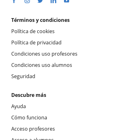
Términos y condiciones
Política de cookies
Política de privacidad
Condiciones uso profesores
Condiciones uso alumnos
Seguridad
Descubre más
Ayuda
Cómo funciona
Acceso profesores
Acceso a alumnos