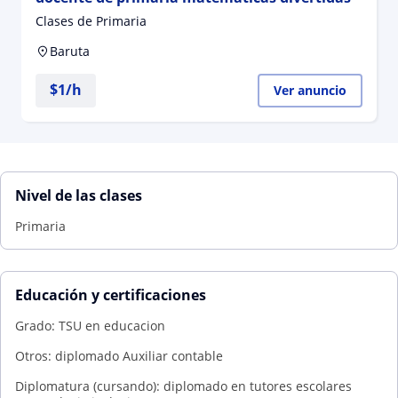
Clases de Primaria
Baruta
$
1
/h
Ver anuncio
Nivel de las clases
Primaria
Educación y certificaciones
Grado: TSU en educacion
Otros: diplomado Auxiliar contable
Diplomatura (cursando): diplomado en tutores escolares