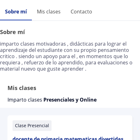
Sobre mí
Mis clases
Contacto
Sobre mí
imparto clases motivadoras , didácticas para lograr el
aprendizaje del estudiante con su propio pensamiento
critico . siendo un apoyo para el , en momentos que lo
requiera , refuerzo de lo aprendido, para evaluaciones o
material nuevo que guste aprender .
Mis clases
Imparto clases
Presenciales y Online
Clase Presencial
docente de primaria matematicas divertidas