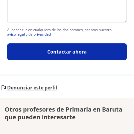
Al hacer clic en cualquiera de los dos botones, aceptas nuestro
aviso legal
y de
privacidad
Contactar ahora
Denunciar este perfil
Otros profesores de Primaria en Baruta
que pueden interesarte