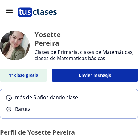
Yosette
Pereira
Clases de Primaria, clases de Matemáticas,
clases de Matemáticas básicas
1ª clase gratis
Enviar mensaje
más de 5 años dando clase
Baruta
Perfil de Yosette Pereira