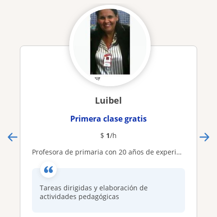
Luibel
Primera clase gratis
$
1
/h
Profesora de primaria con 20 años de experiencia en la carrera de educación
Tareas dirigidas y elaboración de
actividades pedagógicas