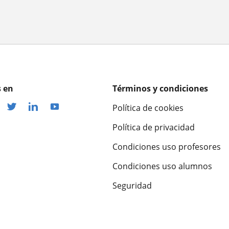
 en
Términos y condiciones
Política de cookies
Política de privacidad
Condiciones uso profesores
Condiciones uso alumnos
Seguridad