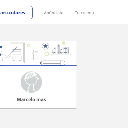
particulares
Anúnciate
Tu cuenta
Marcelo mas