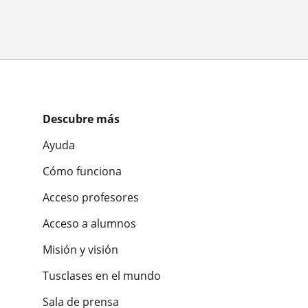
Descubre más
Ayuda
Cómo funciona
Acceso profesores
Acceso a alumnos
Misión y visión
Tusclases en el mundo
Sala de prensa