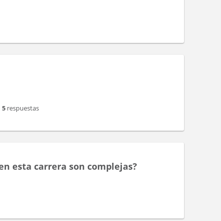
5
respuestas
en esta carrera son complejas?