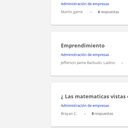
Administración de empresas
Martín garrix
4
respuestas
Emprendimiento
Administración de empresas
Jefferson Jaime Barbudo. Ladino
¿ Las matematicas vistas 
Administración de empresas
Brayan C.
8
respuestas