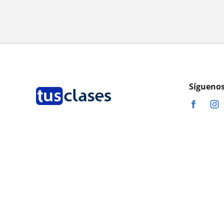
Síguenos