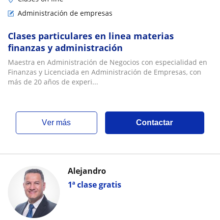
Administración de empresas
Clases particulares en linea materias
finanzas y administración
Maestra en Administración de Negocios con especialidad en
Finanzas y Licenciada en Administración de Empresas, con
más de 20 años de experi...
ver más
Contactar
Alejandro
1ª clase gratis