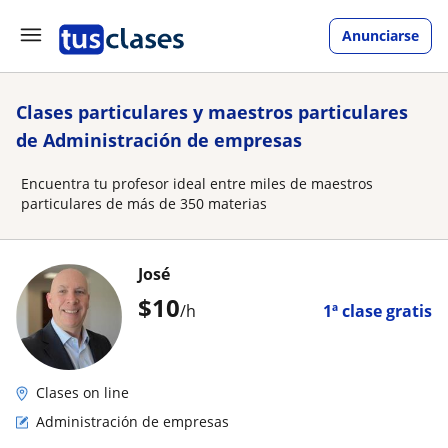
Anunciarse
Clases particulares y maestros particulares
de Administración de empresas
Encuentra tu profesor ideal entre miles de maestros
particulares de más de 350 materias
José
$
10
/h
1ª clase gratis
Clases on line
Administración de empresas