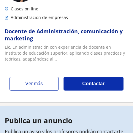
Clases on line
Administración de empresas
Docente de Administración, comunicación y
marketing
Lic. En administración con experiencia de docente en
instituto de educación superior, aplicando clases practicas y
teóricas, adaptándose al...
ver más
Contactar
Publica un anuncio
Publica un aviso y los profesores podrán contactarte