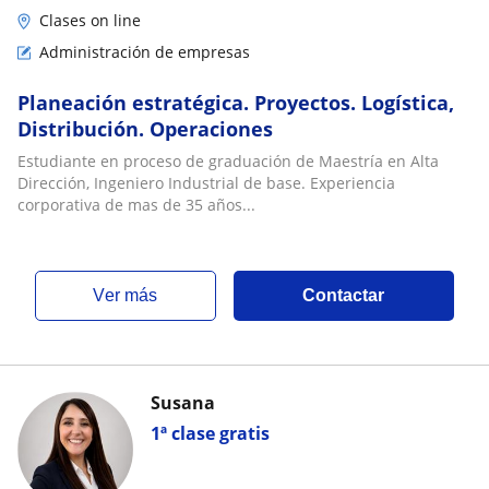
Clases on line
Administración de empresas
Planeación estratégica. Proyectos. Logística,
Distribución. Operaciones
Estudiante en proceso de graduación de Maestría en Alta
Dirección, Ingeniero Industrial de base. Experiencia
corporativa de mas de 35 años...
ver más
Contactar
Susana
1ª clase gratis