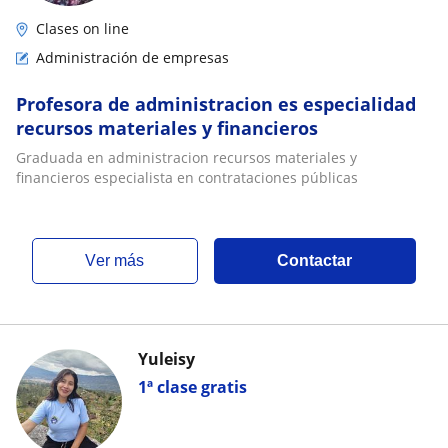
Clases on line
Administración de empresas
Profesora de administracion es especialidad
recursos materiales y financieros
Graduada en administracion recursos materiales y
financieros especialista en contrataciones públicas
ver más
Contactar
Yuleisy
1ª clase gratis