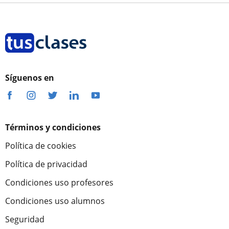
Síguenos en
Términos y condiciones
Política de cookies
Política de privacidad
Condiciones uso profesores
Condiciones uso alumnos
Seguridad