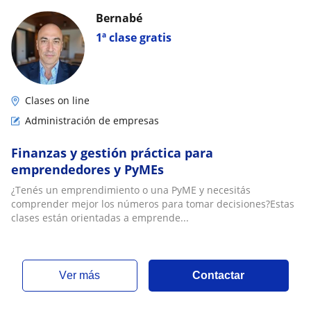
Bernabé
1ª clase gratis
Clases on line
Administración de empresas
Finanzas y gestión práctica para
emprendedores y PyMEs
¿Tenés un emprendimiento o una PyME y necesitás
comprender mejor los números para tomar decisiones?Estas
clases están orientadas a emprende...
ver más
Contactar