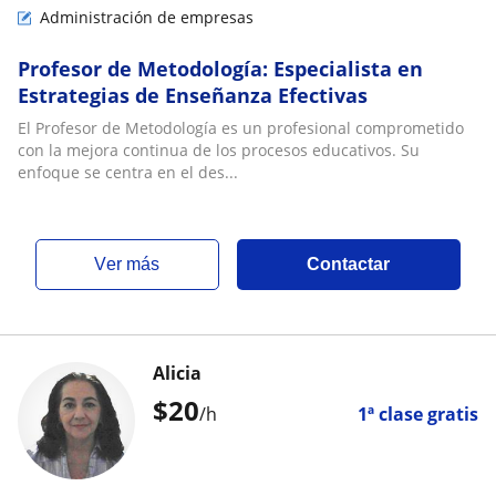
Administración de empresas
Profesor de Metodología: Especialista en
Estrategias de Enseñanza Efectivas
El Profesor de Metodología es un profesional comprometido
con la mejora continua de los procesos educativos. Su
enfoque se centra en el des...
ver más
Contactar
Alicia
$
20
/h
1ª clase gratis