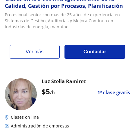
Calidad, Gestión por Procesos, Planificación
Profesional senior con más de 25 años de experiencia en
Sistemas de Gestión, Auditorías y Mejora Continua en
industrias de energía, manufac...
ver más
Contactar
Luz Stella Ramirez
$
5
/h
1ª clase gratis
Clases on line
Administración de empresas