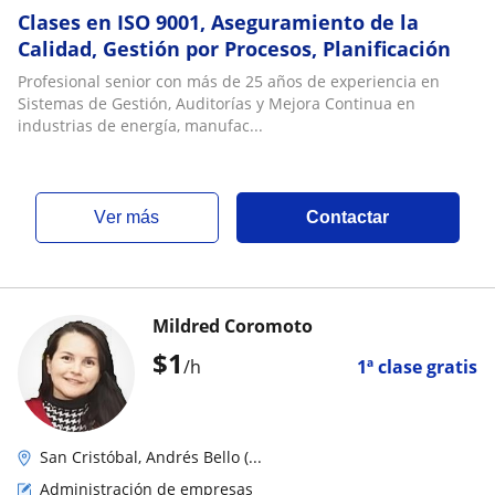
Clases en ISO 9001, Aseguramiento de la
Calidad, Gestión por Procesos, Planificación
Profesional senior con más de 25 años de experiencia en
Sistemas de Gestión, Auditorías y Mejora Continua en
industrias de energía, manufac...
ver más
Contactar
Mildred Coromoto
$
1
/h
1ª clase gratis
San Cristóbal, Andrés Bello (...
Administración de empresas