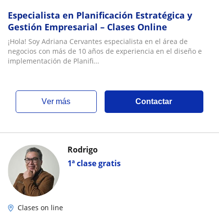
Especialista en Planificación Estratégica y
Gestión Empresarial – Clases Online
¡Hola! Soy Adriana Cervantes especialista en el área de
negocios con más de 10 años de experiencia en el diseño e
implementación de Planifi...
ver más
Contactar
Rodrigo
1ª clase gratis
Clases on line