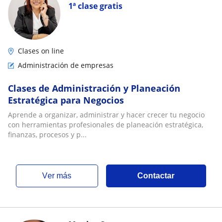
1ª clase gratis
Clases on line
Administración de empresas
Clases de Administración y Planeación
Estratégica para Negocios
Aprende a organizar, administrar y hacer crecer tu negocio
con herramientas profesionales de planeación estratégica,
finanzas, procesos y p...
ver más
Contactar