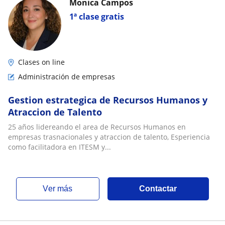
Monica Campos
1ª clase gratis
Clases on line
Administración de empresas
Gestion estrategica de Recursos Humanos y
Atraccion de Talento
25 años lidereando el area de Recursos Humanos en
empresas trasnacionales y atraccion de talento, Esperiencia
como facilitadora en ITESM y...
ver más
Contactar