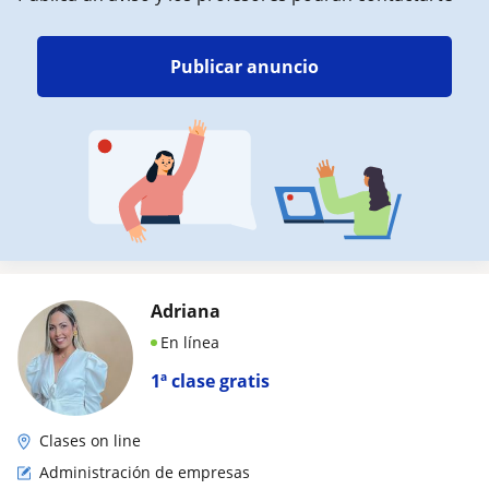
Publicar anuncio
Adriana
En línea
1ª clase gratis
Clases on line
Administración de empresas