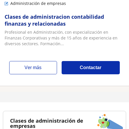
Administración de empresas
Clases de administracion contabilidad
finanzas y relacionadas
Profesional en Administración, con especialización en
Finanzas Corporativas y más de 15 años de experiencia en
diversos sectores. Formación...
ver más
Contactar
Clases de administración de
empresas