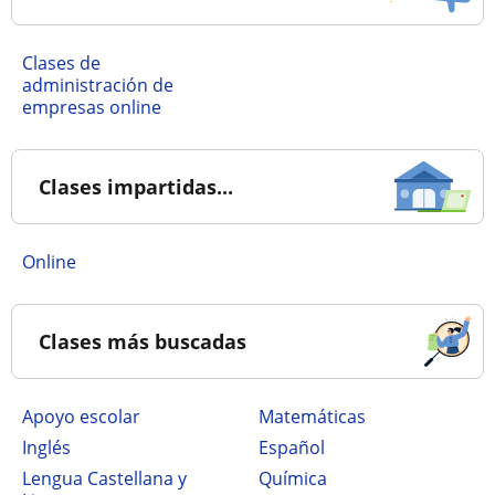
Clases de
administración de
empresas online
Clases impartidas...
online
Clases más buscadas
Apoyo escolar
Matemáticas
Inglés
Español
Lengua Castellana y
Química