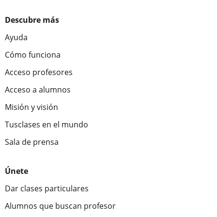
Descubre más
Ayuda
Cómo funciona
Acceso profesores
Acceso a alumnos
Misión y visión
Tusclases en el mundo
Sala de prensa
Únete
Dar clases particulares
Alumnos que buscan profesor