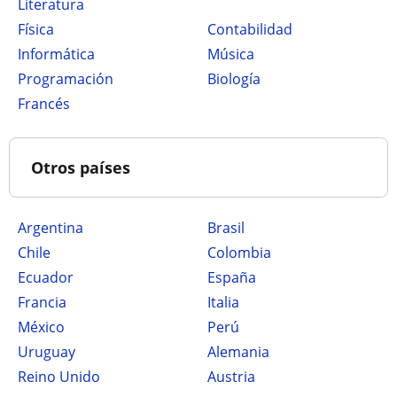
Literatura
Física
Contabilidad
Informática
Música
Programación
Biología
Francés
Otros países
Argentina
Brasil
Chile
Colombia
Ecuador
España
Francia
Italia
México
Perú
Uruguay
Alemania
Reino Unido
Austria