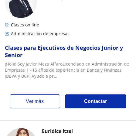
Clases on line
Administración de empresas
Clases para Ejecutivos de Negocios Junior y
Senior
¡Hola! Soy Javier Meza AlfaroLicenciado en Administración de
Empresas | +15 años de experiencia en Banca y Finanzas
(BBVA y BCP).Ayudo a pr...
ver más
Contactar
Euridice Itzel