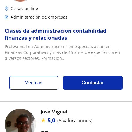
Clases on line
Administración de empresas
Clases de administracion contabilidad
finanzas y relacionadas
Profesional en Administración, con especialización en
Finanzas Corporativas y más de 15 años de experiencia en
diversos sectores. Formación...
ver más
Contactar
José Miguel
★
5,0
(5 valoraciones)