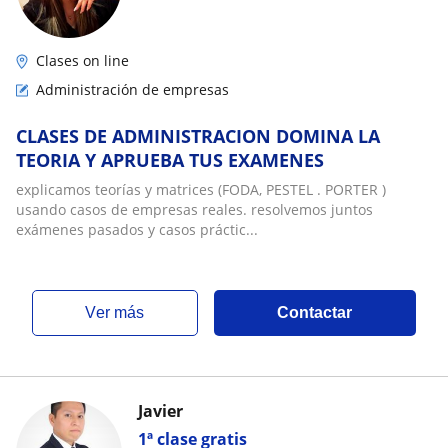
Clases on line
Administración de empresas
CLASES DE ADMINISTRACION DOMINA LA
TEORIA Y APRUEBA TUS EXAMENES
explicamos teorías y matrices (FODA, PESTEL . PORTER )
usando casos de empresas reales. resolvemos juntos
exámenes pasados y casos práctic...
ver más
Contactar
Javier
1ª clase gratis