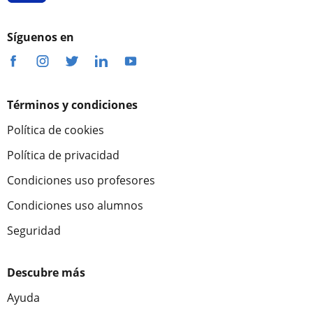
Síguenos en
Términos y condiciones
Política de cookies
Política de privacidad
Condiciones uso profesores
Condiciones uso alumnos
Seguridad
Descubre más
Ayuda