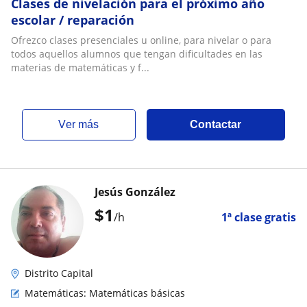
Clases de nivelación para el próximo año
escolar / reparación
Ofrezco clases presenciales u online, para nivelar o para
todos aquellos alumnos que tengan dificultades en las
materias de matemáticas y f...
ver más
Contactar
Jesús González
$
1
/h
1ª clase gratis
Distrito Capital
Matemáticas: Matemáticas básicas