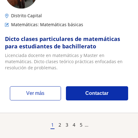
Distrito Capital
Matemáticas: Matemáticas básicas
Dicto clases particulares de matemáticas
para estudiantes de bachillerato
Licenciada docente en matemáticas y Master en
matemáticas. Dicto clases teórico prácticas enfocadas en
resolución de problemas.
ver más
Contactar
1
2
3
4
5
...