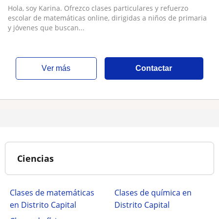
Hola, soy Karina. Ofrezco clases particulares y refuerzo
escolar de matemáticas online, dirigidas a niños de primaria
y jóvenes que buscan...
ver más
Contactar
Ciencias
Clases de matemáticas
Clases de química en
en Distrito Capital
Distrito Capital