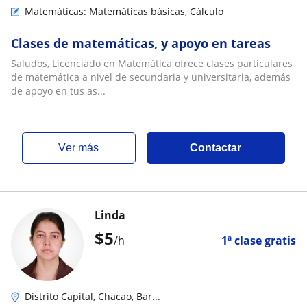
Matemáticas: Matemáticas básicas, Cálculo
Clases de matemáticas, y apoyo en tareas
Saludos, Licenciado en Matemática ofrece clases particulares
de matemática a nivel de secundaria y universitaria, además
de apoyo en tus as...
ver más
Contactar
Linda
$
5
/h
1ª clase gratis
Distrito Capital, Chacao, Bar...