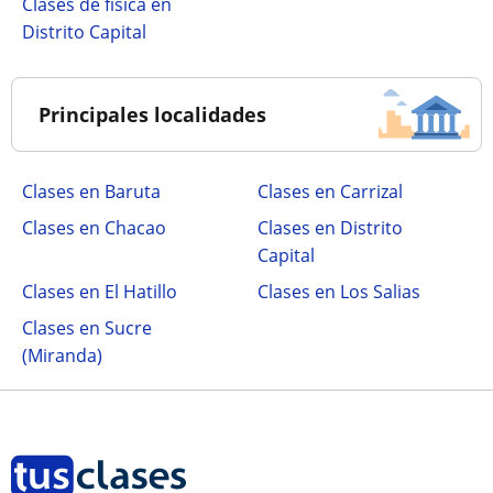
Clases de física en
Distrito Capital
Principales localidades
Clases en Baruta
Clases en Carrizal
Clases en Chacao
Clases en Distrito
Capital
Clases en El Hatillo
Clases en Los Salias
Clases en Sucre
(Miranda)