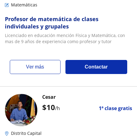
Matemáticas
Profesor de matemática de clases
individuales y grupales
Licenciado en educación mención Física y Matemática, con
mas de 9 años de experiencia como profesor y tutor
ver más
Contactar
Cesar
$
10
/h
1ª clase gratis
Distrito Capital