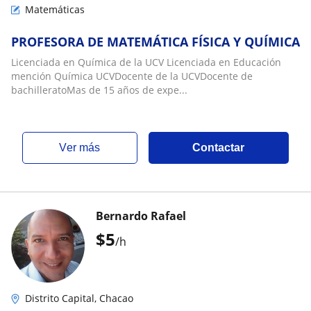
Matemáticas
PROFESORA DE MATEMÁTICA FÍSICA Y QUÍMICA
Licenciada en Química de la UCV Licenciada en Educación
mención Química UCVDocente de la UCVDocente de
bachilleratoMas de 15 años de expe...
ver más
Contactar
Bernardo Rafael
$
5
/h
Distrito Capital, Chacao