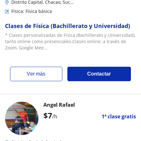
Distrito Capital, Chacao, Suc...
Física: Física básica
Clases de Física (Bachillerato y Universidad)
* Clases personalizadas de Física (Bachillerato y Universidad),
tanto online como presenciales.Clases online: a través de
Zoom, Google Mee...
ver más
Contactar
Angel Rafael
$
7
/h
1ª clase gratis