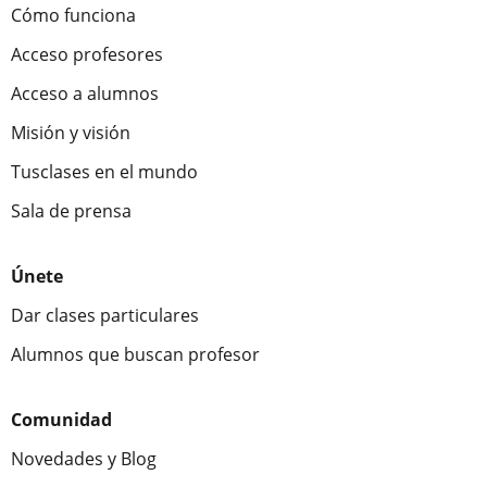
Cómo funciona
Acceso profesores
Acceso a alumnos
Misión y visión
Tusclases en el mundo
Sala de prensa
Únete
Dar clases particulares
Alumnos que buscan profesor
Comunidad
Novedades y Blog