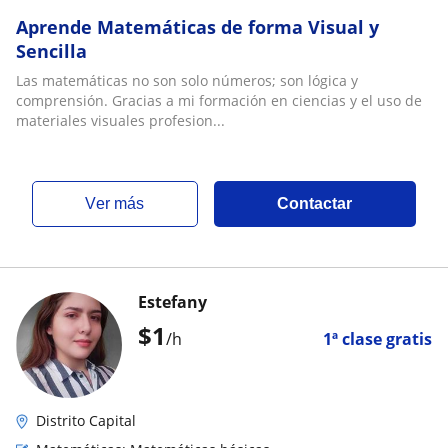
Aprende Matemáticas de forma Visual y
Sencilla
Las matemáticas no son solo números; son lógica y
comprensión. Gracias a mi formación en ciencias y el uso de
materiales visuales profesion...
ver más
Contactar
Estefany
$
1
/h
1ª clase gratis
Distrito Capital