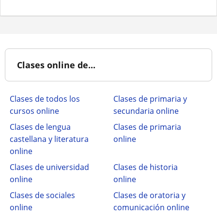
Clases online de...
Clases de todos los
Clases de primaria y
cursos online
secundaria online
Clases de lengua
Clases de primaria
castellana y literatura
online
online
Clases de universidad
Clases de historia
online
online
Clases de sociales
Clases de oratoria y
online
comunicación online