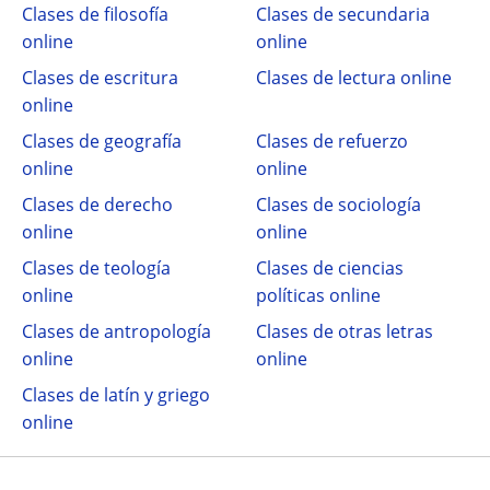
Clases de filosofía
Clases de secundaria
online
online
Clases de escritura
Clases de lectura online
online
Clases de geografía
Clases de refuerzo
online
online
Clases de derecho
Clases de sociología
online
online
Clases de teología
Clases de ciencias
online
políticas online
Clases de antropología
Clases de otras letras
online
online
Clases de latín y griego
online