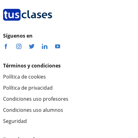
Síguenos en
Términos y condiciones
Política de cookies
Política de privacidad
Condiciones uso profesores
Condiciones uso alumnos
Seguridad