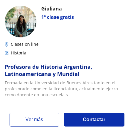
Giuliana
1ª clase gratis
Clases on line
Historia
Profesora de Historia Argentina,
Latinoamericana y Mundial
Formada en la Universidad de Buenos Aires tanto en el
profesorado como en la licenciatura, actualmente ejerzo
como docente en una escuela s...
ver más
Contactar