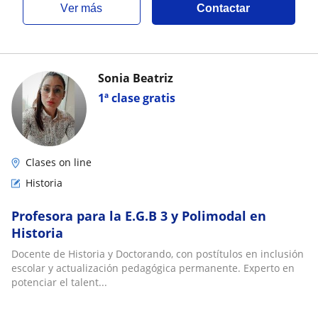
ver más
Contactar
Sonia Beatriz
1ª clase gratis
Clases on line
Historia
Profesora para la E.G.B 3 y Polimodal en
Historia
Docente de Historia y Doctorando, con postítulos en inclusión
escolar y actualización pedagógica permanente. Experto en
potenciar el talent...