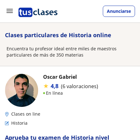
Anunciarse
Clases particulares de Historia online
Encuentra tu profesor ideal entre miles de maestros
particulares de más de 350 materias
Oscar Gabriel
★
4,8
(6 valoraciones)
En línea
Clases on line
Historia
Aprueba tu examen de Historia nivel