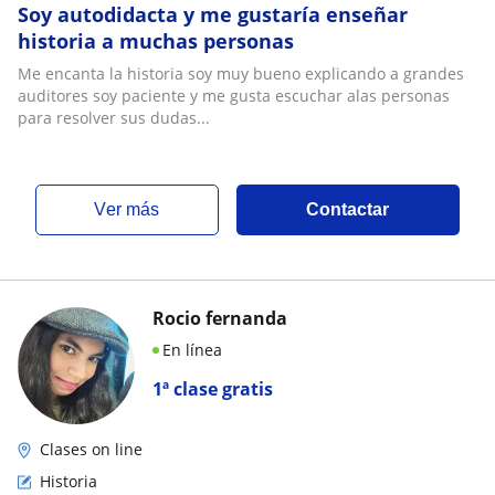
Soy autodidacta y me gustaría enseñar
historia a muchas personas
Me encanta la historia soy muy bueno explicando a grandes
auditores soy paciente y me gusta escuchar alas personas
para resolver sus dudas...
ver más
Contactar
Rocio fernanda
En línea
1ª clase gratis
Clases on line
Historia