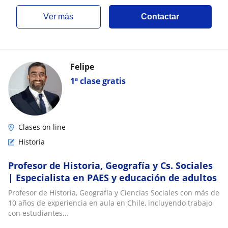
ver más
Contactar
Felipe
1ª clase gratis
Clases on line
Historia
Profesor de Historia, Geografía y Cs. Sociales
| Especialista en PAES y educación de adultos
Profesor de Historia, Geografía y Ciencias Sociales con más de
10 años de experiencia en aula en Chile, incluyendo trabajo
con estudiantes...