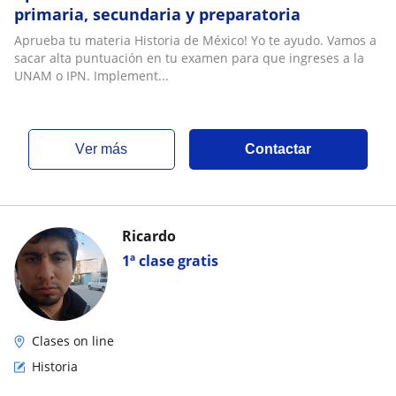
primaria, secundaria y preparatoria
Aprueba tu materia Historia de México! Yo te ayudo. Vamos a
sacar alta puntuación en tu examen para que ingreses a la
UNAM o IPN. Implement...
ver más
Contactar
Ricardo
1ª clase gratis
Clases on line
Historia