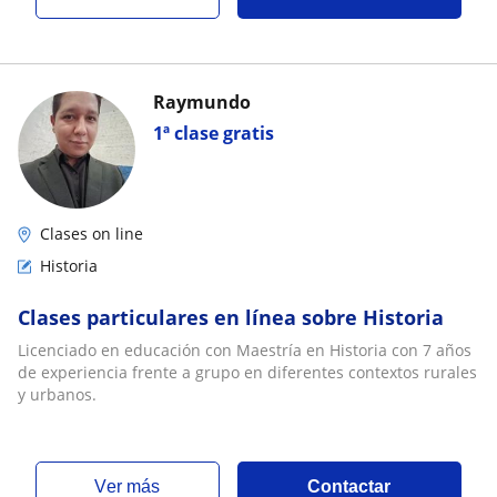
Raymundo
1ª clase gratis
Clases on line
Historia
Clases particulares en línea sobre Historia
Licenciado en educación con Maestría en Historia con 7 años
de experiencia frente a grupo en diferentes contextos rurales
y urbanos.
ver más
Contactar