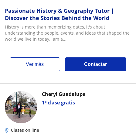
Passionate History & Geography Tutor |
Discover the Stories Behind the World
History is more than memorizing dates, it's about
understanding the people, events, and ideas that shaped the
world we live in today.I am a...
ver más
Contactar
Cheryl Guadalupe
1ª clase gratis
Clases on line