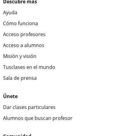
Descubre más
Ayuda
Cómo funciona
Acceso profesores
Acceso a alumnos
Misión y visión
Tusclases en el mundo
Sala de prensa
Únete
Dar clases particulares
Alumnos que buscan profesor