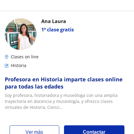
Ana Laura
1ª clase gratis
Clases on line
Historia
Profesora en Historia imparte clases online
para todas las edades
Soy profesora, historiadora y museóloga con una amplia
trayectoria en docencia y museología, y ofrezco clases
virtuales de Historia, Cienci...
ver más
Contactar