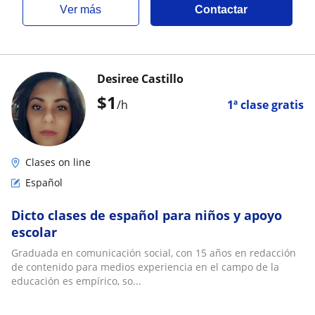
ver más
Contactar
Desiree Castillo
$
1
/h
1ª clase gratis
Clases on line
Español
Dicto clases de español para niños y apoyo
escolar
Graduada en comunicación social, con 15 años en redacción
de contenido para medios experiencia en el campo de la
educación es empírico, so...