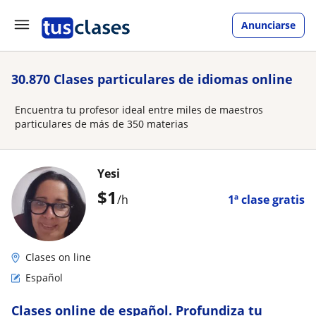
Anunciarse
30.870 Clases particulares de idiomas online
Encuentra tu profesor ideal entre miles de maestros
particulares de más de 350 materias
Yesi
$
1
/h
1ª clase gratis
Clases on line
Español
Clases online de español. Profundiza tu