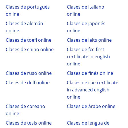
Clases de portugués
Clases de italiano
online
online
Clases de alemán
Clases de japonés
online
online
Clases de toefl online
Clases de ielts online
Clases de chino online
Clases de fce first
certificate in english
online
Clases de ruso online
Clases de finés online
Clases de delf online
Clases de cae certificate
in advanced english
online
Clases de coreano
Clases de árabe online
online
Clases de tesis online
Clases de lengua de