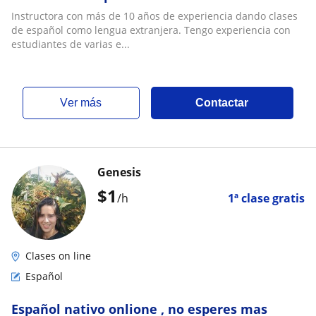
Instructora con más de 10 años de experiencia dando clases
de español como lengua extranjera. Tengo experiencia con
estudiantes de varias e...
ver más
Contactar
Genesis
$
1
/h
1ª clase gratis
Clases on line
Español
Español nativo onlione , no esperes mas