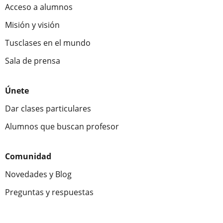
Acceso a alumnos
Misión y visión
Tusclases en el mundo
Sala de prensa
Únete
Dar clases particulares
Alumnos que buscan profesor
Comunidad
Novedades y Blog
Preguntas y respuestas