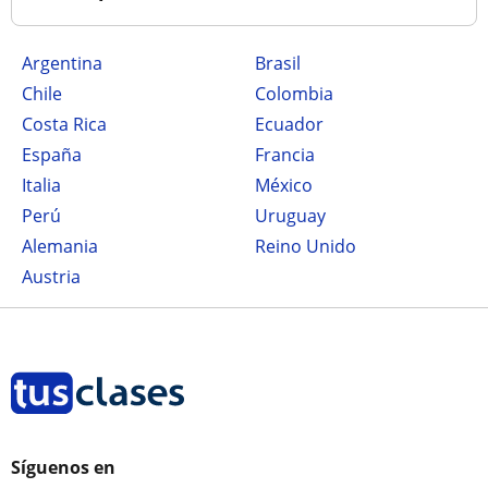
Argentina
Brasil
Chile
Colombia
Costa Rica
Ecuador
España
Francia
Italia
México
Perú
Uruguay
Alemania
Reino Unido
Austria
Síguenos en