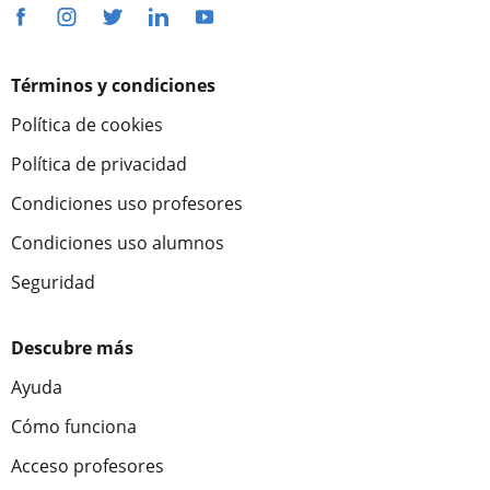
Términos y condiciones
Política de cookies
Política de privacidad
Condiciones uso profesores
Condiciones uso alumnos
Seguridad
Descubre más
Ayuda
Cómo funciona
Acceso profesores