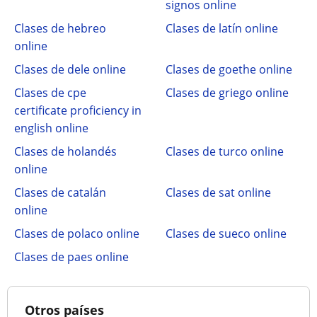
signos online
Clases de hebreo
Clases de latín online
online
Clases de dele online
Clases de goethe online
Clases de cpe
Clases de griego online
certificate proficiency in
english online
Clases de holandés
Clases de turco online
online
Clases de catalán
Clases de sat online
online
Clases de polaco online
Clases de sueco online
Clases de paes online
Otros países