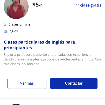
$
5
/h
1ª clase gratis
Clases on line
Inglés
Clases particulares de Inglés para
principiantes
Soy una profesora paciente y dedicada, con experiencia
dando clases de inglés a grupos de adolescentes y niños. Con
mis clases, no solo apr...
ver más
Contactar