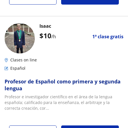
Isaac
$
10
/h
1ª clase gratis
Clases on line
Español
Profesor de Español como primera y segunda
lengua
Profesor e investigador científico en el área de la lengua
española; calificado para la enseñanza, el arbitraje y la
correcta creación, cor...