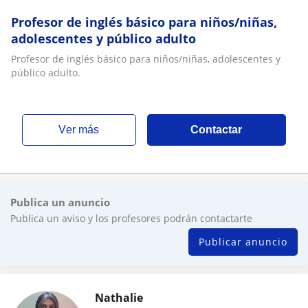
Profesor de inglés básico para niños/niñas,
adolescentes y público adulto
Profesor de inglés básico para niños/niñas, adolescentes y
público adulto.
ver más
Contactar
Publica un anuncio
Publica un aviso y los profesores podrán contactarte
Publicar anuncio
Nathalie