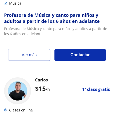
Música
Profesora de Música y canto para niños y
adultos a partir de los 6 años en adelante
Profesora de Música y canto para niños y adultos a partir de
los 6 años en adelante.
ver más
Contactar
Carlos
$
15
/h
1ª clase gratis
Clases on line