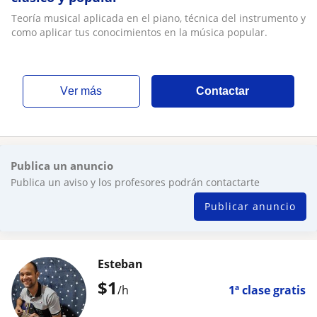
Teoría musical aplicada en el piano, técnica del instrumento y
como aplicar tus conocimientos en la música popular.
ver más
Contactar
Publica un anuncio
Publica un aviso y los profesores podrán contactarte
Publicar anuncio
Esteban
$
1
/h
1ª clase gratis