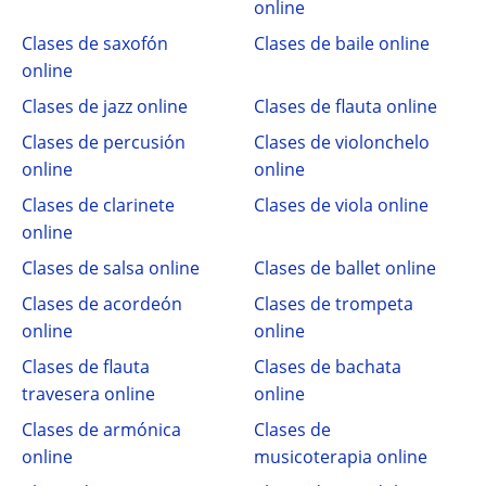
online
Clases de saxofón
Clases de baile online
online
Clases de jazz online
Clases de flauta online
Clases de percusión
Clases de violonchelo
online
online
Clases de clarinete
Clases de viola online
online
Clases de salsa online
Clases de ballet online
Clases de acordeón
Clases de trompeta
online
online
Clases de flauta
Clases de bachata
travesera online
online
Clases de armónica
Clases de
online
musicoterapia online