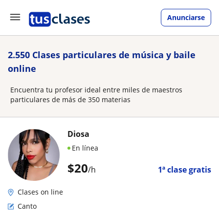
Anunciarse
2.550 Clases particulares de música y baile
online
Encuentra tu profesor ideal entre miles de maestros
particulares de más de 350 materias
Diosa
En línea
$
20
/h
1ª clase gratis
Clases on line
Canto