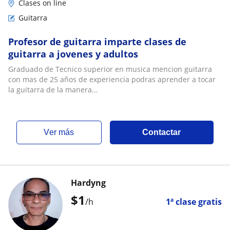
Clases on line
Guitarra
Profesor de guitarra imparte clases de
guitarra a jovenes y adultos
Graduado de Tecnico superior en musica mencion guitarra
con mas de 25 años de experiencia podras aprender a tocar
la guitarra de la manera...
ver más
Contactar
Hardyng
$
1
/h
1ª clase gratis