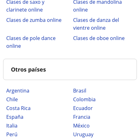
Clases de saxo y
Clases de mandolina
clarinete online
online
Clases de zumba online
Clases de danza del
vientre online
Clases de pole dance
Clases de oboe online
online
Otros países
Argentina
Brasil
Chile
Colombia
Costa Rica
Ecuador
España
Francia
Italia
México
Perú
Uruguay