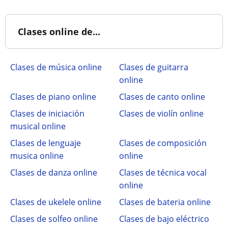
Clases online de...
Clases de música online
Clases de guitarra
online
Clases de piano online
Clases de canto online
Clases de iniciación
Clases de violín online
musical online
Clases de lenguaje
Clases de composición
musica online
online
Clases de danza online
Clases de técnica vocal
online
Clases de ukelele online
Clases de bateria online
Clases de solfeo online
Clases de bajo eléctrico