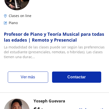
Clases on line
Piano
Profesor de Piano y Teoría Musical para todas
las edades | Remoto y Presencial
La modadidad de las clases puede ser según las preferencias
del estudiante (presenciales, remotas, o hibridas). Las clases
tienen una durac...
ver más
Contactar
Yoseph Guevara