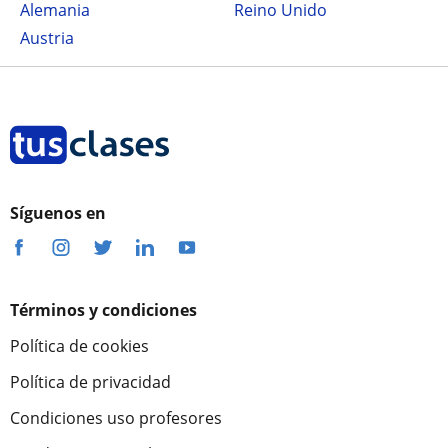
Alemania
Reino Unido
Austria
Síguenos en
Términos y condiciones
Política de cookies
Política de privacidad
Condiciones uso profesores