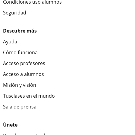
Condiciones uso alumnos
Seguridad
Descubre más
Ayuda
Cómo funciona
Acceso profesores
Acceso a alumnos
Misión y visión
Tusclases en el mundo
Sala de prensa
Únete