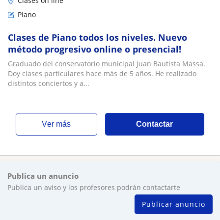
Clases on line
Piano
Clases de Piano todos los niveles. Nuevo
método progresivo online o presencial!
Graduado del conservatorio municipal Juan Bautista Massa.
Doy clases particulares hace más de 5 años. He realizado
distintos conciertos y a...
ver más
Contactar
Publica un anuncio
Publica un aviso y los profesores podrán contactarte
Publicar anuncio