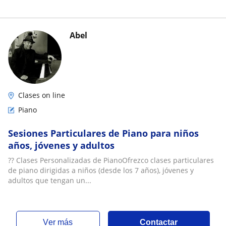
Abel
Clases on line
Piano
Sesiones Particulares de Piano para niños
años, jóvenes y adultos
?? Clases Personalizadas de PianoOfrezco clases particulares
de piano dirigidas a niños (desde los 7 años), jóvenes y
adultos que tengan un...
ver más
Contactar