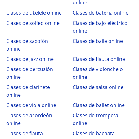
online
Clases de ukelele online
Clases de bateria online
Clases de solfeo online
Clases de bajo eléctrico
online
Clases de saxofón
Clases de baile online
online
Clases de jazz online
Clases de flauta online
Clases de percusión
Clases de violonchelo
online
online
Clases de clarinete
Clases de salsa online
online
Clases de viola online
Clases de ballet online
Clases de acordeón
Clases de trompeta
online
online
Clases de flauta
Clases de bachata