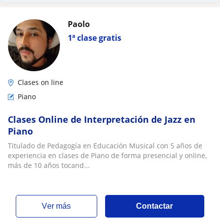
Paolo
1ª clase gratis
Clases on line
Piano
Clases Online de Interpretación de Jazz en
Piano
Titulado de Pedagogía en Educación Musical con 5 años de
experiencia en clases de Piano de forma presencial y online,
más de 10 años tocand...
ver más
Contactar