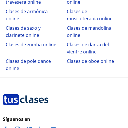
travesera online
online
Clases de armónica
Clases de
online
musicoterapia online
Clases de saxo y
Clases de mandolina
clarinete online
online
Clases de zumba online
Clases de danza del
vientre online
Clases de pole dance
Clases de oboe online
online
Síguenos en