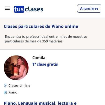
Anunciarse
Clases particulares de Piano online
Encuentra tu profesor ideal entre miles de maestros
particulares de más de 350 materias
Camila
1ª clase gratis
Clases on line
Piano
Piano, Lenguaje musical, lectura e