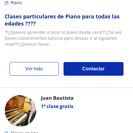
Piano
Clases particulares de Piano para todas las
edades ????
??¿Quieres aprender a tocar el piano desde cero???¿Tal vez
tienes conocimientos básicos pero deseas ir al siguiente
nivel???¿Quieres llevar...
ver más
Contactar
Juan Bautista
1ª clase gratis