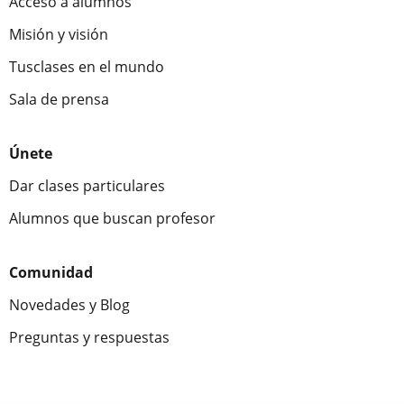
Acceso a alumnos
Misión y visión
Tusclases en el mundo
Sala de prensa
Únete
Dar clases particulares
Alumnos que buscan profesor
Comunidad
Novedades y Blog
Preguntas y respuestas