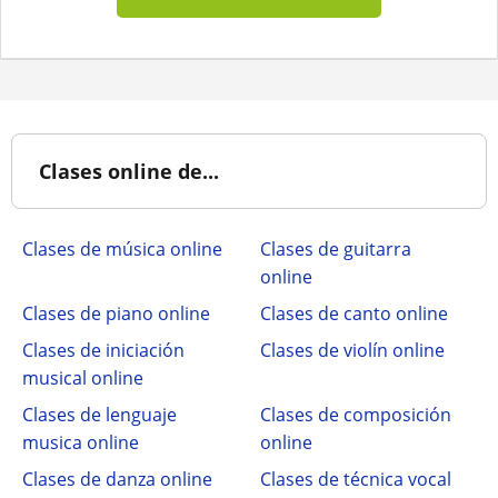
Clases online de...
Clases de música online
Clases de guitarra
online
Clases de piano online
Clases de canto online
Clases de iniciación
Clases de violín online
musical online
Clases de lenguaje
Clases de composición
musica online
online
Clases de danza online
Clases de técnica vocal