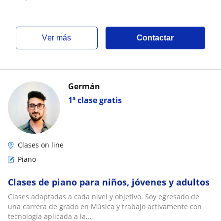
ver más
Contactar
Germán
1ª clase gratis
Clases on line
Piano
Clases de piano para niños, jóvenes y adultos
Clases adaptadas a cada nivel y objetivo. Soy egresado de
una carrera de grado en Música y trabajo activamente con
tecnología aplicada a la...