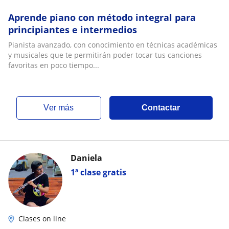
Aprende piano con método integral para
principiantes e intermedios
Pianista avanzado, con conocimiento en técnicas académicas
y musicales que te permitirán poder tocar tus canciones
favoritas en poco tiempo...
ver más
Contactar
Daniela
1ª clase gratis
Clases on line