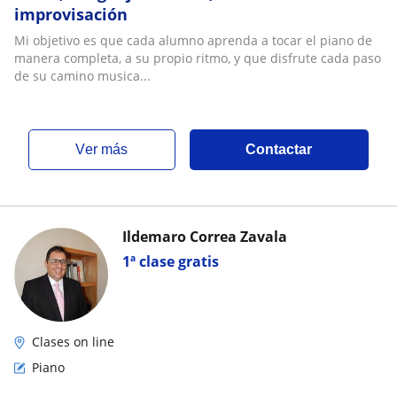
improvisación
Mi objetivo es que cada alumno aprenda a tocar el piano de
manera completa, a su propio ritmo, y que disfrute cada paso
de su camino musica...
ver más
Contactar
Ildemaro Correa Zavala
1ª clase gratis
Clases on line
Piano