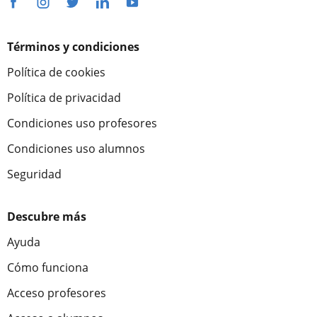
Términos y condiciones
Política de cookies
Política de privacidad
Condiciones uso profesores
Condiciones uso alumnos
Seguridad
Descubre más
Ayuda
Cómo funciona
Acceso profesores