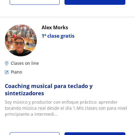
Alex Morks
1ª clase gratis
Clases on line
Piano
Coaching musical para teclado y
sintetizadores
Soy músico y productor con enfoque práctico: aprender
tocando música real desde el día 1.Mis clases son para nivel
principiante a intermedi...