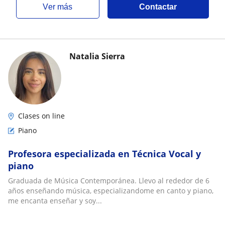
ver más
Contactar
Natalia Sierra
Clases on line
Piano
Profesora especializada en Técnica Vocal y
piano
Graduada de Música Contemporánea. Llevo al rededor de 6
años enseñando música, especializandome en canto y piano,
me encanta enseñar y soy...