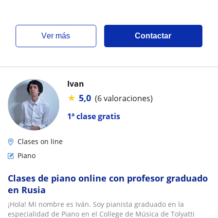
ver más
Contactar
Ivan
★
5,0
(6 valoraciones)
1ª clase gratis
Clases on line
Piano
Clases de piano online con profesor graduado
en Rusia
¡Hola! Mi nombre es Iván. Soy pianista graduado en la
especialidad de Piano en el College de Música de Tolyatti