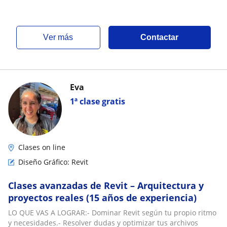
ver más
Contactar
Eva
1ª clase gratis
Clases on line
Diseño Gráfico: Revit
Clases avanzadas de Revit – Arquitectura y
proyectos reales (15 años de experiencia)
LO QUE VAS A LOGRAR:- Dominar Revit según tu propio ritmo
y necesidades.- Resolver dudas y optimizar tus archivos