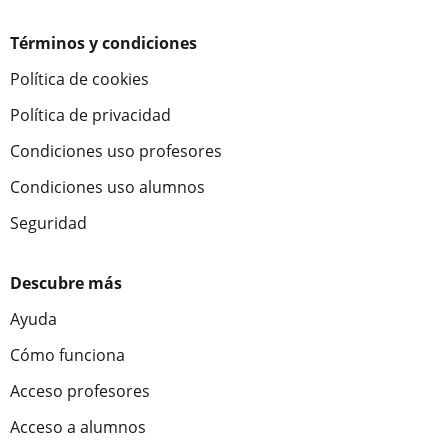
Términos y condiciones
Política de cookies
Política de privacidad
Condiciones uso profesores
Condiciones uso alumnos
Seguridad
Descubre más
Ayuda
Cómo funciona
Acceso profesores
Acceso a alumnos