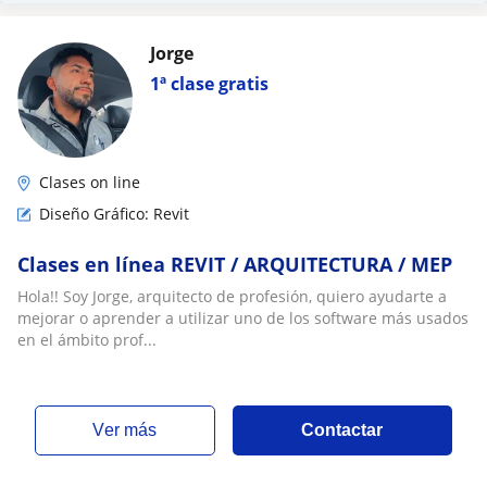
Jorge
1ª clase gratis
Clases on line
Diseño Gráfico: Revit
Clases en línea REVIT / ARQUITECTURA / MEP
Hola!! Soy Jorge, arquitecto de profesión, quiero ayudarte a
mejorar o aprender a utilizar uno de los software más usados
en el ámbito prof...
ver más
Contactar