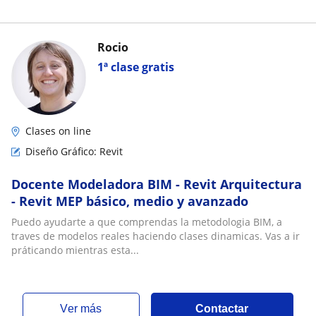
Rocio
1ª clase gratis
Clases on line
Diseño Gráfico: Revit
Docente Modeladora BIM - Revit Arquitectura
- Revit MEP básico, medio y avanzado
Puedo ayudarte a que comprendas la metodologia BIM, a
traves de modelos reales haciendo clases dinamicas. Vas a ir
práticando mientras esta...
ver más
Contactar