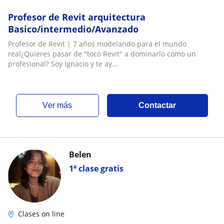
Profesor de Revit arquitectura
Basico/intermedio/Avanzado
Profesor de Revit | 7 años modelando para el mundo
real¿Quieres pasar de "toco Revit" a dominarlo como un
profesional? Soy Ignacio y te ay...
ver más
Contactar
Belen
1ª clase gratis
Clases on line