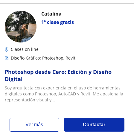
Catalina
1ª clase gratis
Clases on line
Diseño Gráfico: Photoshop, Revit
Photoshop desde Cero: Edición y Diseño
Digital
Soy arquitecta con experiencia en el uso de herramientas
digitales como Photoshop, AutoCAD y Revit. Me apasiona la
representación visual y...
ver más
Contactar