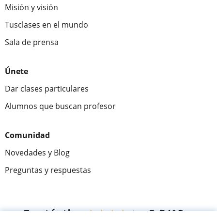
Misión y visión
Tusclases en el mundo
Sala de prensa
Únete
Dar clases particulares
Alumnos que buscan profesor
Comunidad
Novedades y Blog
Preguntas y respuestas
Fantástica
★★★★★
9,5/10