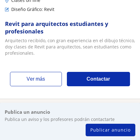
Clases on line
Diseño Gráfico: Revit
Revit para arquitectos estudiantes y
profesionales
Arquitecto recibido, con gran experiencia en el dibujo técnico,
doy clases de Revit para arquitectos, sean estudiantes como
profesionales.
ver más
Contactar
Publica un anuncio
Publica un aviso y los profesores podrán contactarte
Publicar anuncio