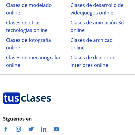
Clases de modelado
Clases de desarrollo de
online
videojuegos online
Clases de otras
Clases de animación 3d
tecnologías online
online
Clases de fotografía
Clases de archicad
online
online
Clases de mecanografía
Clases de diseño de
online
interiores online
Síguenos en