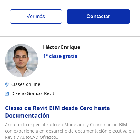
ver más
Contactar
Héctor Enrique
1ª clase gratis
Clases on line
Diseño Gráfico: Revit
Clases de Revit BIM desde Cero hasta
Documentación
Arquitecto especializado en Modelado y Coordinación BIM
con experiencia en desarrollo de documentación ejecutiva en
Revit y AutoCAD.Ofrezco...