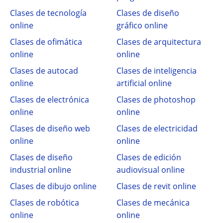
Clases de tecnología
Clases de diseño
online
gráfico online
Clases de ofimática
Clases de arquitectura
online
online
Clases de autocad
Clases de inteligencia
online
artificial online
Clases de electrónica
Clases de photoshop
online
online
Clases de diseño web
Clases de electricidad
online
online
Clases de diseño
Clases de edición
industrial online
audiovisual online
Clases de dibujo online
Clases de revit online
Clases de robótica
Clases de mecánica
online
online