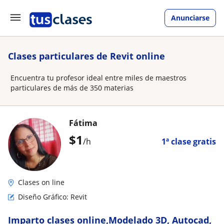
Anunciarse
Clases particulares de Revit online
Encuentra tu profesor ideal entre miles de maestros
particulares de más de 350 materias
Fátima
$
1
/h
1ª clase gratis
Clases on line
Diseño Gráfico: Revit
Imparto clases online,Modelado 3D, Autocad,