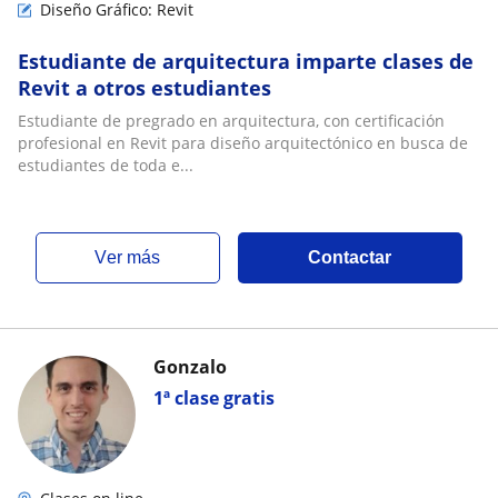
Diseño Gráfico: Revit
Estudiante de arquitectura imparte clases de
Revit a otros estudiantes
Estudiante de pregrado en arquitectura, con certificación
profesional en Revit para diseño arquitectónico en busca de
estudiantes de toda e...
ver más
Contactar
Gonzalo
1ª clase gratis