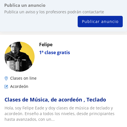
Publica un anuncio
Publica un aviso y los profesores podrán contactarte
Publicar anuncio
Felipe
1ª clase gratis
Clases on line
Acordeón
Clases de Música, de acordeón , Teclado
Hola, soy Felipe Eade y doy clases de música de teclado y
acordeón. Enseño a todos los niveles, desde principiantes
hasta avanzados, con un...