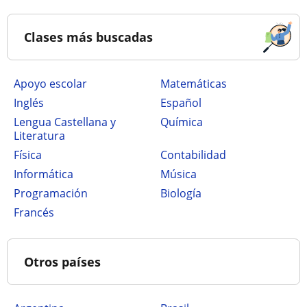
Clases más buscadas
Apoyo escolar
Matemáticas
Inglés
Español
Lengua Castellana y
Química
Literatura
Física
Contabilidad
Informática
Música
Programación
Biología
Francés
Otros países