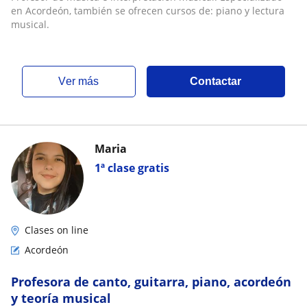
en Acordeón, también se ofrecen cursos de: piano y lectura
musical.
ver más
Contactar
Maria
1ª clase gratis
Clases on line
Acordeón
Profesora de canto, guitarra, piano, acordeón
y teoría musical