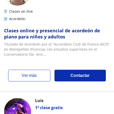
Clases on line
Acordeón
Clases online y presencial de acordeón de
piano para niños y adultos
Titulado de Acordeón por el “Accordéon Club de France (ACF)”
en Montpellier (Francia), con estudios superiores en el
Conservatorio Ste. Ann...
ver más
Contactar
Luis
1ª clase gratis