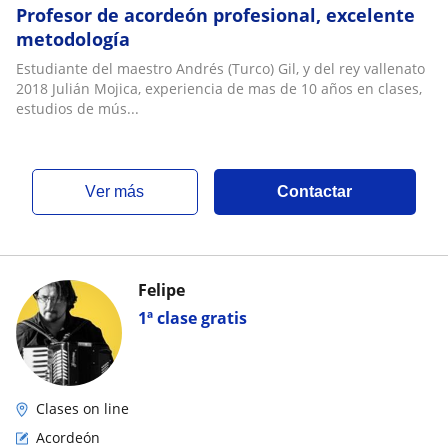
Profesor de acordeón profesional, excelente
metodología
Estudiante del maestro Andrés (Turco) Gil, y del rey vallenato
2018 Julián Mojica, experiencia de mas de 10 años en clases,
estudios de mús...
ver más
Contactar
Felipe
1ª clase gratis
Clases on line
Acordeón