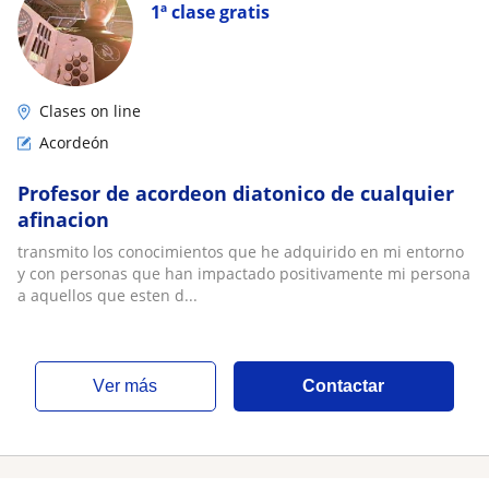
1ª clase gratis
Clases on line
Acordeón
Profesor de acordeon diatonico de cualquier
afinacion
transmito los conocimientos que he adquirido en mi entorno
y con personas que han impactado positivamente mi persona
a aquellos que esten d...
ver más
Contactar