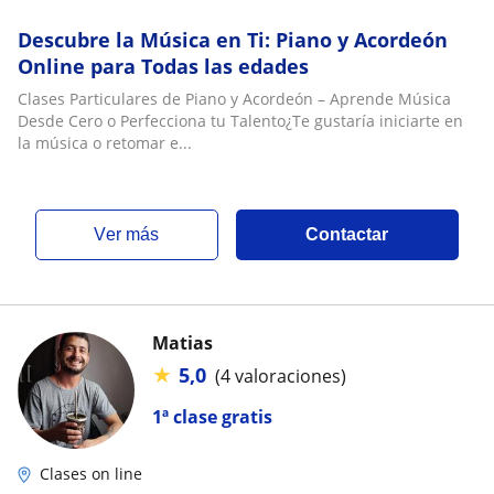
Descubre la Música en Ti: Piano y Acordeón
Online para Todas las edades
Clases Particulares de Piano y Acordeón – Aprende Música
Desde Cero o Perfecciona tu Talento¿Te gustaría iniciarte en
la música o retomar e...
ver más
Contactar
Matias
★
5,0
(4 valoraciones)
1ª clase gratis
Clases on line