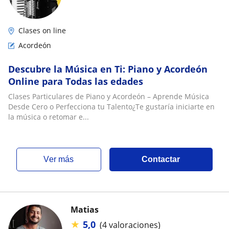
Clases on line
Acordeón
Descubre la Música en Ti: Piano y Acordeón
Online para Todas las edades
Clases Particulares de Piano y Acordeón – Aprende Música
Desde Cero o Perfecciona tu Talento¿Te gustaría iniciarte en
la música o retomar e...
ver más
Contactar
Matias
★
5,0
(4 valoraciones)