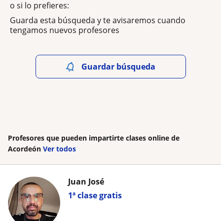
o si lo prefieres:
Guarda esta búsqueda y te avisaremos cuando
tengamos nuevos profesores
Guardar búsqueda
Profesores que pueden impartirte clases online de
Acordeón
Ver todos
Juan José
1ª clase gratis