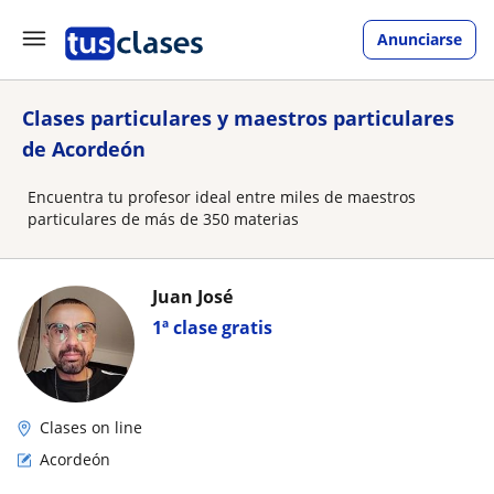
Anunciarse
Clases particulares y maestros particulares
de Acordeón
Encuentra tu profesor ideal entre miles de maestros
particulares de más de 350 materias
Juan José
1ª clase gratis
Clases on line
Acordeón