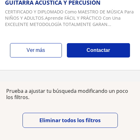
GUITARRA ACÚSTICA Y PERCUSIÓN
CERTIFICADO Y DIPLOMADO Como MAESTRO DE MÚSICA Para
NIÑOS Y ADULTOS.Aprende FÁCIL Y PRÁCTICO Con Una
EXCELENTE METODOLOGÍA TOTALMENTE GARAN...
ver más
Contactar
Prueba a ajustar tu búsqueda modificando un poco
los filtros.
Eliminar todos los filtros