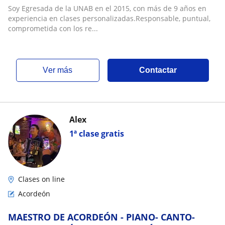
Soy Egresada de la UNAB en el 2015, con más de 9 años en
experiencia en clases personalizadas.Responsable, puntual,
comprometida con los re...
ver más
Contactar
Alex
1ª clase gratis
Clases on line
Acordeón
MAESTRO DE ACORDEÓN - PIANO- CANTO-