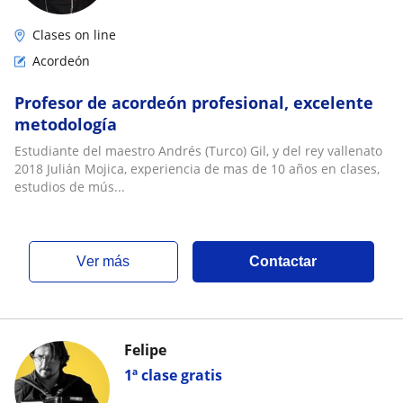
Clases on line
Acordeón
Profesor de acordeón profesional, excelente
metodología
Estudiante del maestro Andrés (Turco) Gil, y del rey vallenato
2018 Julián Mojica, experiencia de mas de 10 años en clases,
estudios de mús...
ver más
Contactar
Felipe
1ª clase gratis