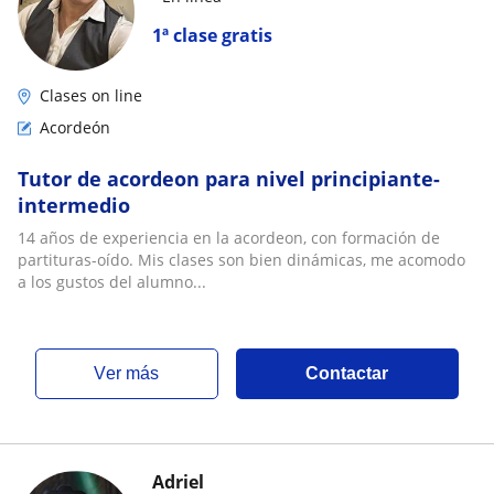
1ª clase gratis
Clases on line
Acordeón
Tutor de acordeon para nivel principiante-
intermedio
14 años de experiencia en la acordeon, con formación de
partituras-oído. Mis clases son bien dinámicas, me acomodo
a los gustos del alumno...
ver más
Contactar
Adriel