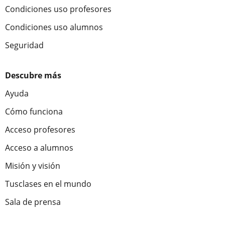
Condiciones uso profesores
Condiciones uso alumnos
Seguridad
Descubre más
Ayuda
Cómo funciona
Acceso profesores
Acceso a alumnos
Misión y visión
Tusclases en el mundo
Sala de prensa