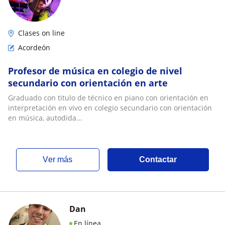
Clases on line
Acordeón
Profesor de música en colegio de nivel
secundario con orientación en arte
Graduado con titulo de técnico en piano con orientación en
interpretación en vivo en colegio secundario con orientación
en música, autodida...
ver más
Contactar
Dan
En línea