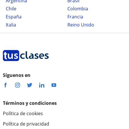
Argentina
Brasil
Chile
Colombia
España
Francia
Italia
Reino Unido
Síguenos en
Términos y condiciones
Política de cookies
Política de privacidad