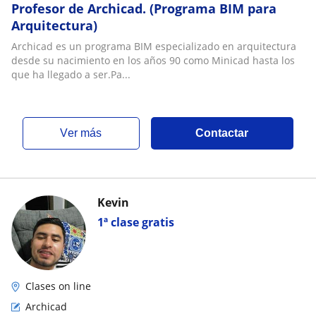
Profesor de Archicad. (Programa BIM para
Arquitectura)
Archicad es un programa BIM especializado en arquitectura
desde su nacimiento en los años 90 como Minicad hasta los
que ha llegado a ser.Pa...
ver más
Contactar
Kevin
1ª clase gratis
Clases on line
Archicad