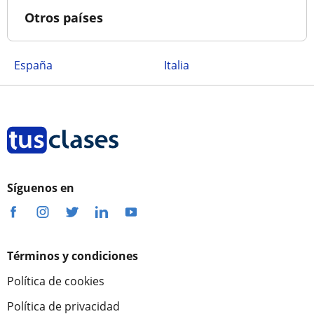
Otros países
España
Italia
Síguenos en
Términos y condiciones
Política de cookies
Política de privacidad