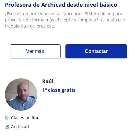
Profesora de Archicad desde nivel básico
¿Eres estudiante y necesitas aprender BIM Archicad para
proyectar de forma más eficiente y completa? o ...Justo ese
trabajo que quieres est...
ver más
Contactar
Raúl
1ª clase gratis
Clases on line
Archicad