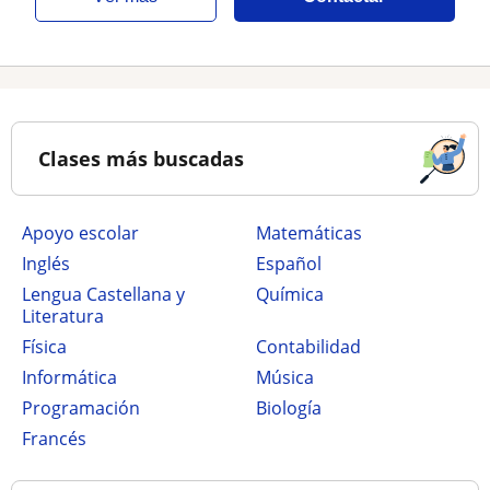
Clases más buscadas
Apoyo escolar
Matemáticas
Inglés
Español
Lengua Castellana y
Química
Literatura
Física
Contabilidad
Informática
Música
Programación
Biología
Francés