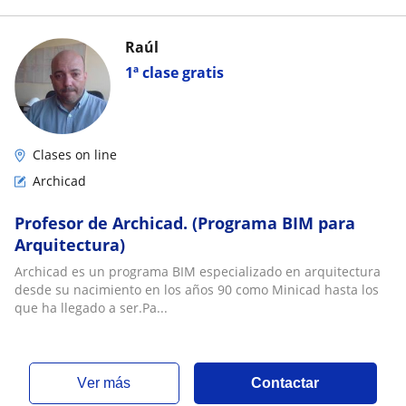
Raúl
1ª clase gratis
Clases on line
Archicad
Profesor de Archicad. (Programa BIM para
Arquitectura)
Archicad es un programa BIM especializado en arquitectura
desde su nacimiento en los años 90 como Minicad hasta los
que ha llegado a ser.Pa...
ver más
Contactar