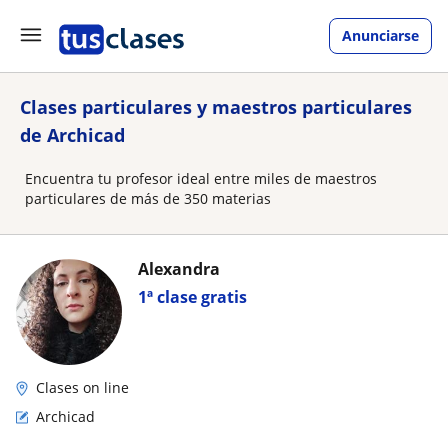
Anunciarse
Clases particulares y maestros particulares
de Archicad
Encuentra tu profesor ideal entre miles de maestros
particulares de más de 350 materias
Alexandra
1ª clase gratis
Clases on line
Archicad