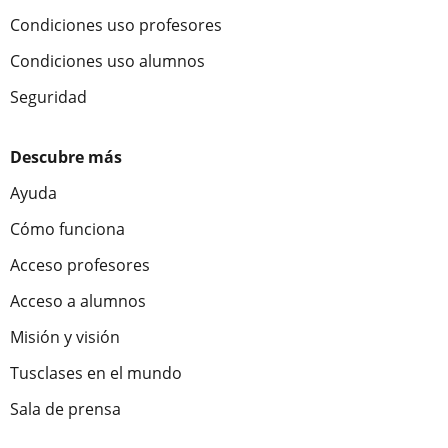
Condiciones uso profesores
Condiciones uso alumnos
Seguridad
Descubre más
Ayuda
Cómo funciona
Acceso profesores
Acceso a alumnos
Misión y visión
Tusclases en el mundo
Sala de prensa