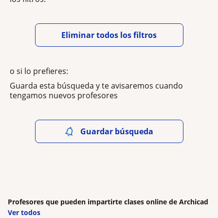
Eliminar todos los filtros
o si lo prefieres:
Guarda esta búsqueda y te avisaremos cuando
tengamos nuevos profesores
Guardar búsqueda
Profesores que pueden impartirte clases online de Archicad
Ver todos