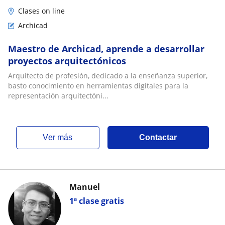
Clases on line
Archicad
Maestro de Archicad, aprende a desarrollar
proyectos arquitectónicos
Arquitecto de profesión, dedicado a la enseñanza superior,
basto conocimiento en herramientas digitales para la
representación arquitectóni...
ver más
Contactar
Manuel
1ª clase gratis