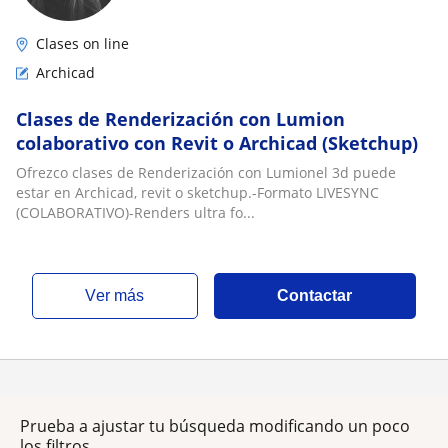
Clases on line
Archicad
Clases de Renderización con Lumion
colaborativo con Revit o Archicad (Sketchup)
Ofrezco clases de Renderización con Lumionel 3d puede
estar en Archicad, revit o sketchup.-Formato LIVESYNC
(COLABORATIVO)-Renders ultra fo...
ver más
Contactar
Prueba a ajustar tu búsqueda modificando un poco
los filtros.