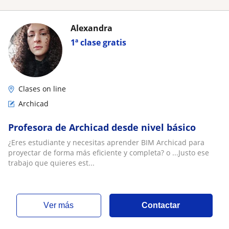
Alexandra
1ª clase gratis
Clases on line
Archicad
Profesora de Archicad desde nivel básico
¿Eres estudiante y necesitas aprender BIM Archicad para
proyectar de forma más eficiente y completa? o ...Justo ese
trabajo que quieres est...
ver más
Contactar