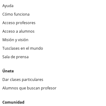
Ayuda
Cómo funciona
Acceso profesores
Acceso a alumnos
Misión y visión
Tusclases en el mundo
Sala de prensa
Únete
Dar clases particulares
Alumnos que buscan profesor
Comunidad