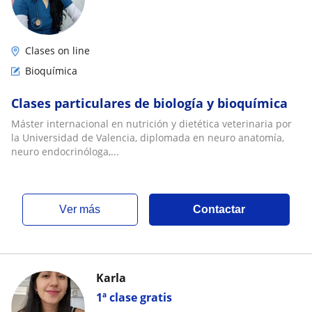
Clases on line
Bioquímica
Clases particulares de biología y bioquímica
Máster internacional en nutrición y dietética veterinaria por
la Universidad de Valencia, diplomada en neuro anatomía,
neuro endocrinóloga,...
ver más
Contactar
Karla
1ª clase gratis