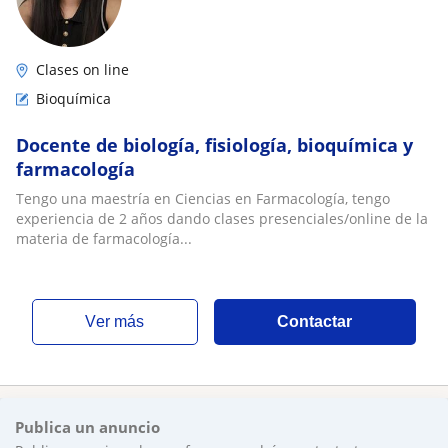
Clases on line
Bioquímica
Docente de biología, fisiología, bioquímica y
farmacología
Tengo una maestría en Ciencias en Farmacología, tengo
experiencia de 2 años dando clases presenciales/online de la
materia de farmacología...
ver más
Contactar
Publica un anuncio