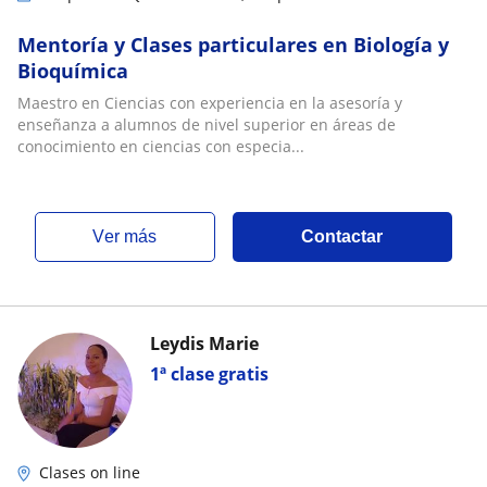
Mentoría y Clases particulares en Biología y
Bioquímica
Maestro en Ciencias con experiencia en la asesoría y
enseñanza a alumnos de nivel superior en áreas de
conocimiento en ciencias con especia...
ver más
Contactar
Leydis Marie
1ª clase gratis
Clases on line