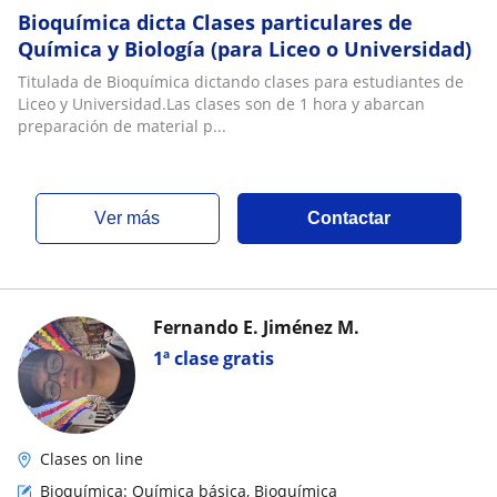
Bioquímica dicta Clases particulares de
Química y Biología (para Liceo o Universidad)
Titulada de Bioquímica dictando clases para estudiantes de
Liceo y Universidad.Las clases son de 1 hora y abarcan
preparación de material p...
ver más
Contactar
Fernando E. Jiménez M.
1ª clase gratis
Clases on line
Bioquímica: Química básica, Bioquímica