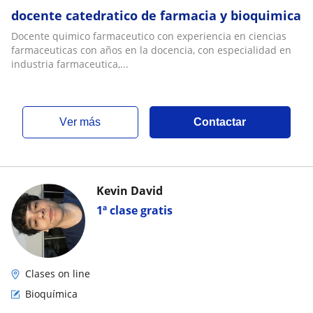
docente catedratico de farmacia y bioquimica
Docente quimico farmaceutico con experiencia en ciencias
farmaceuticas con años en la docencia, con especialidad en
industria farmaceutica,...
ver más
Contactar
Kevin David
1ª clase gratis
Clases on line
Bioquímica