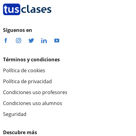
Síguenos en
Términos y condiciones
Política de cookies
Política de privacidad
Condiciones uso profesores
Condiciones uso alumnos
Seguridad
Descubre más