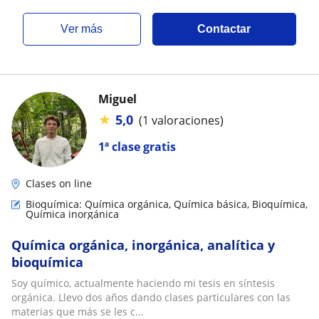
ver más
Contactar
Miguel
★
5,0
(1 valoraciones)
1ª clase gratis
Clases on line
Bioquímica: Química orgánica, Química básica, Bioquímica,
Química inorgánica
Química orgánica, inorgánica, analítica y
bioquímica
Soy químico, actualmente haciendo mi tesis en síntesis
orgánica. Llevo dos años dando clases particulares con las
materias que más se les c...