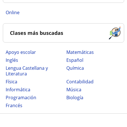
online
Clases más buscadas
Apoyo escolar
Matemáticas
Inglés
Español
Lengua Castellana y
Química
Literatura
Física
Contabilidad
Informática
Música
Programación
Biología
Francés