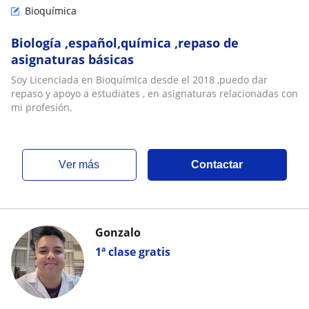
Bioquímica
Biología ,español,química ,repaso de
asignaturas básicas
Soy Licenciada en Bioquímica desde el 2018 ,puedo dar
repaso y apoyo a estudiates , en asignaturas relacionadas con
mi profesión.
ver más
Contactar
Gonzalo
1ª clase gratis