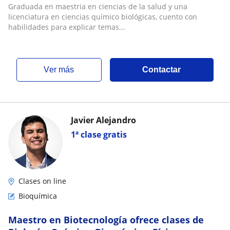
Graduada en maestria en ciencias de la salud y una
licenciatura en ciencias químico biológicas, cuento con
habilidades para explicar temas...
ver más
Contactar
Javier Alejandro
1ª clase gratis
Clases on line
Bioquímica
Maestro en Biotecnología ofrece clases de