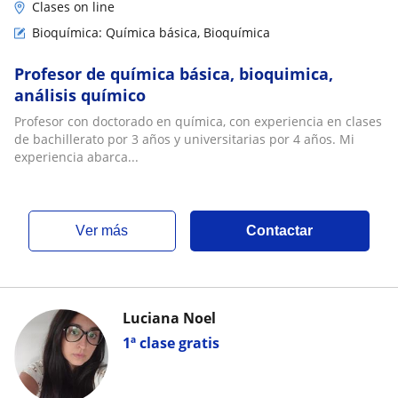
Clases on line
Bioquímica: Química básica, Bioquímica
Profesor de química básica, bioquimica,
análisis químico
Profesor con doctorado en química, con experiencia en clases
de bachillerato por 3 años y universitarias por 4 años. Mi
experiencia abarca...
ver más
Contactar
Luciana Noel
1ª clase gratis