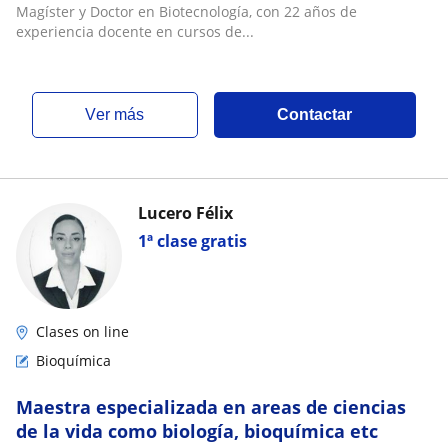
Magíster y Doctor en Biotecnología, con 22 años de
experiencia docente en cursos de...
ver más
Contactar
Lucero Félix
1ª clase gratis
Clases on line
Bioquímica
Maestra especializada en areas de ciencias
de la vida como biología, bioquímica etc