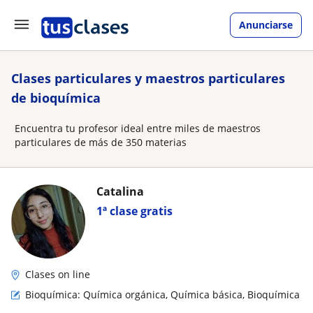
Anunciarse
Clases particulares y maestros particulares
de bioquímica
Encuentra tu profesor ideal entre miles de maestros
particulares de más de 350 materias
Catalina
1ª clase gratis
Clases on line
Bioquímica: Química orgánica, Química básica, Bioquímica