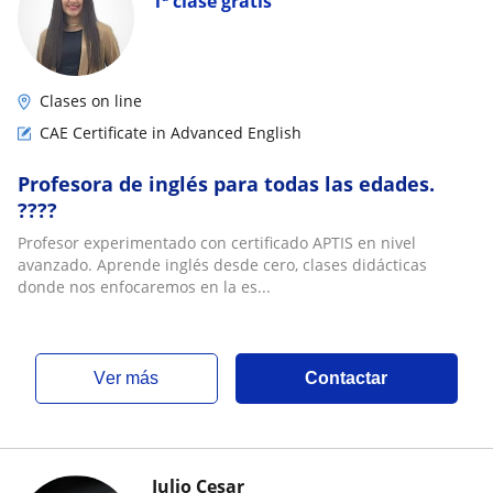
1ª clase gratis
Clases on line
CAE Certificate in Advanced English
Profesora de inglés para todas las edades.
????
Profesor experimentado con certificado APTIS en nivel
avanzado. Aprende inglés desde cero, clases didácticas
donde nos enfocaremos en la es...
ver más
Contactar
Julio Cesar