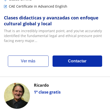
CAE Certificate in Advanced English
Clases didacticas y avanzadas con enfoque
cultural global y local
That is an incredibly important point, and you've accurately
identified the fundamental legal and ethical pressure point
facing every major...
ver más
Contactar
Ricardo
1ª clase gratis