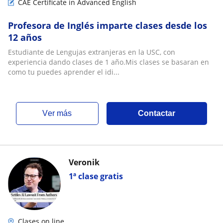
CAE Certificate in Advanced English
Profesora de Inglés imparte clases desde los
12 años
Estudiante de Lengujas extranjeras en la USC, con
experiencia dando clases de 1 año.Mis clases se basaran en
como tu puedes aprender el idi...
ver más
Contactar
Veronik
1ª clase gratis
Clases on line