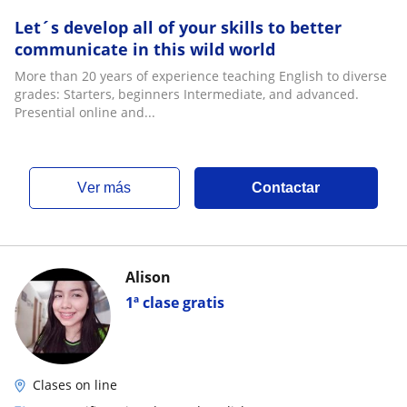
Let´s develop all of your skills to better
communicate in this wild world
More than 20 years of experience teaching English to diverse
grades: Starters, beginners Intermediate, and advanced.
Presential online and...
ver más
Contactar
Alison
1ª clase gratis
Clases on line