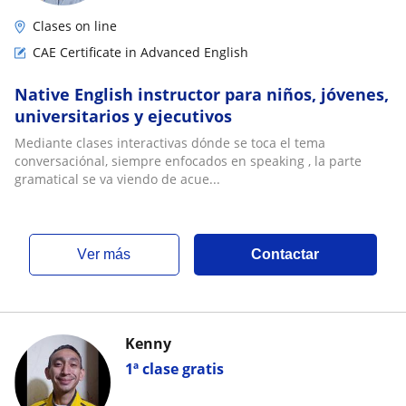
Clases on line
CAE Certificate in Advanced English
Native English instructor para niños, jóvenes,
universitarios y ejecutivos
Mediante clases interactivas dónde se toca el tema
conversaciónal, siempre enfocados en speaking , la parte
gramatical se va viendo de acue...
ver más
Contactar
Kenny
1ª clase gratis