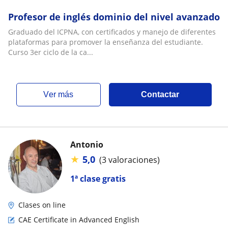
Profesor de inglés dominio del nivel avanzado
Graduado del ICPNA, con certificados y manejo de diferentes
plataformas para promover la enseñanza del estudiante.
Curso 3er ciclo de la ca...
ver más
Contactar
Antonio
★
5,0
(3 valoraciones)
1ª clase gratis
Clases on line
CAE Certificate in Advanced English