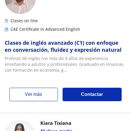
Clases on line
CAE Certificate in Advanced English
Clases de inglés avanzado (C1) con enfoque
en conversación, fluidez y expresión natural
Profesor de inglés con más de 9 años de experiencia
enseñando a adultos y profesionales. Graduado en Finanzas,
con formación en economía, g...
ver más
Contactar
Kiara Tixiana