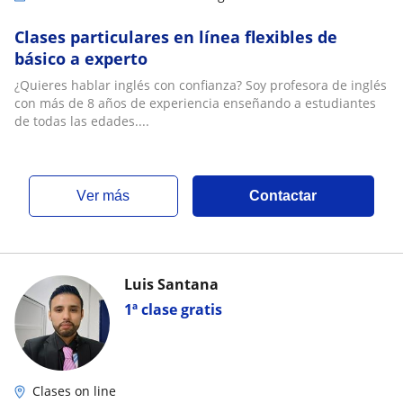
Clases particulares en línea flexibles de
básico a experto
¿Quieres hablar inglés con confianza? Soy profesora de inglés
con más de 8 años de experiencia enseñando a estudiantes
de todas las edades....
ver más
Contactar
Luis Santana
1ª clase gratis
Clases on line