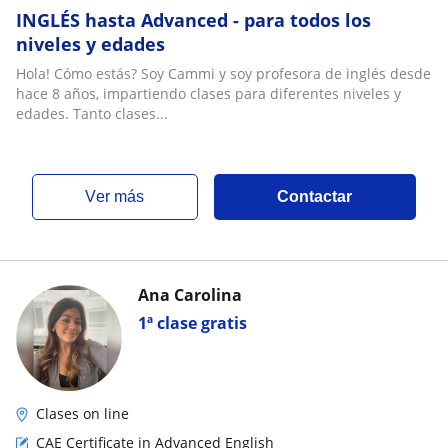
INGLÉS hasta Advanced - para todos los
niveles y edades
Hola! Cómo estás? Soy Cammi y soy profesora de inglés desde
hace 8 años, impartiendo clases para diferentes niveles y
edades. Tanto clases...
ver más
Contactar
Ana Carolina
1ª clase gratis
Clases on line
CAE Certificate in Advanced English