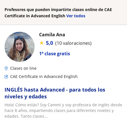
Profesores que pueden impartirte clases online de CAE
Certificate in Advanced English
Ver todos
Camila Ana
★
5,0
(10 valoraciones)
1ª clase gratis
Clases on line
CAE Certificate in Advanced English
INGLÉS hasta Advanced - para todos los
niveles y edades
Hola! Cómo estás? Soy Cammi y soy profesora de inglés desde
hace 8 años, impartiendo clases para diferentes niveles y
edades. Tanto clases...