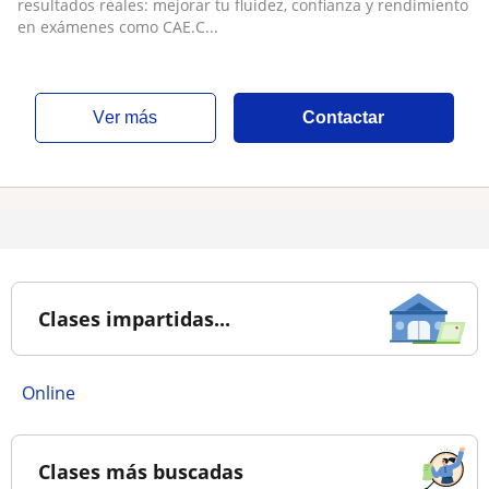
resultados reales: mejorar tu fluidez, confianza y rendimiento
en exámenes como CAE.C...
ver más
Contactar
Clases impartidas...
online
Clases más buscadas