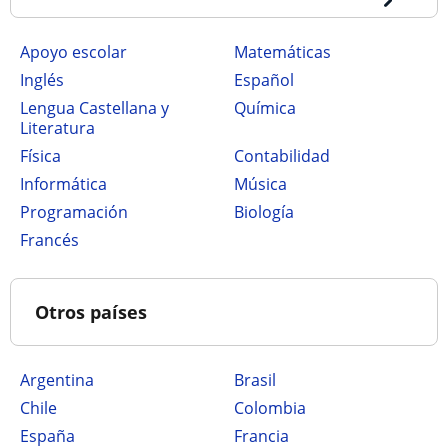
Apoyo escolar
Matemáticas
Inglés
Español
Lengua Castellana y
Química
Literatura
Física
Contabilidad
Informática
Música
Programación
Biología
Francés
Otros países
Argentina
Brasil
Chile
Colombia
España
Francia