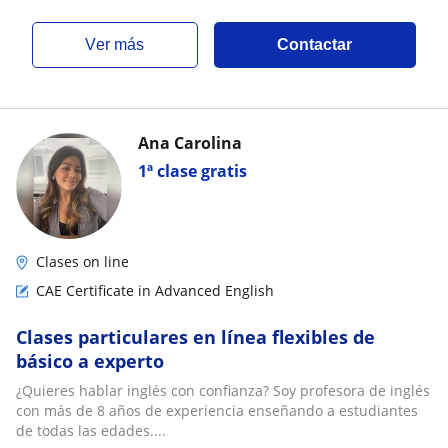
ver más
Contactar
Ana Carolina
1ª clase gratis
Clases on line
CAE Certificate in Advanced English
Clases particulares en línea flexibles de
básico a experto
¿Quieres hablar inglés con confianza? Soy profesora de inglés
con más de 8 años de experiencia enseñando a estudiantes
de todas las edades....