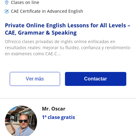
Clases on line
CAE Certificate in Advanced English
Private Online English Lessons for All Levels –
CAE, Grammar & Speaking
Ofrezco clases privadas de inglés online enfocadas en
resultados reales: mejorar tu fluidez, confianza y rendimiento
en exámenes como CAE.C...
ver más
Contactar
Mr. Oscar
1ª clase gratis