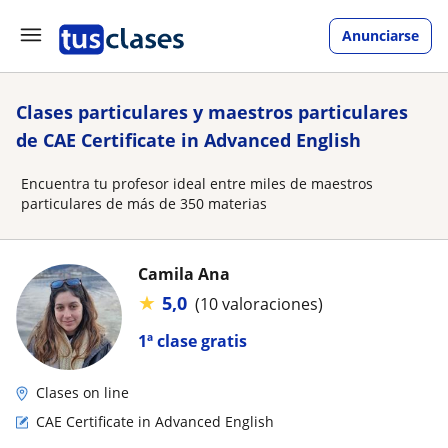
Anunciarse
Clases particulares y maestros particulares
de CAE Certificate in Advanced English
Encuentra tu profesor ideal entre miles de maestros
particulares de más de 350 materias
Camila Ana
★
5,0
(10 valoraciones)
1ª clase gratis
Clases on line
CAE Certificate in Advanced English