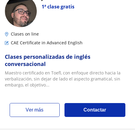
1ª clase gratis
Clases on line
CAE Certificate in Advanced English
Clases personalizadas de inglés
conversacional
Maestro certificado en Toefl, con enfoque directo hacia la
verbalización, sin dejar de lado el aspecto gramatical, sin
embargo, el objetivo...
ver más
Contactar