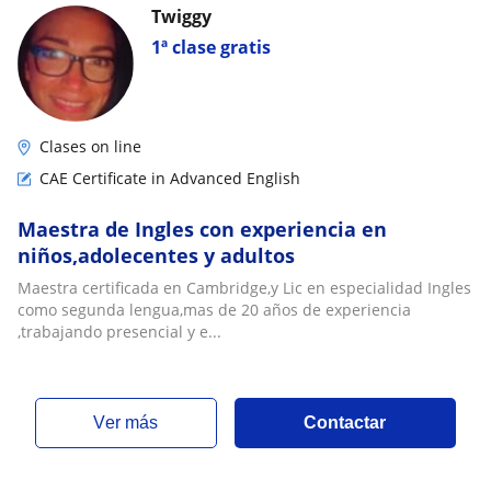
Twiggy
1ª clase gratis
Clases on line
CAE Certificate in Advanced English
Maestra de Ingles con experiencia en
niños,adolecentes y adultos
Maestra certificada en Cambridge,y Lic en especialidad Ingles
como segunda lengua,mas de 20 años de experiencia
,trabajando presencial y e...
ver más
Contactar