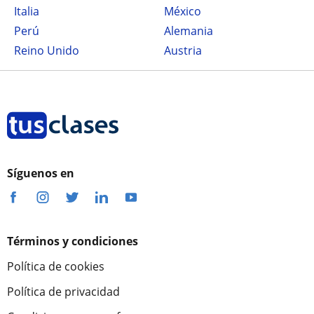
Italia
México
Perú
Alemania
Reino Unido
Austria
Síguenos en
Términos y condiciones
Política de cookies
Política de privacidad