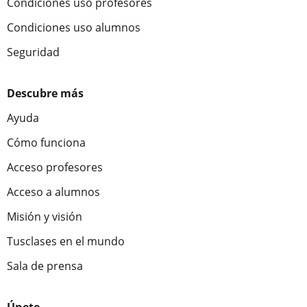
Condiciones uso profesores
Condiciones uso alumnos
Seguridad
Descubre más
Ayuda
Cómo funciona
Acceso profesores
Acceso a alumnos
Misión y visión
Tusclases en el mundo
Sala de prensa