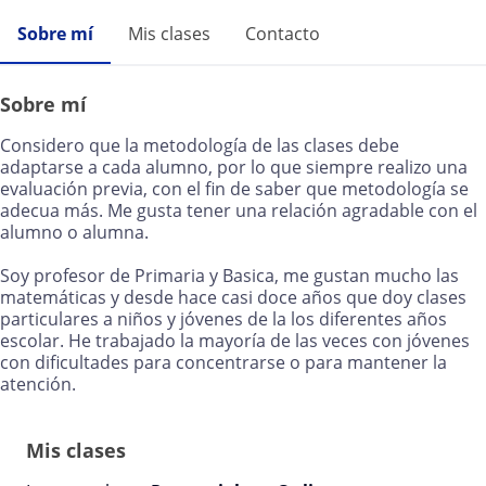
Sobre mí
Mis clases
Contacto
Sobre mí
Considero que la metodología de las clases debe
adaptarse a cada alumno, por lo que siempre realizo una
evaluación previa, con el fin de saber que metodología se
adecua más. Me gusta tener una relación agradable con el
alumno o alumna.
Soy profesor de Primaria y Basica, me gustan mucho las
matemáticas y desde hace casi doce años que doy clases
particulares a niños y jóvenes de la los diferentes años
escolar. He trabajado la mayoría de las veces con jóvenes
con dificultades para concentrarse o para mantener la
atención.
Mis clases