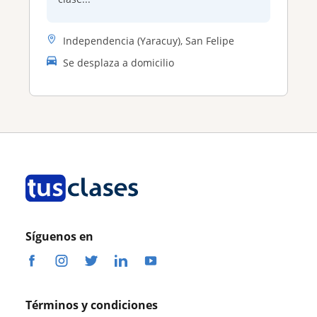
Independencia (Yaracuy), San Felipe
Se desplaza a domicilio
Síguenos en
Términos y condiciones