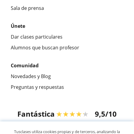
Sala de prensa
Únete
Dar clases particulares
Alumnos que buscan profesor
Comunidad
Novedades y Blog
Preguntas y respuestas
Fantástica
★★★★★
9,5/10
305883
opiniones de alumnos
Tusclases utiliza cookies propias y de terceros, analizando la