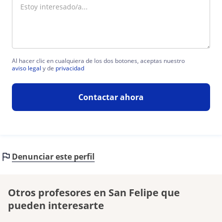
Al hacer clic en cualquiera de los dos botones, aceptas nuestro
aviso legal
y de
privacidad
Contactar ahora
Denunciar este perfil
Otros profesores en San Felipe que
pueden interesarte