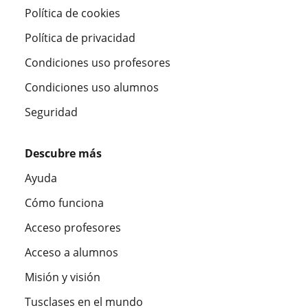
Política de cookies
Política de privacidad
Condiciones uso profesores
Condiciones uso alumnos
Seguridad
Descubre más
Ayuda
Cómo funciona
Acceso profesores
Acceso a alumnos
Misión y visión
Tusclases en el mundo