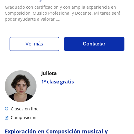
Graduado con certificación y con amplia experiencia en
Composición, Músico Profesional y Docente. Mi tarea será
poder ayudarte a valorar ,...
ver más
Contactar
Julieta
1ª clase gratis
Clases on line
Composición
Exploración en Composición musical y