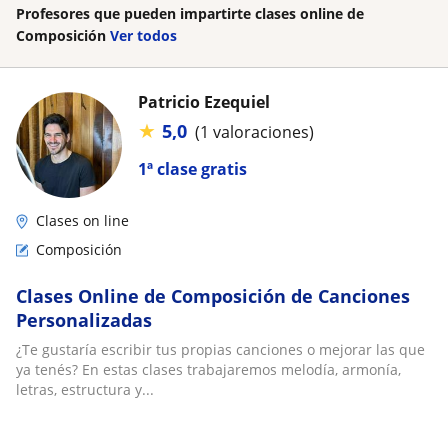
Profesores que pueden impartirte clases online de
Composición
Ver todos
Patricio Ezequiel
★
5,0
(1 valoraciones)
1ª clase gratis
Clases on line
Composición
Clases Online de Composición de Canciones
Personalizadas
¿Te gustaría escribir tus propias canciones o mejorar las que
ya tenés? En estas clases trabajaremos melodía, armonía,
letras, estructura y...