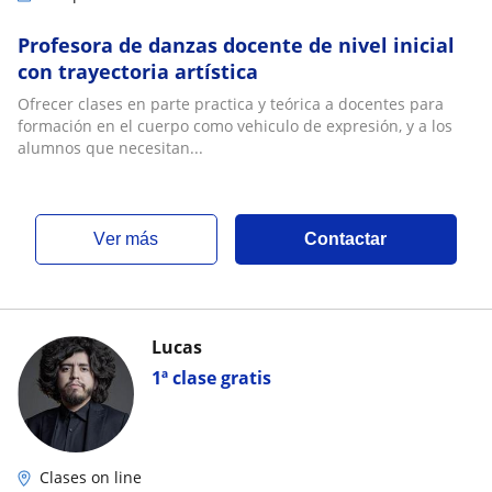
Profesora de danzas docente de nivel inicial
con trayectoria artística
Ofrecer clases en parte practica y teórica a docentes para
formación en el cuerpo como vehiculo de expresión, y a los
alumnos que necesitan...
ver más
Contactar
Lucas
1ª clase gratis
Clases on line