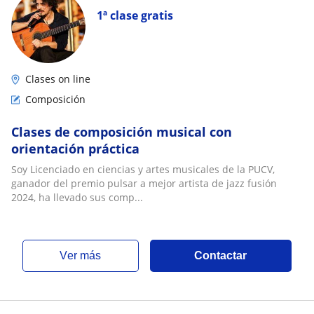
1ª clase gratis
Clases on line
Composición
Clases de composición musical con
orientación práctica
Soy Licenciado en ciencias y artes musicales de la PUCV,
ganador del premio pulsar a mejor artista de jazz fusión
2024, ha llevado sus comp...
ver más
Contactar