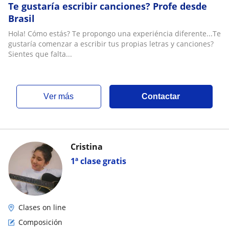
Te gustaría escribir canciones? Profe desde
Brasil
Hola! Cómo estás? Te propongo una experiéncia diferente...Te
gustaría comenzar a escribir tus propias letras y canciones?
Sientes que falta...
ver más
Contactar
Cristina
1ª clase gratis
Clases on line
Composición