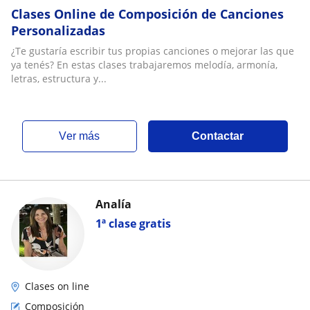
Clases Online de Composición de Canciones
Personalizadas
¿Te gustaría escribir tus propias canciones o mejorar las que
ya tenés? En estas clases trabajaremos melodía, armonía,
letras, estructura y...
ver más
Contactar
Analía
1ª clase gratis
Clases on line
Composición