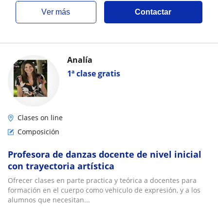
ver más
Contactar
Analía
1ª clase gratis
Clases on line
Composición
Profesora de danzas docente de nivel inicial
con trayectoria artística
Ofrecer clases en parte practica y teórica a docentes para
formación en el cuerpo como vehiculo de expresión, y a los
alumnos que necesitan...