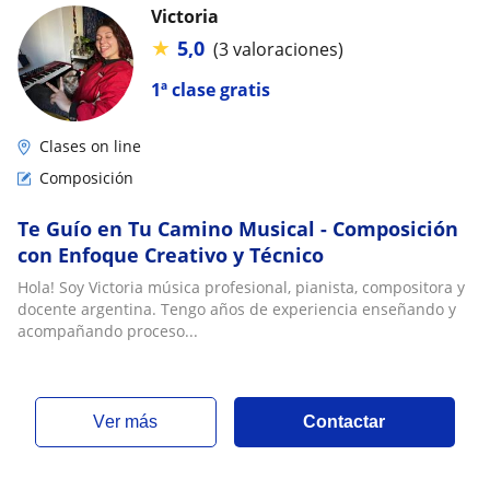
Victoria
★
5,0
(3 valoraciones)
1ª clase gratis
Clases on line
Composición
Te Guío en Tu Camino Musical - Composición
con Enfoque Creativo y Técnico
Hola! Soy Victoria música profesional, pianista, compositora y
docente argentina. Tengo años de experiencia enseñando y
acompañando proceso...
ver más
Contactar