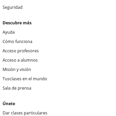
Seguridad
Descubre más
Ayuda
Cómo funciona
Acceso profesores
Acceso a alumnos
Misión y visión
Tusclases en el mundo
Sala de prensa
Únete
Dar clases particulares