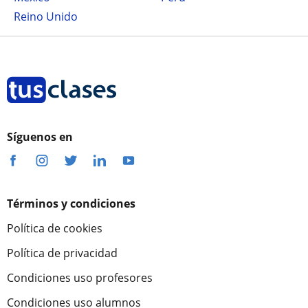
Reino Unido
Síguenos en
Términos y condiciones
Política de cookies
Política de privacidad
Condiciones uso profesores
Condiciones uso alumnos