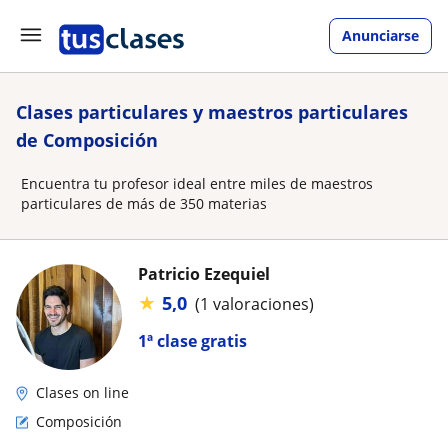
Anunciarse
Clases particulares y maestros particulares
de Composición
Encuentra tu profesor ideal entre miles de maestros
particulares de más de 350 materias
Patricio Ezequiel
★
5,0
(1 valoraciones)
1ª clase gratis
Clases on line
Composición