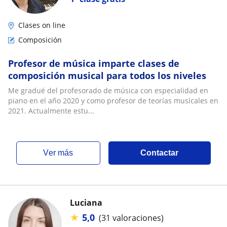
Clases on line
Composición
Profesor de música imparte clases de
composición musical para todos los niveles
Me gradué del profesorado de música con especialidad en
piano en el año 2020 y como profesor de teorías musicales en
2021. Actualmente estu...
ver más
Contactar
Luciana
★
5,0
(31 valoraciones)