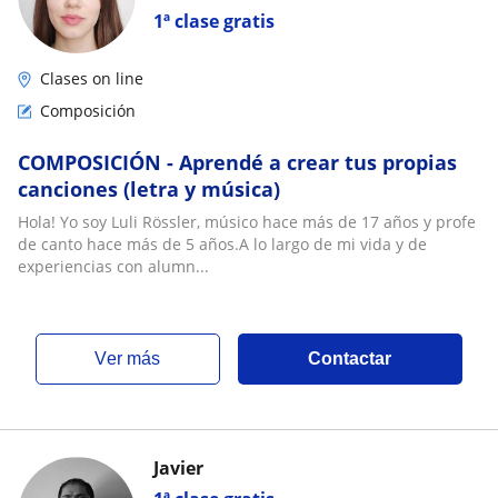
1ª clase gratis
Clases on line
Composición
COMPOSICIÓN - Aprendé a crear tus propias
canciones (letra y música)
Hola! Yo soy Luli Rössler, músico hace más de 17 años y profe
de canto hace más de 5 años.A lo largo de mi vida y de
experiencias con alumn...
ver más
Contactar
Javier