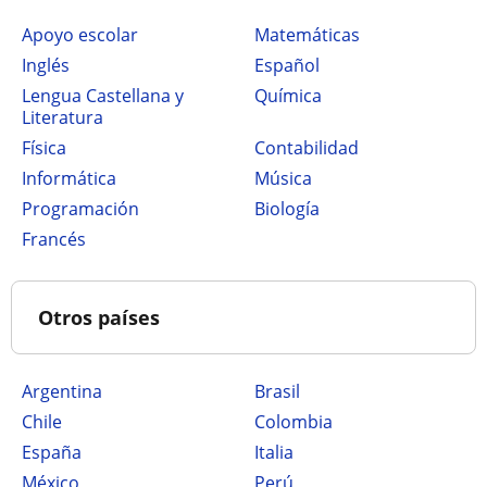
Apoyo escolar
Matemáticas
Inglés
Español
Lengua Castellana y
Química
Literatura
Física
Contabilidad
Informática
Música
Programación
Biología
Francés
Otros países
Argentina
Brasil
Chile
Colombia
España
Italia
México
Perú