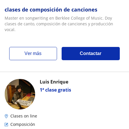
clases de composición de canciones
Master en songwriting en Berklee College of Music. Doy
clases de canto, composición de canciones y producción
vocal.
ver más
Contactar
Luis Enrique
1ª clase gratis
Clases on line
Composición