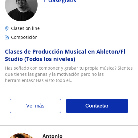
1ª clase gratis
Clases on line
Composición
Clases de Producción Musical en Ableton/Fl
Studio (Todos los niveles)
Has soñado con componer y grabar tu propia música? Sientes
que tienes las ganas y la motivación pero no las
herramientas? Has visto todo el...
ver más
Contactar
Antonio