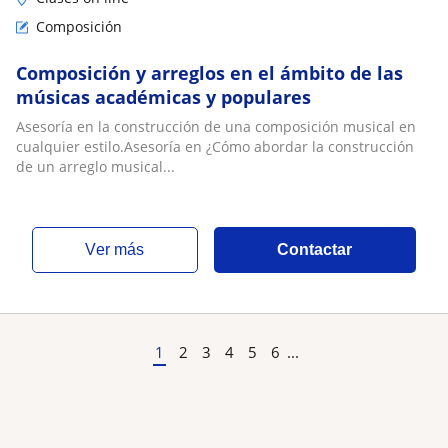
Composición
Composición y arreglos en el ámbito de las
músicas académicas y populares
Asesoría en la construcción de una composición musical en
cualquier estilo.Asesoría en ¿Cómo abordar la construcción
de un arreglo musical...
ver más
Contactar
1
2
3
4
5
6
...