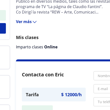
Publico en diversos medios, tales como las revistas 
programa de TV “La página de Claudio Fantini”.
Co Dirigí la revista “REW – Arte, Comunicaci...
Ver más
Mis clases
Imparto clases
Online
Contacta con Eric
Tarifa
$
12000
/h