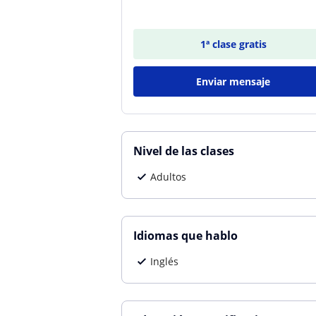
1ª clase gratis
Enviar mensaje
Nivel de las clases
Adultos
Idiomas que hablo
Inglés