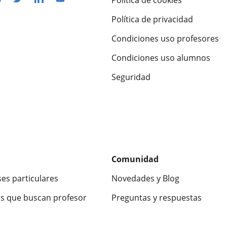
Política de privacidad
Condiciones uso profesores
Condiciones uso alumnos
Seguridad
Comunidad
ses particulares
Novedades y Blog
s que buscan profesor
Preguntas y respuestas