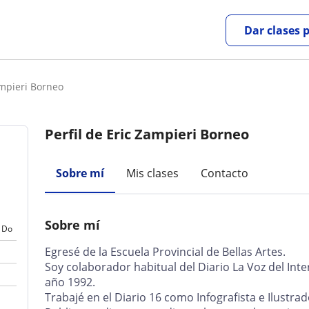
Dar clases 
ampieri Borneo
Perfil de Eric Zampieri Borneo
Sobre mí
Mis clases
Contacto
Sobre mí
Do
Egresé de la Escuela Provincial de Bellas Artes.
Soy colaborador habitual del Diario La Voz del Inte
año 1992.
Trabajé en el Diario 16 como Infografista e Ilustra