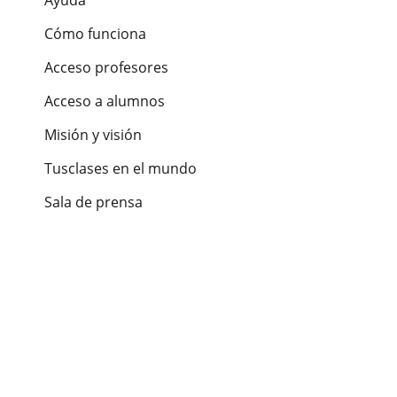
Cómo funciona
Acceso profesores
Acceso a alumnos
Misión y visión
Tusclases en el mundo
Sala de prensa