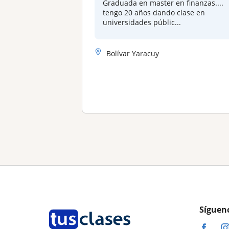
Graduada en master en finanzas....
tengo 20 años dando clase en
universidades públic...
Bolívar Yaracuy
Síguen