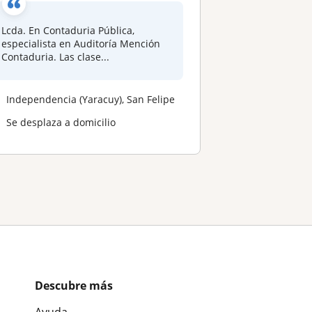
Lcda. En Contaduria Pública,
especialista en Auditoría Mención
Contaduria. Las clase...
Independencia (Yaracuy), San Felipe
Se desplaza a domicilio
Descubre más
Ayuda