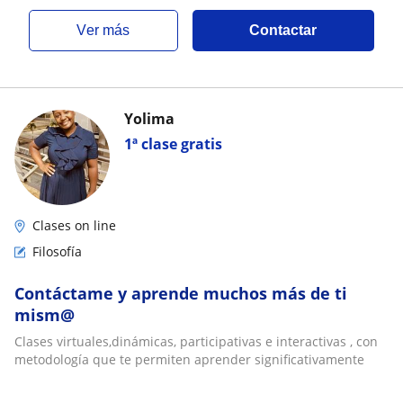
ver más
Contactar
Yolima
1ª clase gratis
Clases on line
Filosofía
Contáctame y aprende muchos más de ti
mism@
Clases virtuales,dinámicas, participativas e interactivas , con
metodología que te permiten aprender significativamente