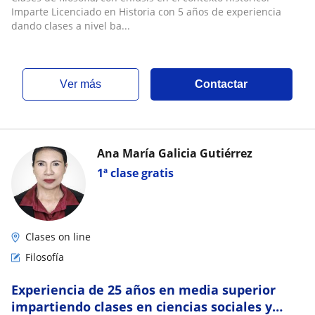
Imparte Licenciado en Historia con 5 años de experiencia
dando clases a nivel ba...
ver más
Contactar
Ana María Galicia Gutiérrez
1ª clase gratis
Clases on line
Filosofía
Experiencia de 25 años en media superior
impartiendo clases en ciencias sociales y