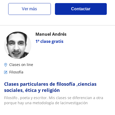
ver más
Contactar
Manuel Andrés
1ª clase gratis
Clases on line
Filosofía
Clases particulares de filosofía ,ciencias
sociales, ética y religión
Filosófo , poeta y escritor. Mis clases se diferencian a otra
porque hay una metodología de lacinvestigación