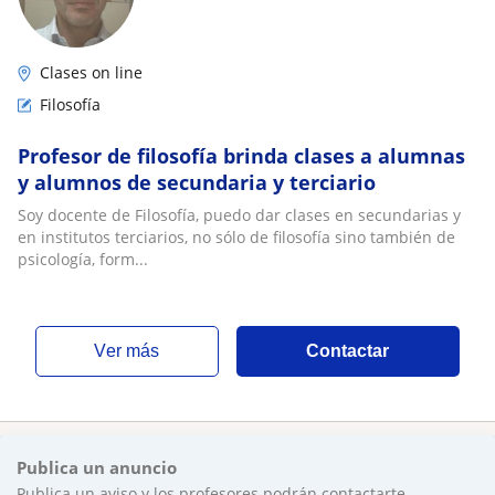
Clases on line
Filosofía
Profesor de filosofía brinda clases a alumnas
y alumnos de secundaria y terciario
Soy docente de Filosofía, puedo dar clases en secundarias y
en institutos terciarios, no sólo de filosofía sino también de
psicología, form...
ver más
Contactar
Publica un anuncio
Publica un aviso y los profesores podrán contactarte