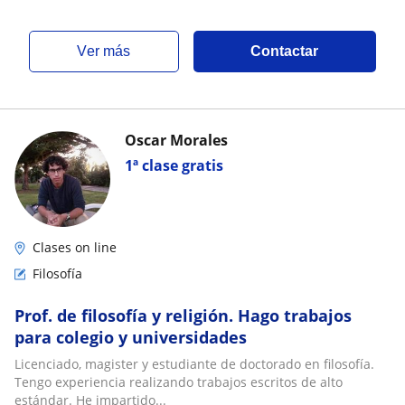
ver más
Contactar
Oscar Morales
1ª clase gratis
Clases on line
Filosofía
Prof. de filosofía y religión. Hago trabajos
para colegio y universidades
Licenciado, magister y estudiante de doctorado en filosofía.
Tengo experiencia realizando trabajos escritos de alto
estándar. He impartido...