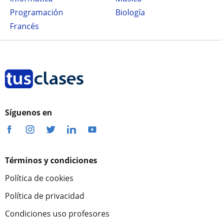
Programación
Biología
Francés
Síguenos en
Términos y condiciones
Política de cookies
Política de privacidad
Condiciones uso profesores