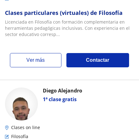
Clases particulares (virtuales) de Filosofía
Licenciada en Filosofía con formación complementaria en
herramientas pedagógicas inclusivas. Con experiencia en el
sector educativo corresp...
ver más
Contactar
Diego Alejandro
1ª clase gratis
Clases on line
Filosofía