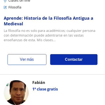
Clases on line
Filosofía
Aprende: Historia de la Filosofía Antigua a
Medieval
La filosofía no es solo para académicos; cualquier persona
con determinación puede adentrarse en las vastas
enseñanzas de esta. Mis clases...
ver más
Contactar
Fabián
1ª clase gratis