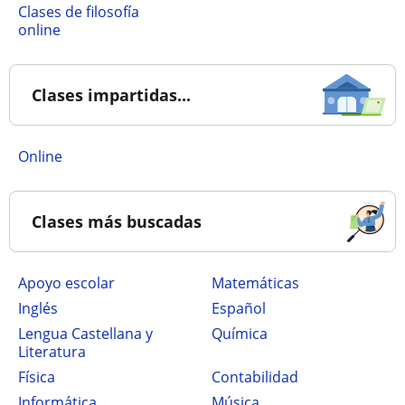
Clases de filosofía
online
Clases impartidas...
online
Clases más buscadas
Apoyo escolar
Matemáticas
Inglés
Español
Lengua Castellana y
Química
Literatura
Física
Contabilidad
Informática
Música