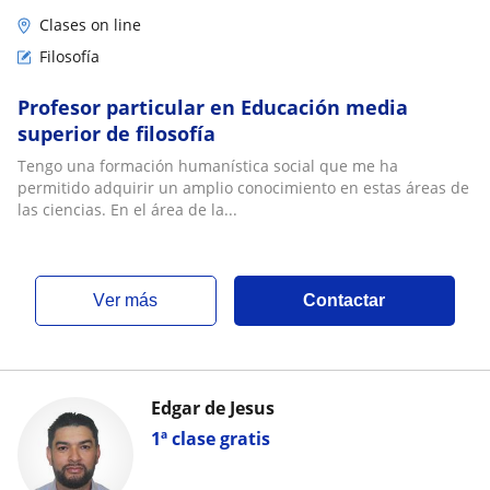
Clases on line
Filosofía
Profesor particular en Educación media
superior de filosofía
Tengo una formación humanística social que me ha
permitido adquirir un amplio conocimiento en estas áreas de
las ciencias. En el área de la...
ver más
Contactar
Edgar de Jesus
1ª clase gratis