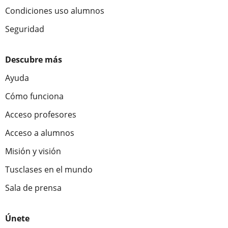
Condiciones uso alumnos
Seguridad
Descubre más
Ayuda
Cómo funciona
Acceso profesores
Acceso a alumnos
Misión y visión
Tusclases en el mundo
Sala de prensa
Únete