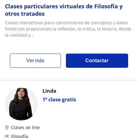
Clases particulares virtuales de Filosofía y
otros tratados
Clases interactivas para conocimiento de conceptos y datos
históricos propiciando la reflexión, la crítica, la lectura, desde
la realidad y...
ver más
Contactar
Linda
1ª clase gratis
Clases on line
Filosofía