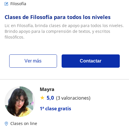
Filosofía
Clases de Filosofía para todos los niveles
Lic en Filosofía, brinda clases de apoyo para todos los niveles.
Brindo apoyo para la comprensión de textos, y escritos
filosóficos.
ver más
Contactar
Mayra
★
5,0
(3 valoraciones)
1ª clase gratis
Clases on line