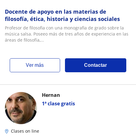
Docente de apoyo en las materias de
filosofía, ética, historia y ciencias sociales
Profesor de filosofia con una monografia de grado sobre la
música salsa. Poseeo más de tres años de experiencia en las
áreas de filosofía,...
ver más
Contactar
Hernan
1ª clase gratis
Clases on line