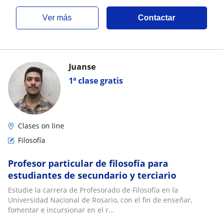
ver más
Contactar
Juanse
1ª clase gratis
Clases on line
Filosofía
Profesor particular de filosofía para
estudiantes de secundario y terciario
Estudie la carrera de Profesorado de Filosofía en la
Universidad Nacional de Rosario, con el fin de enseñar,
fomentar e incursionar en el r...