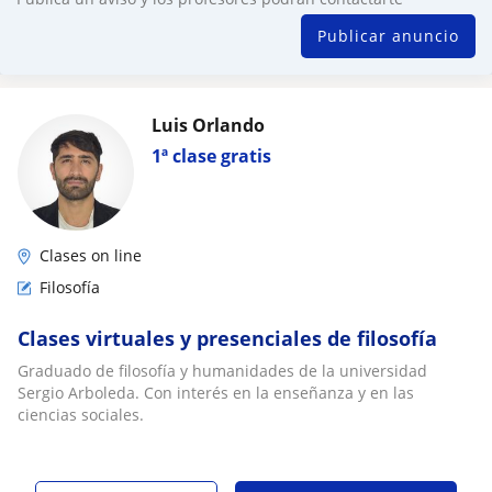
Publicar anuncio
Luis Orlando
1ª clase gratis
Clases on line
Filosofía
Clases virtuales y presenciales de filosofía
Graduado de filosofía y humanidades de la universidad
Sergio Arboleda. Con interés en la enseñanza y en las
ciencias sociales.