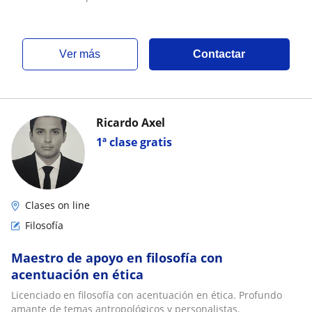
ver más
Contactar
Ricardo Axel
1ª clase gratis
Clases on line
Filosofía
Maestro de apoyo en filosofía con
acentuación en ética
Licenciado en filosofía con acentuación en ética. Profundo
amante de temas antropológicos y personalistas.