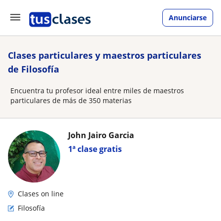
Anunciarse
Clases particulares y maestros particulares
de Filosofía
Encuentra tu profesor ideal entre miles de maestros
particulares de más de 350 materias
John Jairo Garcia
1ª clase gratis
Clases on line
Filosofía