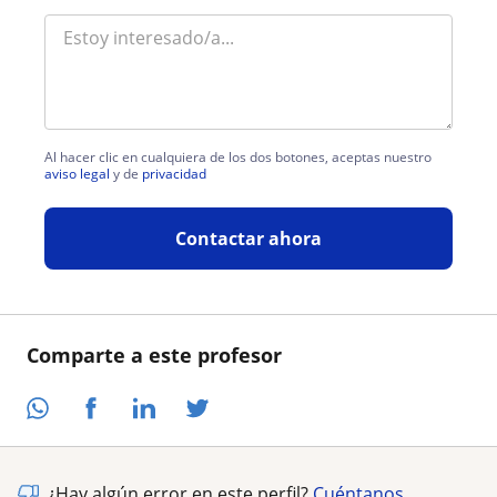
Al hacer clic en cualquiera de los dos botones, aceptas nuestro
aviso legal
y de
privacidad
Contactar ahora
Comparte a este profesor
¿Hay algún error en este perfil?
Cuéntanos