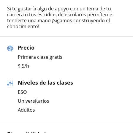
Si te gustaría algo de apoyo con un tema de tu
carrera o tus estudios de escolares permíteme
tenderte una mano ¡Sigamos construyendo el
conocimiento!
Precio
Primera clase gratis
$
5
/h
Niveles de las clases
ESO
Universitarios
Adultos