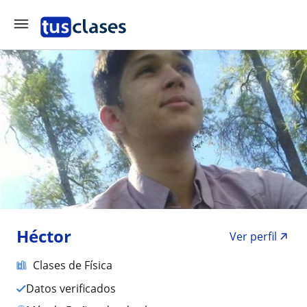
Héctor
Ver perfil
Clases de Física
Datos verificados