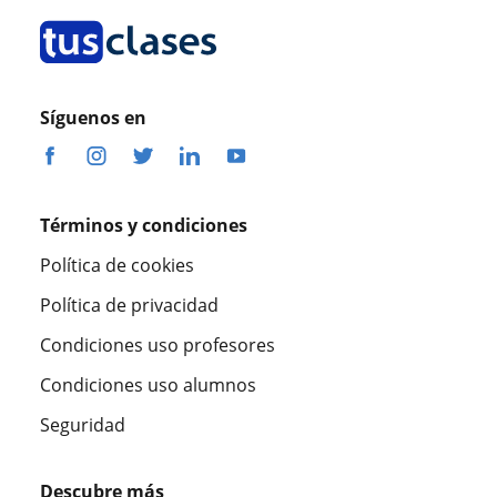
Síguenos en
Términos y condiciones
Política de cookies
Política de privacidad
Condiciones uso profesores
Condiciones uso alumnos
Seguridad
Descubre más