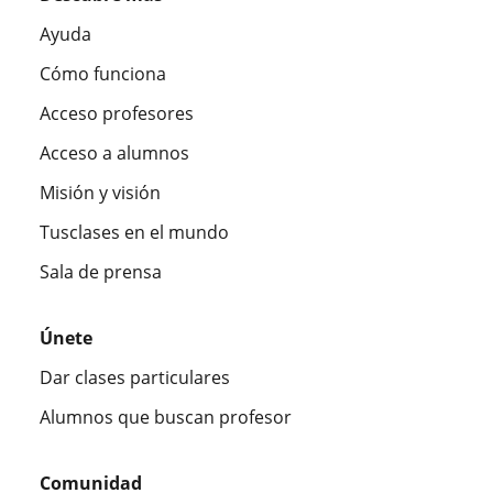
Ayuda
Cómo funciona
Acceso profesores
Acceso a alumnos
Misión y visión
Tusclases en el mundo
Sala de prensa
Únete
Dar clases particulares
Alumnos que buscan profesor
Comunidad