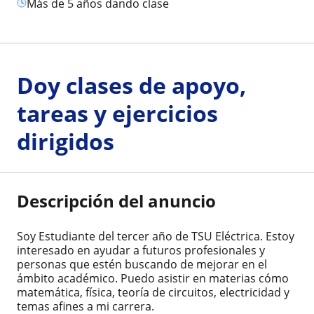
más de 5 años dando clase
Doy clases de apoyo,
tareas y ejercicios
dirigidos
Descripción del anuncio
Soy Estudiante del tercer año de TSU Eléctrica. Estoy
interesado en ayudar a futuros profesionales y
personas que estén buscando de mejorar en el
ámbito académico. Puedo asistir en materias cómo
matemática, física, teoría de circuitos, electricidad y
temas afines a mi carrera.