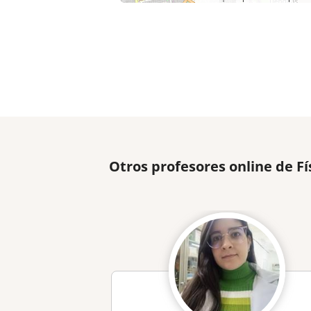
Otros profesores online de F