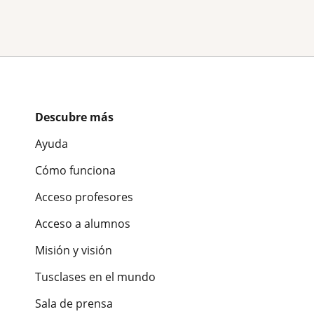
Descubre más
Ayuda
Cómo funciona
Acceso profesores
Acceso a alumnos
Misión y visión
Tusclases en el mundo
Sala de prensa