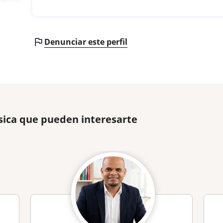
Denunciar este perfil
ísica que pueden interesarte