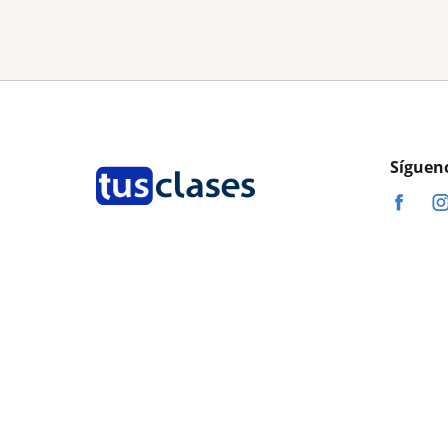
Síguen