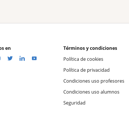
os en
Términos y condiciones
Política de cookies
Política de privacidad
Condiciones uso profesores
Condiciones uso alumnos
Seguridad