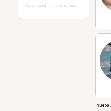
Prueba a