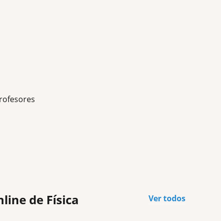
rofesores
line de Física
Ver todos