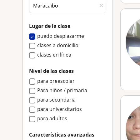
Lugar de la clase
puedo desplazarme
clases a domicilio
clases en línea
Nivel de las clases
para preescolar
Para niños / primaria
para secundaria
para universitarios
para adultos
Características avanzadas