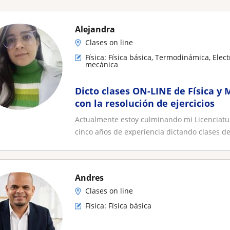
Alejandra
Clases on line
Física: Física básica, Termodinámica, Elec
mecánica
Dicto clases ON-LINE de Física y
con la resolución de ejercicios
Actualmente estoy culminando mi Licenciatu
cinco años de experiencia dictando clases de.
Andres
Clases on line
Física: Física básica