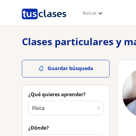
Buscar
Clases particulares y m
Guardar búsqueda
¿Qué quieres aprender?
¿Dónde?