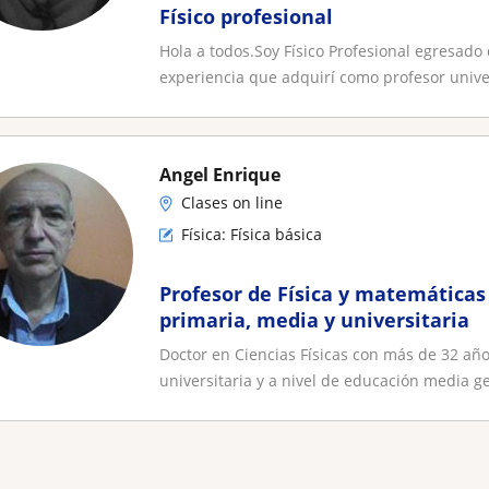
Físico profesional
Hola a todos.Soy Físico Profesional egresado
experiencia que adquirí como profesor univer
Angel Enrique
Clases on line
Física: Física básica
Profesor de Física y matemáticas
primaria, media y universitaria
Doctor en Ciencias Físicas con más de 32 año
universitaria y a nivel de educación media ge