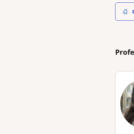
Profe