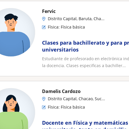
Fervic
Distrito Capital, Baruta, Cha...
Física: Física básica
Clases para bachillerato y para 
universitarios
Estudiante de profesorado en electrónica in
la docencia. Clases especificas a bachiller...
Damelis Cardozo
Distrito Capital, Chacao, Suc...
Física: Física básica
Docente en Física y matemáticas 