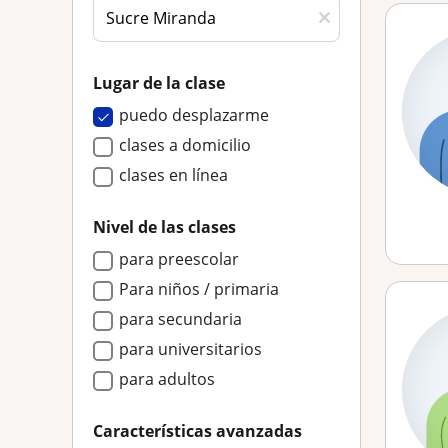
Lugar de la clase
puedo desplazarme
clases a domicilio
clases en línea
Nivel de las clases
para preescolar
Para niños / primaria
para secundaria
para universitarios
para adultos
Características avanzadas