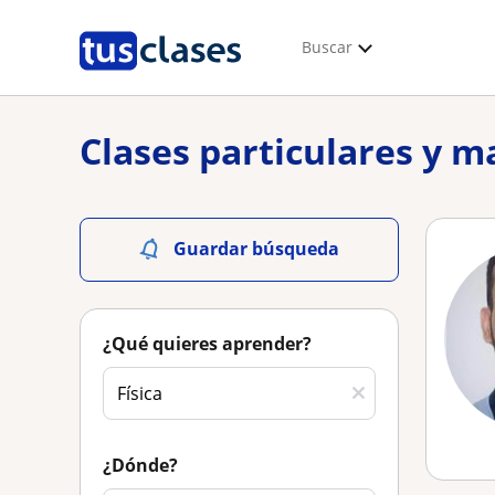
Buscar
Clases particulares y m
Guardar búsqueda
¿Qué quieres aprender?
¿Dónde?