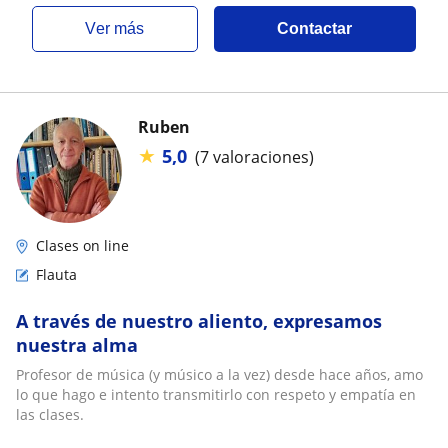
ver más
Contactar
Ruben
★
5,0
(7 valoraciones)
Clases on line
Flauta
A través de nuestro aliento, expresamos
nuestra alma
Profesor de música (y músico a la vez) desde hace años, amo
lo que hago e intento transmitirlo con respeto y empatía en
las clases.