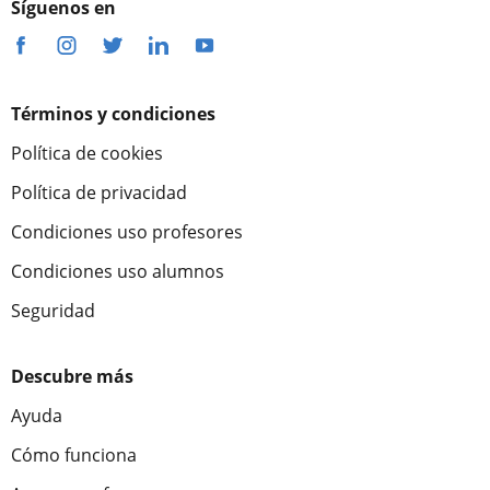
Síguenos en
Términos y condiciones
Política de cookies
Política de privacidad
Condiciones uso profesores
Condiciones uso alumnos
Seguridad
Descubre más
Ayuda
Cómo funciona