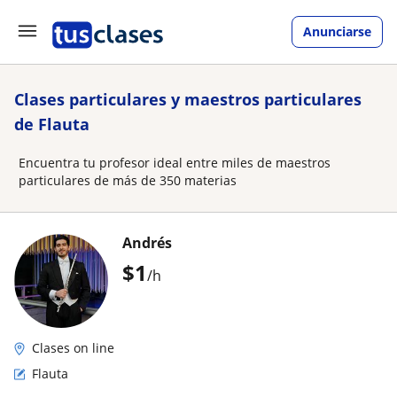
Anunciarse
Clases particulares y maestros particulares
de Flauta
Encuentra tu profesor ideal entre miles de maestros
particulares de más de 350 materias
Andrés
$
1
/h
Clases on line
Flauta