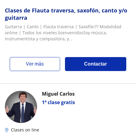
Clases de Flauta traversa, saxofón, canto y/o
guitarra
Guitarra | Canto | Flauta traversa | Saxofón?? Modalidad
online | Todos los niveles bienvenidosSoy música,
instrumentista y compositora, y...
ver más
Contactar
Miguel Carlos
1ª clase gratis
Clases on line