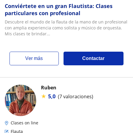
Conviértete en un gran Flautista: Clases
particulares con profesional
Descubre el mundo de la flauta de la mano de un profesional
con amplia experiencia como solista y músico de orquesta.
Mis clases te brindar...
ver más
Contactar
Ruben
★
5,0
(7 valoraciones)
Clases on line
Flauta