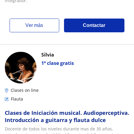
integrador.
ver más
Contactar
Silvia
1ª clase gratis
Clases on line
Flauta
Clases de Iniciación musical. Audioperceptiva.
Introducción a guitarra y flauta dulce
Docente de todos los niveles durante mas de 30 años,