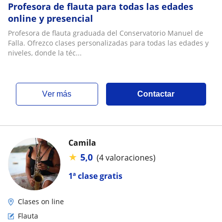
Profesora de flauta para todas las edades
online y presencial
Profesora de flauta graduada del Conservatorio Manuel de
Falla. Ofrezco clases personalizadas para todas las edades y
niveles, donde la téc...
ver más
Contactar
Camila
★
5,0
(4 valoraciones)
1ª clase gratis
Clases on line
Flauta