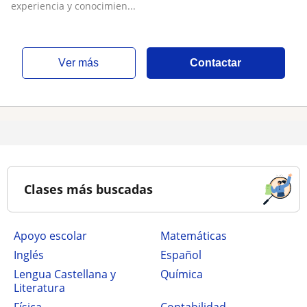
experiencia y conocimien...
ver más
Contactar
Clases más buscadas
Apoyo escolar
Matemáticas
Inglés
Español
Lengua Castellana y
Química
Literatura