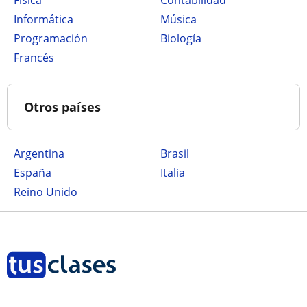
Física
Contabilidad
Informática
Música
Programación
Biología
Francés
Otros países
Argentina
Brasil
España
Italia
Reino Unido