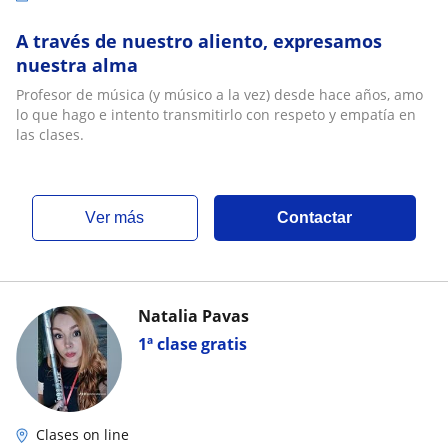
A través de nuestro aliento, expresamos
nuestra alma
Profesor de música (y músico a la vez) desde hace años, amo
lo que hago e intento transmitirlo con respeto y empatía en
las clases.
ver más
Contactar
Natalia Pavas
1ª clase gratis
Clases on line