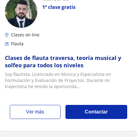
1ª clase gratis
Clases on line
Flauta
Clases de flauta traversa, teoría musical y
solfeo para todos los niveles
Soy flautista, Licenciado en Música y Especialista en
Formulación y Evaluación de Proyectos. Durante mi
trayectoria he tenido la oportunida...
ver más
Contactar