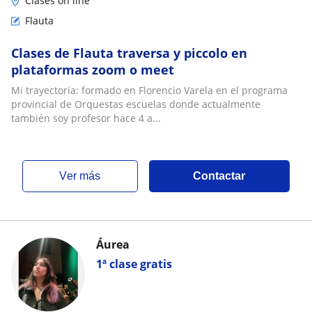
Clases on line
Flauta
Clases de Flauta traversa y piccolo en
plataformas zoom o meet
Mi trayectoria: formado en Florencio Varela en el programa
provincial de Orquestas escuelas donde actualmente
también soy profesor hace 4 a...
ver más
Contactar
Áurea
1ª clase gratis