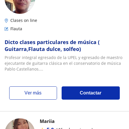
Clases on line
Flauta
Dicto clases particulares de música (
Guitarra,Flauta dulce, solfeo)
Profesor integral egresado de la UPEL y egresado de maestro
ejecutante de guitarra clásica en el conservatorio de música
Pablo Castellanos....
ver más
Contactar
Mariia