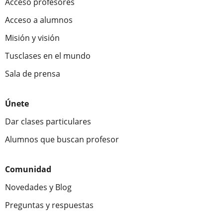
Acceso profesores
Acceso a alumnos
Misión y visión
Tusclases en el mundo
Sala de prensa
Únete
Dar clases particulares
Alumnos que buscan profesor
Comunidad
Novedades y Blog
Preguntas y respuestas