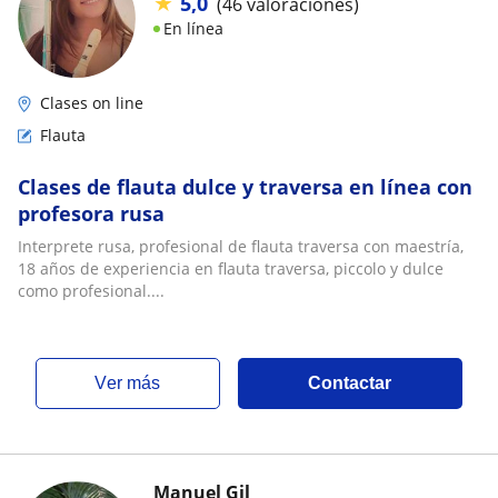
★
5,0
(46 valoraciones)
En línea
Clases on line
Flauta
Clases de flauta dulce y traversa en línea con
profesora rusa
Interprete rusa, profesional de flauta traversa con maestría,
18 años de experiencia en flauta traversa, piccolo y dulce
como profesional....
ver más
Contactar
Manuel Gil