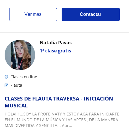
ver más
Contactar
Natalia Pavas
1ª clase gratis
Clases on line
Flauta
CLASES DE FLAUTA TRAVERSA - INICIACIÓN
MUSICAL
HOLA!!! ...SOY LA PROFE NATY Y ESTOY ACÁ PARA INICIARTE
EN EL MUNDO DE LA MÚSICA Y LAS ARTES , DE LA MANERA
MAS DIVERTIDA Y SENCILLA... Apr...