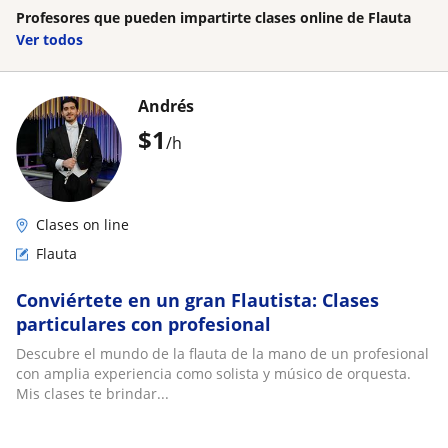
Profesores que pueden impartirte clases online de Flauta
Ver todos
Andrés
$
1
/h
Clases on line
Flauta
Conviértete en un gran Flautista: Clases
particulares con profesional
Descubre el mundo de la flauta de la mano de un profesional
con amplia experiencia como solista y músico de orquesta.
Mis clases te brindar...