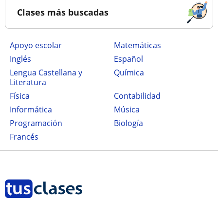
Clases más buscadas
Apoyo escolar
Matemáticas
Inglés
Español
Lengua Castellana y
Química
Literatura
Física
Contabilidad
Informática
Música
Programación
Biología
Francés