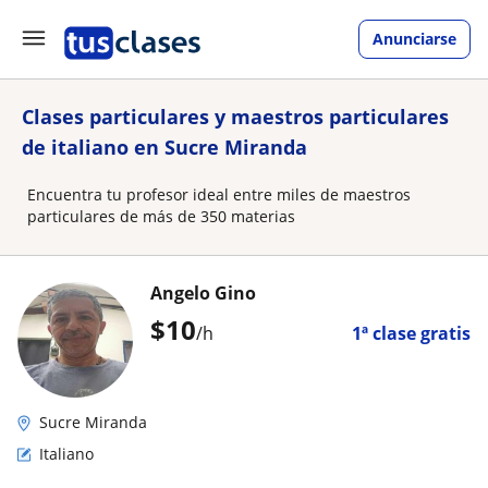
Anunciarse
Clases particulares y maestros particulares
de italiano en Sucre Miranda
Encuentra tu profesor ideal entre miles de maestros
particulares de más de 350 materias
Angelo Gino
$
10
/h
1ª clase gratis
Sucre Miranda
Italiano