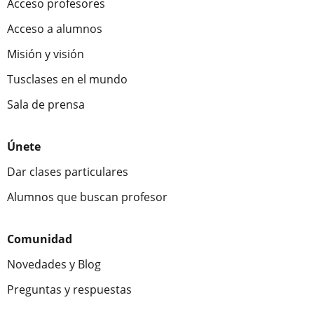
Acceso profesores
Acceso a alumnos
Misión y visión
Tusclases en el mundo
Sala de prensa
Únete
Dar clases particulares
Alumnos que buscan profesor
Comunidad
Novedades y Blog
Preguntas y respuestas