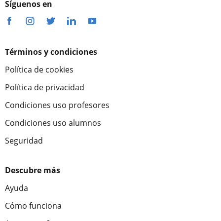
Síguenos en
Términos y condiciones
Política de cookies
Política de privacidad
Condiciones uso profesores
Condiciones uso alumnos
Seguridad
Descubre más
Ayuda
Cómo funciona