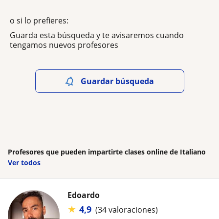
o si lo prefieres:
Guarda esta búsqueda y te avisaremos cuando
tengamos nuevos profesores
Guardar búsqueda
Profesores que pueden impartirte clases online de Italiano
Ver todos
Edoardo
★
4,9
(34 valoraciones)