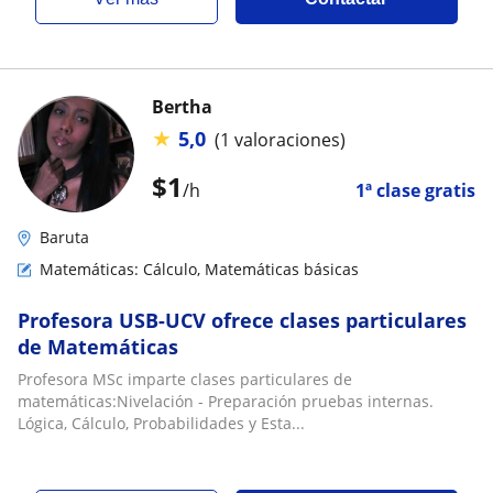
Bertha
★
5,0
(1 valoraciones)
$
1
/h
1ª clase gratis
Baruta
Matemáticas: Cálculo, Matemáticas básicas
Profesora USB-UCV ofrece clases particulares
de Matemáticas
Profesora MSc imparte clases particulares de
matemáticas:Nivelación - Preparación pruebas internas.
Lógica, Cálculo, Probabilidades y Esta...