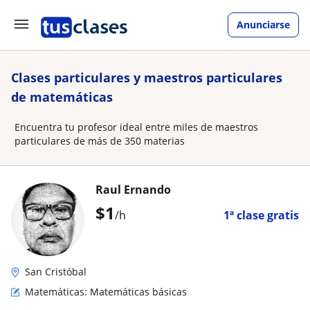
Anunciarse
Clases particulares y maestros particulares
de matemáticas
Encuentra tu profesor ideal entre miles de maestros
particulares de más de 350 materias
Raul Ernando
$
1
/h
1ª clase gratis
San Cristóbal
Matemáticas: Matemáticas básicas