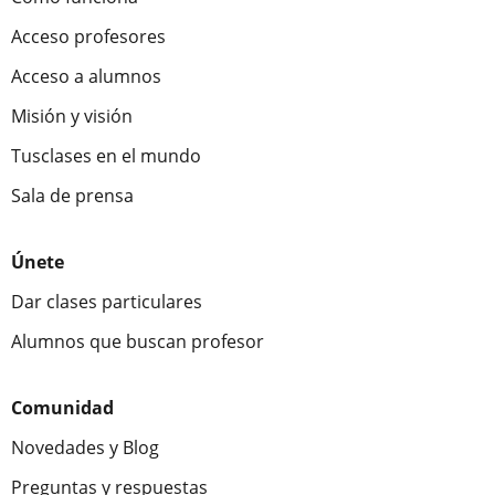
Acceso profesores
Acceso a alumnos
Misión y visión
Tusclases en el mundo
Sala de prensa
Únete
Dar clases particulares
Alumnos que buscan profesor
Comunidad
Novedades y Blog
Preguntas y respuestas