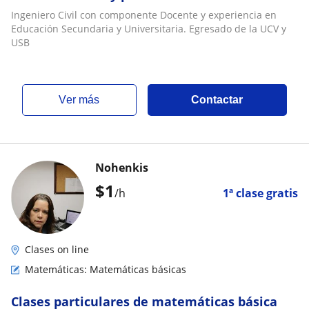
Ingeniero Civil con componente Docente y experiencia en
Educación Secundaria y Universitaria. Egresado de la UCV y
USB
ver más
Contactar
Nohenkis
$
1
/h
1ª clase gratis
Clases on line
Matemáticas: Matemáticas básicas
Clases particulares de matemáticas básica