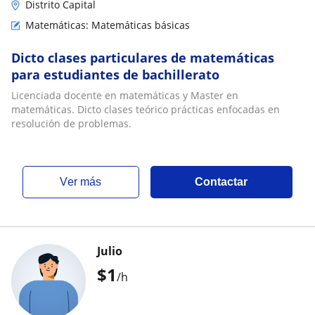
Distrito Capital
Matemáticas: Matemáticas básicas
Dicto clases particulares de matemáticas
para estudiantes de bachillerato
Licenciada docente en matemáticas y Master en
matemáticas. Dicto clases teórico prácticas enfocadas en
resolución de problemas.
ver más
Contactar
Julio
$
1
/h