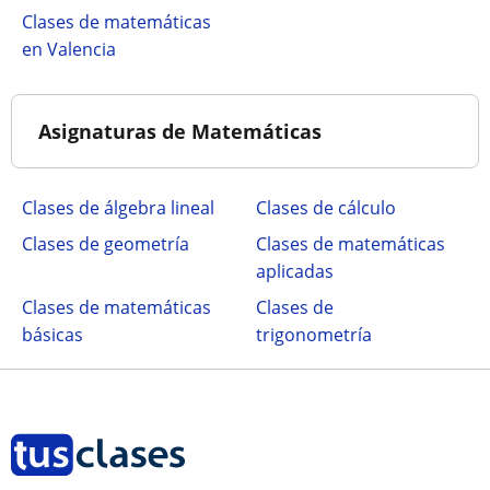
Clases de matemáticas
en Valencia
Asignaturas de Matemáticas
Clases de álgebra lineal
Clases de cálculo
Clases de geometría
Clases de matemáticas
aplicadas
Clases de matemáticas
Clases de
básicas
trigonometría