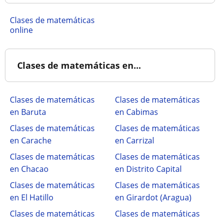
Clases de matemáticas
online
Clases de matemáticas en...
Clases de matemáticas
Clases de matemáticas
en Baruta
en Cabimas
Clases de matemáticas
Clases de matemáticas
en Carache
en Carrizal
Clases de matemáticas
Clases de matemáticas
en Chacao
en Distrito Capital
Clases de matemáticas
Clases de matemáticas
en El Hatillo
en Girardot (Aragua)
Clases de matemáticas
Clases de matemáticas