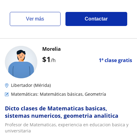
ver más
Contactar
Morelia
$
1
/h
1ª clase gratis
Libertador (Mérida)
Matemáticas: Matemáticas básicas, Geometría
Dicto clases de Matematicas basicas,
sistemas numericos, geometria analitica
Profesor de Matematicas, experiencia en educacion basica y
universitaria