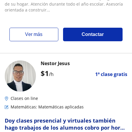
de su hogar. Atención durante todo el año escolar. Asesoría
orientada a construir...
ver más
Contactar
Nestor Jesus
$
1
/h
1ª clase gratis
Clases on line
Matemáticas: Matemáticas aplicadas
Doy clases presencial y virtuales también
hago trabajos de los alumnos cobro por hora