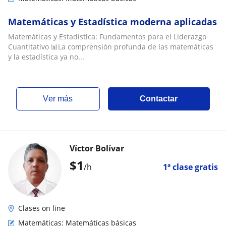
Matemáticas y Estadística moderna aplicadas
Matemáticas y Estadística: Fundamentos para el Liderazgo
Cuantitativo 📊​La comprensión profunda de las matemáticas
y la estadística ya no...
ver más
Contactar
Víctor Bolívar
$
1
/h
1ª clase gratis
Clases on line
Matemáticas: Matemáticas básicas