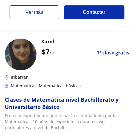
ver más
Contactar
Karol
$
7
/h
1ª clase gratis
Iribarren
Matemáticas: Matemáticas básicas
Clases de Matemática nivel Bachillerato y
Universitario Básico
Profesor experimento que te hará olvidar la fobia por las
Matemáticas, 10 años de experiencia dando clases
particulares a nivel de Bachille...