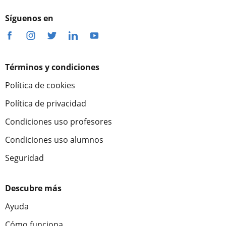
Síguenos en
Términos y condiciones
Política de cookies
Política de privacidad
Condiciones uso profesores
Condiciones uso alumnos
Seguridad
Descubre más
Ayuda
Cómo funciona