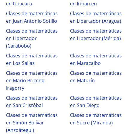
en Guacara
en Iribarren
Clases de matemáticas
Clases de matemáticas
en Juan Antonio Sotillo
en Libertador (Aragua)
Clases de matemáticas
Clases de matemáticas
en Libertador
en Libertador (Mérida)
(Carabobo)
Clases de matemáticas
Clases de matemáticas
en Los Salias
en Maracaibo
Clases de matemáticas
Clases de matemáticas
en Mario Briceño
en Maturín
Iragorry
Clases de matemáticas
Clases de matemáticas
en San Cristóbal
en San Diego
Clases de matemáticas
Clases de matemáticas
en Simón Bolívar
en Sucre (Miranda)
(Anzoátegui)