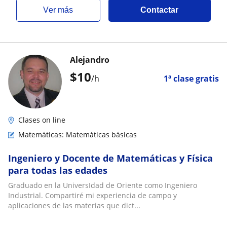
ver más
Contactar
Alejandro
$
10
/h
1ª clase gratis
Clases on line
Matemáticas: Matemáticas básicas
Ingeniero y Docente de Matemáticas y Física
para todas las edades
Graduado en la UniversIdad de Oriente como Ingeniero
Industrial. Compartiré mi experiencia de campo y
aplicaciones de las materias que dict...