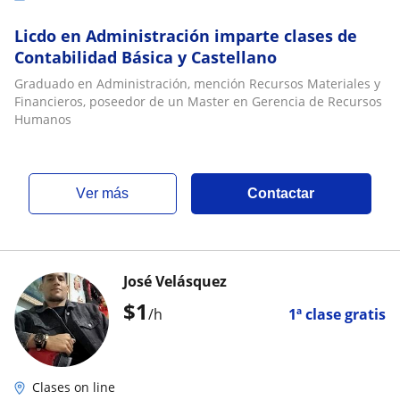
Licdo en Administración imparte clases de
Contabilidad Básica y Castellano
Graduado en Administración, mención Recursos Materiales y
Financieros, poseedor de un Master en Gerencia de Recursos
Humanos
ver más
Contactar
José Velásquez
$
1
/h
1ª clase gratis
Clases on line