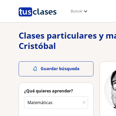
Buscar
Clases particulares y 
Cristóbal
Guardar búsqueda
¿Qué quieres aprender?