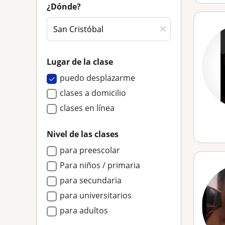
¿Dónde?
Lugar de la clase
puedo desplazarme
clases a domicilio
clases en línea
Nivel de las clases
para preescolar
Para niños / primaria
para secundaria
para universitarios
para adultos