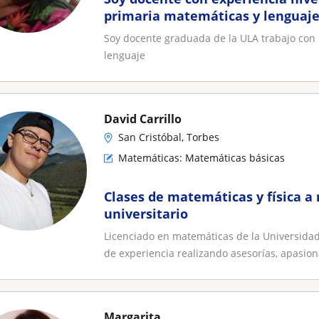
primaria matemáticas y lenguaj
Soy docente graduada de la ULA trabajo con 
lenguaje
David Carrillo
San Cristóbal, Torbes
Matemáticas: Matemáticas básicas
Clases de matemáticas y física a 
universitario
Licenciado en matemáticas de la Universidad
de experiencia realizando asesorías, apasion
Margarita