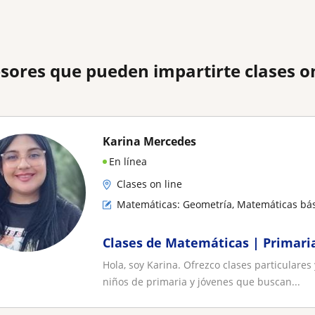
sores que pueden impartirte clases 
Karina Mercedes
En línea
Clases on line
Matemáticas: Geometría, Matemáticas bá
​Clases de Matemáticas | Primari
Hola, soy Karina. Ofrezco clases particulares
niños de primaria y jóvenes que buscan...