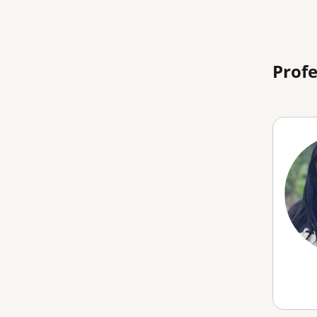
Profe