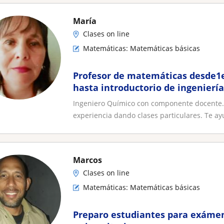
María
Clases on line
Matemáticas: Matemáticas básicas
Profesor de matemáticas desde1e
hasta introductorio de ingeniería
Ingeniero Químico con componente docente. P
experiencia dando clases particulares. Te ayu
Marcos
Clases on line
Matemáticas: Matemáticas básicas
Preparo estudiantes para exáme