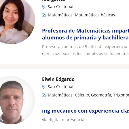
San Cristóbal
Matemáticas: Matemáticas básicas
Profesora de Matemáticas impart
alumnos de primaria y bachillera
Profesora con mas de 5 años de experiencia 
ejercicios básicos los complejos se hacen más
Elwin Edgardo
San Cristóbal
Matemáticas: Cálculo, Geometría, Trigono
ing mecanico con experiencia clas
via digital o presencial