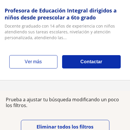
Profesora de Educación Integral dirigidos a
niños desde preescolar a 6to grado
Docente graduado con 14 años de experiencia con niños
atendiendo sus tareas escolares, nivelación y atención
personalizada, atendiendo las...
ver más
Contactar
Prueba a ajustar tu búsqueda modificando un poco
los filtros.
Eliminar todos los filtros