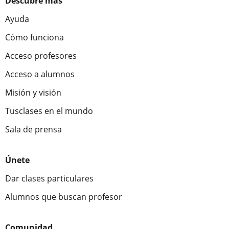
Descubre más
Ayuda
Cómo funciona
Acceso profesores
Acceso a alumnos
Misión y visión
Tusclases en el mundo
Sala de prensa
Únete
Dar clases particulares
Alumnos que buscan profesor
Comunidad