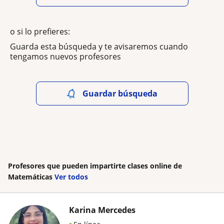
o si lo prefieres:
Guarda esta búsqueda y te avisaremos cuando
tengamos nuevos profesores
Guardar búsqueda
Profesores que pueden impartirte clases online de
Matemáticas
Ver todos
Karina Mercedes