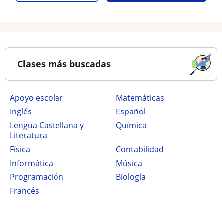
Clases más buscadas
Apoyo escolar
Matemáticas
Inglés
Español
Lengua Castellana y
Química
Literatura
Física
Contabilidad
Informática
Música
Programación
Biología
Francés