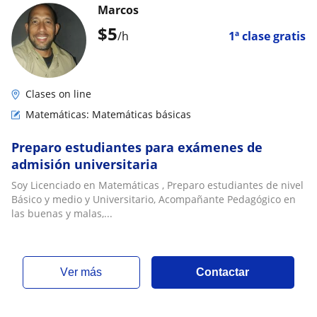
Marcos
$
5
/h
1ª clase gratis
Clases on line
Matemáticas: Matemáticas básicas
Preparo estudiantes para exámenes de
admisión universitaria
Soy Licenciado en Matemáticas , Preparo estudiantes de nivel
Básico y medio y Universitario, Acompañante Pedagógico en
las buenas y malas,...
ver más
Contactar