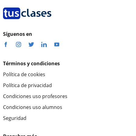
Síguenos en
Términos y condiciones
Política de cookies
Política de privacidad
Condiciones uso profesores
Condiciones uso alumnos
Seguridad