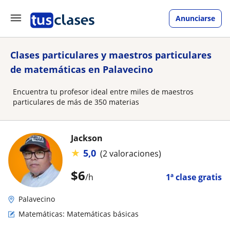
Anunciarse
Clases particulares y maestros particulares
de matemáticas en Palavecino
Encuentra tu profesor ideal entre miles de maestros
particulares de más de 350 materias
Jackson
★
5,0
(2 valoraciones)
$
6
/h
1ª clase gratis
Palavecino
Matemáticas: Matemáticas básicas