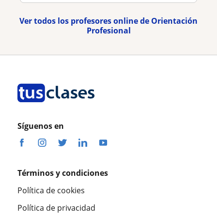
Ver todos los profesores online de Orientación
Profesional
Síguenos en
Términos y condiciones
Política de cookies
Política de privacidad