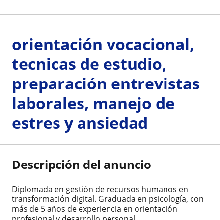
orientación vocacional,
tecnicas de estudio,
preparación entrevistas
laborales, manejo de
estres y ansiedad
Descripción del anuncio
Diplomada en gestión de recursos humanos en
transformación digital. Graduada en psicología, con
más de 5 años de experiencia en orientación
profesional y desarrollo personal.