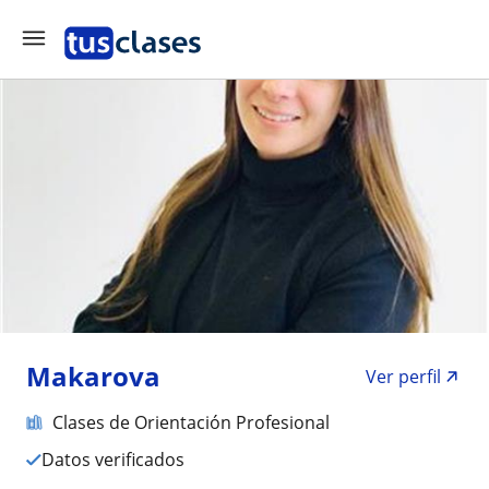
Makarova
Ver perfil
Clases de Orientación Profesional
Datos verificados