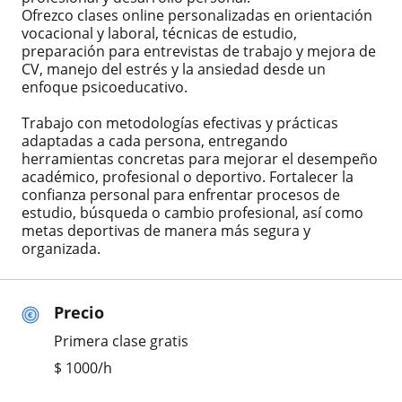
Ofrezco clases online personalizadas en orientación
vocacional y laboral, técnicas de estudio,
preparación para entrevistas de trabajo y mejora de
CV, manejo del estrés y la ansiedad desde un
enfoque psicoeducativo.
Trabajo con metodologías efectivas y prácticas
adaptadas a cada persona, entregando
herramientas concretas para mejorar el desempeño
académico, profesional o deportivo. Fortalecer la
confianza personal para enfrentar procesos de
estudio, búsqueda o cambio profesional, así como
metas deportivas de manera más segura y
organizada.
Precio
Primera clase gratis
$
1000
/h