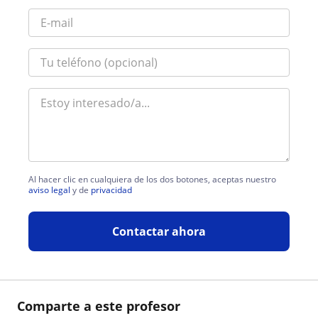
Al hacer clic en cualquiera de los dos botones, aceptas nuestro
aviso legal
y de
privacidad
Contactar ahora
Comparte a este profesor