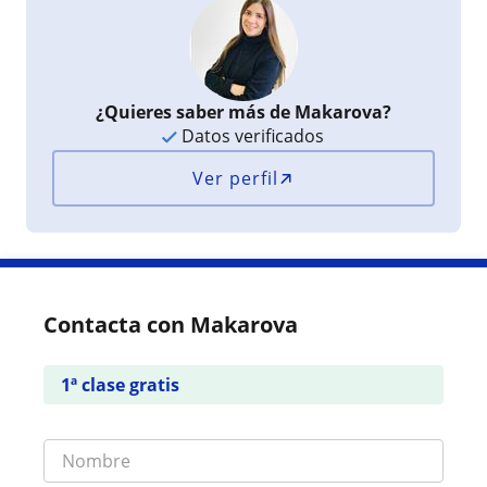
¿Quieres saber más de Makarova?
Datos verificados
Ver perfil
Contacta con Makarova
1ª clase gratis