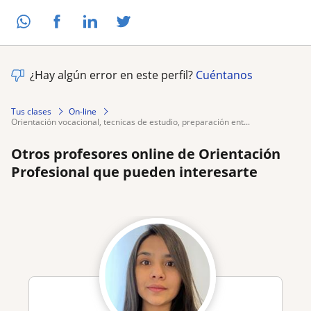
¿Hay algún error en este perfil?
Cuéntanos
Tus clases
On-line
orientación vocacional, tecnicas de estudio, preparación ent...
Otros profesores online de Orientación
Profesional que pueden interesarte