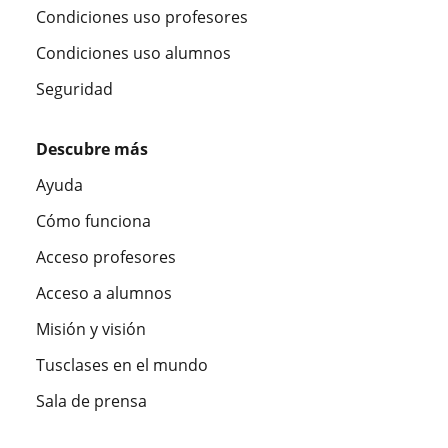
Condiciones uso profesores
Condiciones uso alumnos
Seguridad
Descubre más
Ayuda
Cómo funciona
Acceso profesores
Acceso a alumnos
Misión y visión
Tusclases en el mundo
Sala de prensa