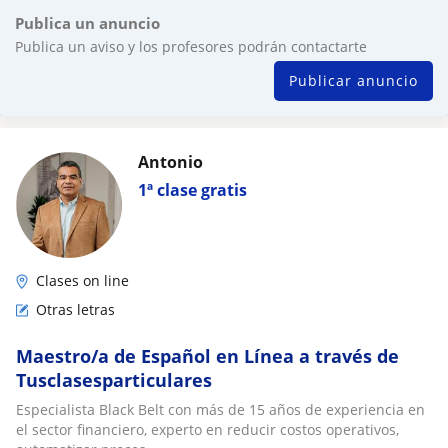
Publica un anuncio
Publica un aviso y los profesores podrán contactarte
Publicar anuncio
Antonio
1ª clase gratis
Clases on line
Otras letras
Maestro/a de Español en Línea a través de
Tusclasesparticulares
Especialista Black Belt con más de 15 años de experiencia en
el sector financiero, experto en reducir costos operativos,