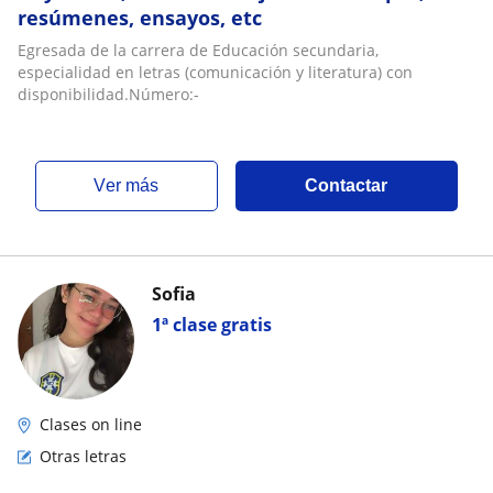
resúmenes, ensayos, etc
Egresada de la carrera de Educación secundaria,
especialidad en letras (comunicación y literatura) con
disponibilidad.Número:-
ver más
Contactar
Sofia
1ª clase gratis
Clases on line
Otras letras