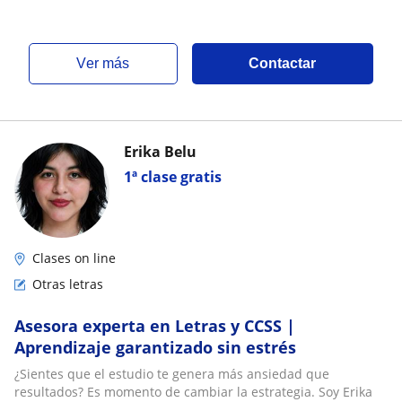
ver más
Contactar
Erika Belu
1ª clase gratis
Clases on line
Otras letras
Asesora experta en Letras y CCSS |
Aprendizaje garantizado sin estrés
¿Sientes que el estudio te genera más ansiedad que
resultados? Es momento de cambiar la estrategia. Soy Erika