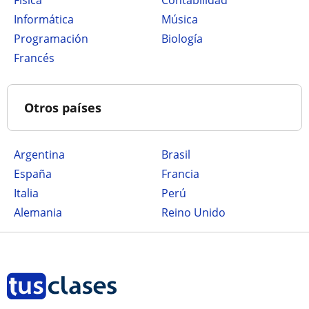
Física
Contabilidad
Informática
Música
Programación
Biología
Francés
Otros países
Argentina
Brasil
España
Francia
Italia
Perú
Alemania
Reino Unido