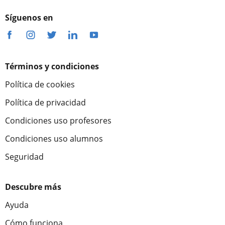
Síguenos en
Términos y condiciones
Política de cookies
Política de privacidad
Condiciones uso profesores
Condiciones uso alumnos
Seguridad
Descubre más
Ayuda
Cómo funciona