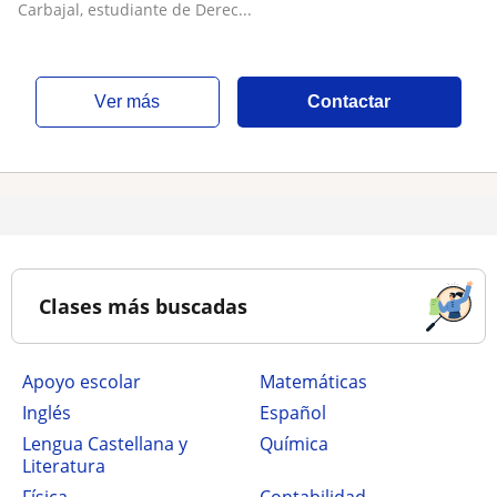
Carbajal, estudiante de Derec...
ver más
Contactar
Clases más buscadas
Apoyo escolar
Matemáticas
Inglés
Español
Lengua Castellana y
Química
Literatura