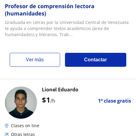
Profesor de comprensión lectora
(humanidades)
Graduada en Letras por la Universidad Central de Venezuela
te ayuda a comprender textos académicos (área de
humanidades) y literarios. Trab...
ver más
Contactar
Lionel Eduardo
$
1
/h
1ª clase gratis
Clases on line
Otras letras