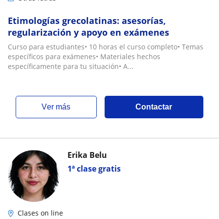
Etimologías grecolatinas: asesorías,
regularización y apoyo en exámenes
Curso para estudiantes• 10 horas el curso completo• Temas
específicos para exámenes• Materiales hechos
específicamente para tu situación• A...
ver más
Contactar
Erika Belu
1ª clase gratis
Clases on line