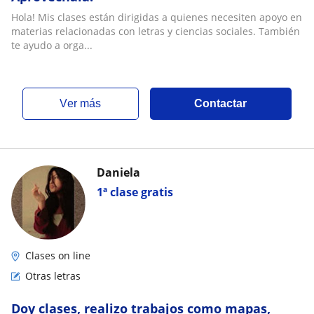
Hola! Mis clases están dirigidas a quienes necesiten apoyo en
materias relacionadas con letras y ciencias sociales. También
te ayudo a orga...
ver más
Contactar
Daniela
1ª clase gratis
Clases on line
Otras letras
Doy clases, realizo trabajos como mapas,