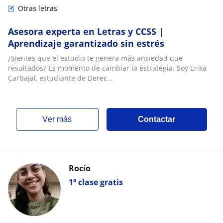
Otras letras
Asesora experta en Letras y CCSS |
Aprendizaje garantizado sin estrés
¿Sientes que el estudio te genera más ansiedad que
resultados? Es momento de cambiar la estrategia. Soy Erika
Carbajal, estudiante de Derec...
ver más
Contactar
Rocío
1ª clase gratis