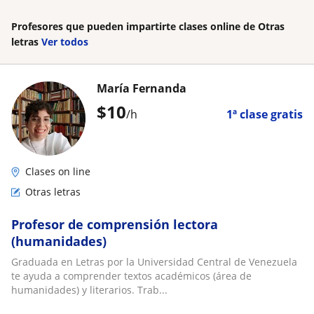
Profesores que pueden impartirte clases online de Otras
letras
Ver todos
María Fernanda
$
10
/h
1ª clase gratis
Clases on line
Otras letras
Profesor de comprensión lectora
(humanidades)
Graduada en Letras por la Universidad Central de Venezuela
te ayuda a comprender textos académicos (área de
humanidades) y literarios. Trab...