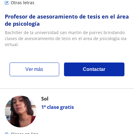
Otras letras
Profesor de asesoramiento de tesis en el área
de psicología
Bachiller de la universidad san martin de porres brindando
clases de asesoramiento de tesis en el area de psicología via
virtual.
ver más
Contactar
Sol
1ª clase gratis