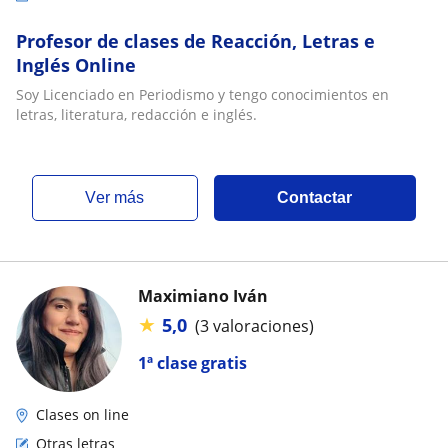
Profesor de clases de Reacción, Letras e
Inglés Online
Soy Licenciado en Periodismo y tengo conocimientos en
letras, literatura, redacción e inglés.
ver más
Contactar
Maximiano Iván
★
5,0
(3 valoraciones)
1ª clase gratis
Clases on line
Otras letras