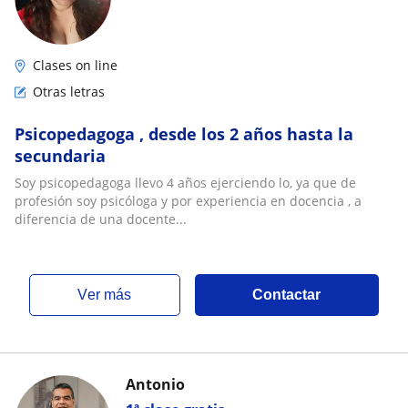
Clases on line
Otras letras
Psicopedagoga , desde los 2 años hasta la
secundaria
Soy psicopedagoga llevo 4 años ejerciendo lo, ya que de
profesión soy psicóloga y por experiencia en docencia , a
diferencia de una docente...
ver más
Contactar
Antonio