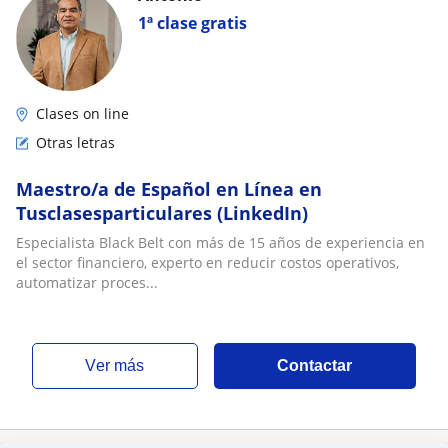
1ª clase gratis
Clases on line
Otras letras
Maestro/a de Español en Línea en
Tusclasesparticulares (LinkedIn)
Especialista Black Belt con más de 15 años de experiencia en
el sector financiero, experto en reducir costos operativos,
automatizar proces...
ver más
Contactar