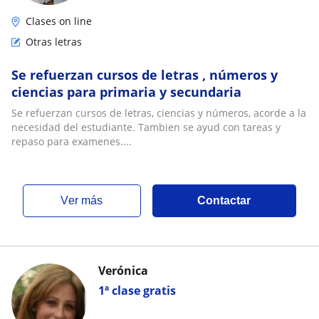
Clases on line
Otras letras
Se refuerzan cursos de letras , números y
ciencias para primaria y secundaria
Se refuerzan cursos de letras, ciencias y números, acorde a la
necesidad del estudiante. Tambien se ayud con tareas y
repaso para examenes....
ver más
Contactar
Verónica
1ª clase gratis