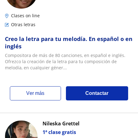
Clases on line
Otras letras
Creo la letra para tu melodía. En español o en
inglés
Compositora de más de 80 canciones, en español e inglés.
Ofrezco la creación de la letra para tu composición de
melodía, en cualquier géner...
ver más
Contactar
Nileska Grettel
1ª clase gratis