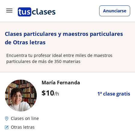
Anunciarse
Clases particulares y maestros particulares
de Otras letras
Encuentra tu profesor ideal entre miles de maestros
particulares de más de 350 materias
María Fernanda
$
10
/h
1ª clase gratis
Clases on line
Otras letras