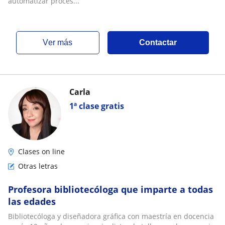
automatizar proces...
ver más
Contactar
Carla
1ª clase gratis
Clases on line
Otras letras
Profesora bibliotecóloga que imparte a todas
las edades
Bibliotecóloga y diseñadora gráfica con maestría en docencia