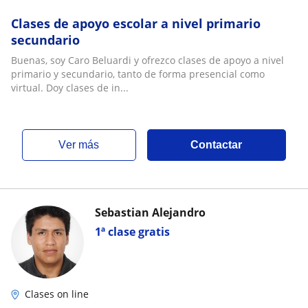
Clases de apoyo escolar a nivel primario
secundario
Buenas, soy Caro Beluardi y ofrezco clases de apoyo a nivel
primario y secundario, tanto de forma presencial como
virtual. Doy clases de in...
ver más
Contactar
Sebastian Alejandro
1ª clase gratis
Clases on line