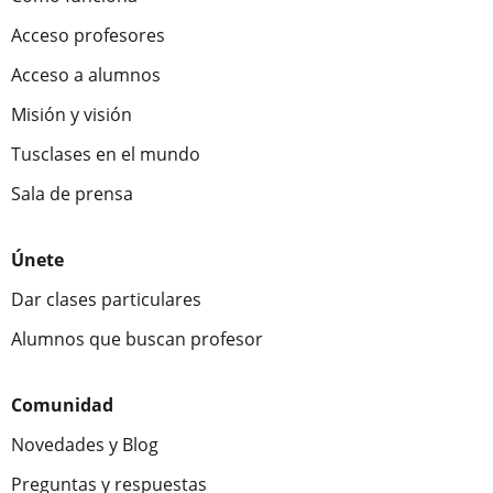
Acceso profesores
Acceso a alumnos
Misión y visión
Tusclases en el mundo
Sala de prensa
Únete
Dar clases particulares
Alumnos que buscan profesor
Comunidad
Novedades y Blog
Preguntas y respuestas