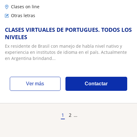
Clases on line
Otras letras
CLASES VIRTUALES DE PORTUGUES. TODOS LOS
NIVELES
Ex residente de Brasil con manejo de habla nivel nativo y
experiencia en institutos de idioma en el país. Actualmente
en Argentina brindand...
ver más
Contactar
1
2
...