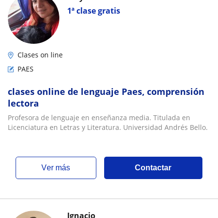
1ª clase gratis
Clases on line
PAES
clases online de lenguaje Paes, comprensión
lectora
Profesora de lenguaje en enseñanza media. Titulada en
Licenciatura en Letras y Literatura. Universidad Andrés Bello.
ver más
Contactar
Ignacio