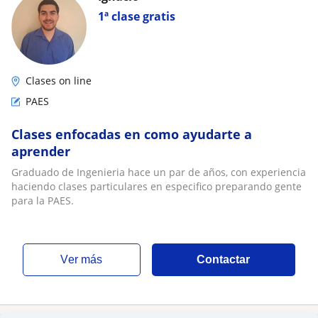
1ª clase gratis
Clases on line
PAES
Clases enfocadas en como ayudarte a
aprender
Graduado de Ingenieria hace un par de años, con experiencia
haciendo clases particulares en especifico preparando gente
para la PAES.
ver más
Contactar