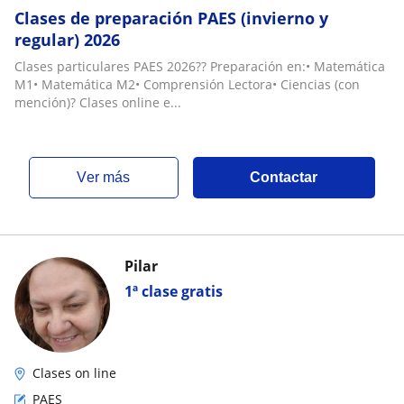
Clases de preparación PAES (invierno y
regular) 2026
Clases particulares PAES 2026?? Preparación en:• Matemática
M1• Matemática M2• Comprensión Lectora• Ciencias (con
mención)? Clases online e...
ver más
Contactar
Pilar
1ª clase gratis
Clases on line
PAES