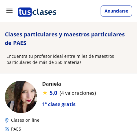
Anunciarse
Clases particulares y maestros particulares
de PAES
Encuentra tu profesor ideal entre miles de maestros
particulares de más de 350 materias
Daniela
★
5,0
(4 valoraciones)
1ª clase gratis
Clases on line
PAES