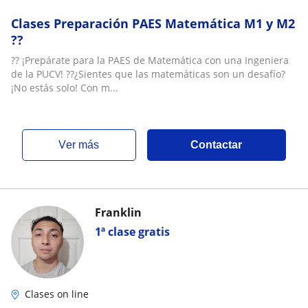
Clases Preparación PAES Matemática M1 y M2
??
?? ¡Prepárate para la PAES de Matemática con una Ingeniera
de la PUCV! ??¿Sientes que las matemáticas son un desafío?
¡No estás solo! Con m...
ver más
Contactar
Franklin
1ª clase gratis
Clases on line