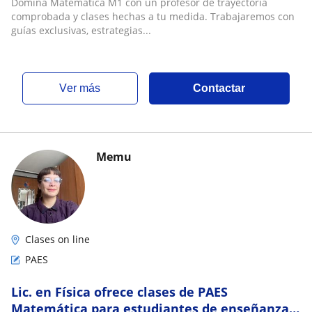
Domina Matemática M1 con un profesor de trayectoria
comprobada y clases hechas a tu medida. Trabajaremos con
guías exclusivas, estrategias...
ver más
Contactar
Memu
Clases on line
PAES
Lic. en Física ofrece clases de PAES
Matemática para estudiantes de enseñanza