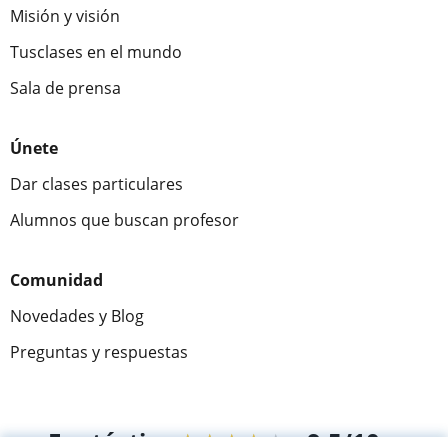
Misión y visión
Tusclases en el mundo
Sala de prensa
Únete
Dar clases particulares
Alumnos que buscan profesor
Comunidad
Novedades y Blog
Preguntas y respuestas
Fantástica
★★★★★
9,5/10