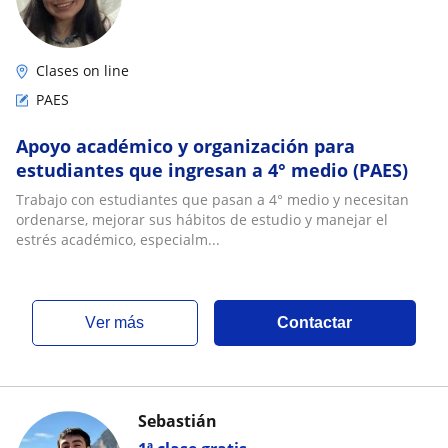
Clases on line
PAES
Apoyo académico y organización para
estudiantes que ingresan a 4° medio (PAES)
Trabajo con estudiantes que pasan a 4° medio y necesitan
ordenarse, mejorar sus hábitos de estudio y manejar el
estrés académico, especialm...
ver más
Contactar
Sebastián