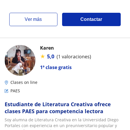
ver más
Contactar
Karen
★
5,0
(1 valoraciones)
1ª clase gratis
Clases on line
PAES
Estudiante de Literatura Creativa ofrece
clases PAES para competencia lectora
Soy alumna de Literatura Creativa en la Universidad Diego
Portales con experiencia en un preuniversitario popular y