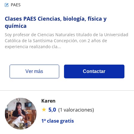
PAES
Clases PAES Ciencias, biología, física y
química
Soy profesor de Ciencias Naturales titulado de la Universidad
Católica de la Santísima Concepción, con 2 años de
experiencia realizando cla...
ver más
Contactar
Karen
★
5,0
(1 valoraciones)
1ª clase gratis