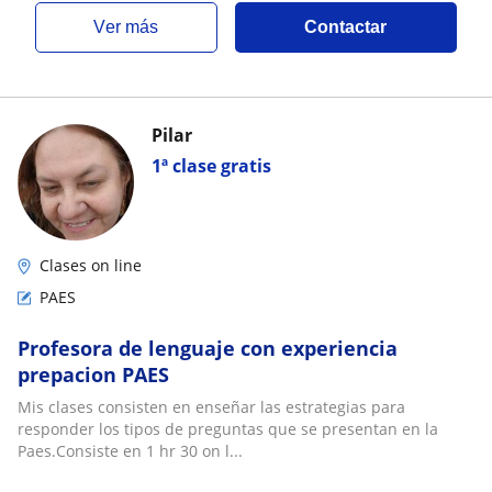
ver más
Contactar
Pilar
1ª clase gratis
Clases on line
PAES
Profesora de lenguaje con experiencia
prepacion PAES
Mis clases consisten en enseñar las estrategias para
responder los tipos de preguntas que se presentan en la
Paes.Consiste en 1 hr 30 on l...