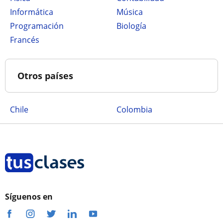
Informática
Música
Programación
Biología
Francés
Otros países
Chile
Colombia
Síguenos en