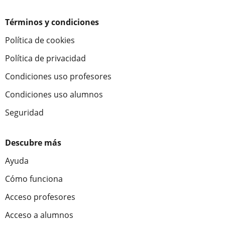
Términos y condiciones
Política de cookies
Política de privacidad
Condiciones uso profesores
Condiciones uso alumnos
Seguridad
Descubre más
Ayuda
Cómo funciona
Acceso profesores
Acceso a alumnos