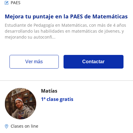
PAES
Mejora tu puntaje en la PAES de Matemáticas
Estudiante de Pedagogía en Matemáticas, con más de 4 años
desarrollando las habilidades en matemáticas de jóvenes, y
mejorando su autoconfi...
ver más
Contactar
Matías
1ª clase gratis
Clases on line