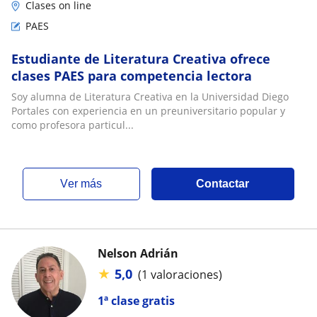
Clases on line
PAES
Estudiante de Literatura Creativa ofrece
clases PAES para competencia lectora
Soy alumna de Literatura Creativa en la Universidad Diego
Portales con experiencia en un preuniversitario popular y
como profesora particul...
ver más
Contactar
Nelson Adrián
★
5,0
(1 valoraciones)
1ª clase gratis