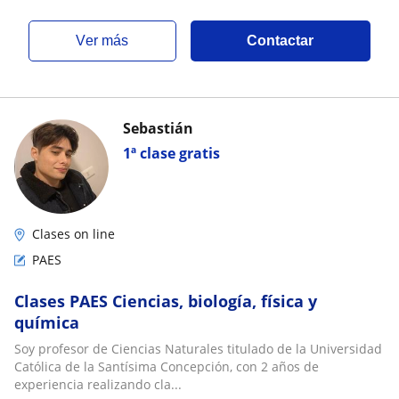
ver más
Contactar
Sebastián
1ª clase gratis
Clases on line
PAES
Clases PAES Ciencias, biología, física y
química
Soy profesor de Ciencias Naturales titulado de la Universidad
Católica de la Santísima Concepción, con 2 años de
experiencia realizando cla...