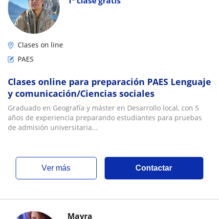
1ª clase gratis
Clases on line
PAES
Clases online para preparación PAES Lenguaje
y comunicación/Ciencias sociales
Graduado en Geografía y máster en Desarrollo local, con 5
años de experiencia preparando estudiantes para pruebas
de admisión universitaria...
ver más
Contactar
Mayra