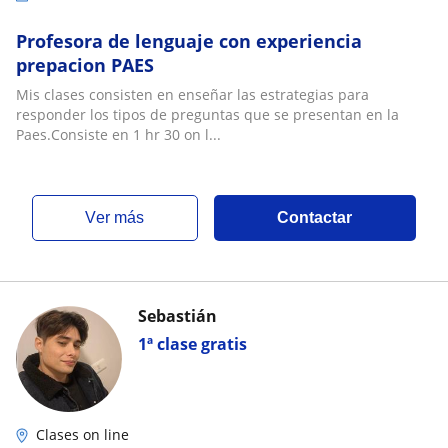
Profesora de lenguaje con experiencia
prepacion PAES
Mis clases consisten en enseñar las estrategias para
responder los tipos de preguntas que se presentan en la
Paes.Consiste en 1 hr 30 on l...
ver más
Contactar
Sebastián
1ª clase gratis
Clases on line