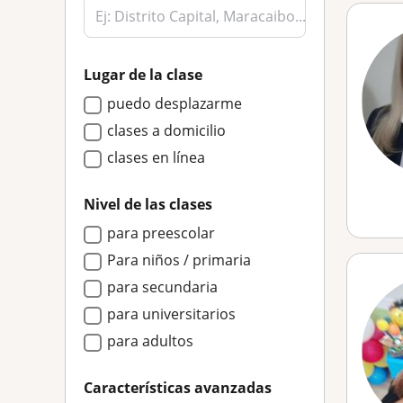
Lugar de la clase
puedo desplazarme
clases a domicilio
clases en línea
Nivel de las clases
para preescolar
Para niños / primaria
para secundaria
para universitarios
para adultos
Características avanzadas