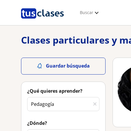
Buscar
Clases particulares y m
Guardar búsqueda
¿Qué quieres aprender?
¿Dónde?