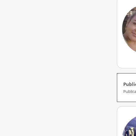
Publi
Publica