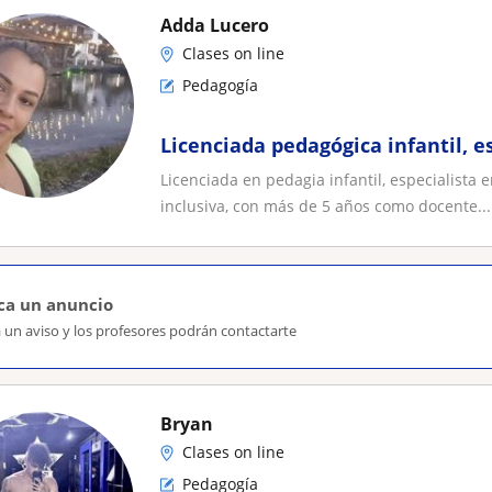
Adda Lucero
Clases on line
Pedagogía
Licenciada pedagógica infantil, e
Licenciada en pedagia infantil, especialista 
inclusiva, con más de 5 años como docente...
ca un anuncio
 un aviso y los profesores podrán contactarte
Bryan
Clases on line
Pedagogía