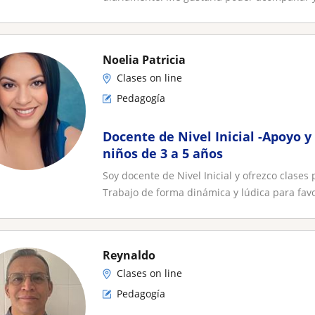
Noelia Patricia
Clases on line
Pedagogía
Docente de Nivel Inicial -Apoyo 
niños de 3 a 5 años
Soy docente de Nivel Inicial y ofrezco clases
Trabajo de forma dinámica y lúdica para favo
Reynaldo
Clases on line
Pedagogía