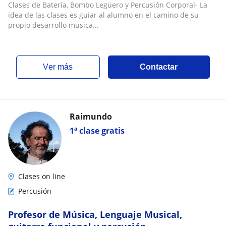
Clases de Batería, Bombo Legüero y Percusión Corporal- La
idea de las clases es guiar al alumno en el camino de su
propio desarrollo musica...
ver más
Contactar
Raimundo
1ª clase gratis
Clases on line
Percusión
Profesor de Música, Lenguaje Musical,