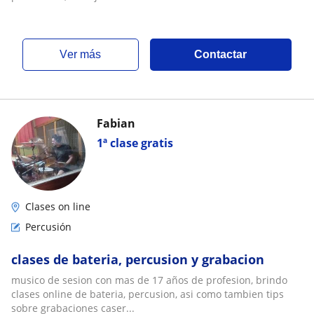
ver más
Contactar
Fabian
1ª clase gratis
Clases on line
Percusión
clases de bateria, percusion y grabacion
musico de sesion con mas de 17 años de profesion, brindo
clases online de bateria, percusion, asi como tambien tips
sobre grabaciones caser...