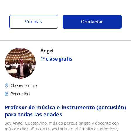
ver más
Contactar
Ángel
1ª clase gratis
Clases on line
Percusión
Profesor de música e instrumento (percusión)
para todas las edades
Soy Ángel Guastavino, músico percusionista y docente con
más de diez años de trayectoria en el ámbito académico y