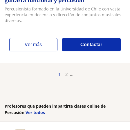
guitarra funcional y percusión
Percusionista formado en la Universidad de Chile con vasta
experiencia en docencia y dirección de conjuntos musicales
diversos.
ver más
Contactar
1
2
...
Profesores que pueden impartirte clases online de
Percusión
Ver todos