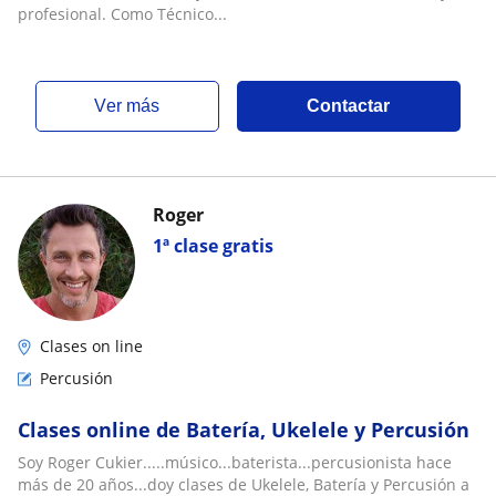
profesional. Como Técnico...
ver más
Contactar
Roger
1ª clase gratis
Clases on line
Percusión
Clases online de Batería, Ukelele y Percusión
Soy Roger Cukier.....músico...baterista...percusionista hace
más de 20 años...doy clases de Ukelele, Batería y Percusión a