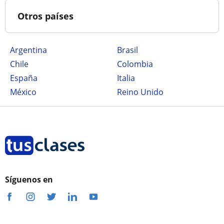
Otros países
Argentina
Brasil
Chile
Colombia
España
Italia
México
Reino Unido
Síguenos en