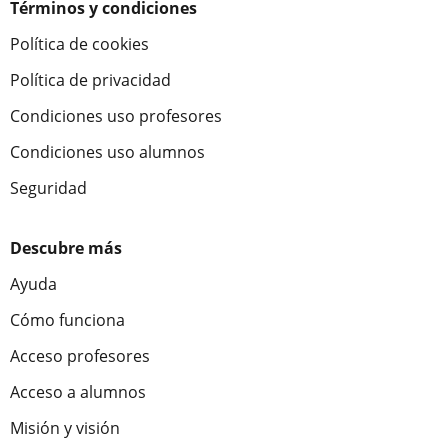
Términos y condiciones
Política de cookies
Política de privacidad
Condiciones uso profesores
Condiciones uso alumnos
Seguridad
Descubre más
Ayuda
Cómo funciona
Acceso profesores
Acceso a alumnos
Misión y visión