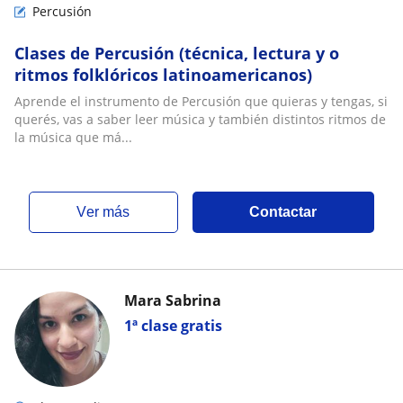
Percusión
Clases de Percusión (técnica, lectura y o
ritmos folklóricos latinoamericanos)
Aprende el instrumento de Percusión que quieras y tengas, si
querés, vas a saber leer música y también distintos ritmos de
la música que má...
ver más
Contactar
Mara Sabrina
1ª clase gratis