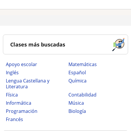
Clases más buscadas
Apoyo escolar
Matemáticas
Inglés
Español
Lengua Castellana y
Química
Literatura
Física
Contabilidad
Informática
Música
Programación
Biología
Francés