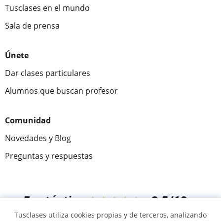
Tusclases en el mundo
Sala de prensa
Únete
Dar clases particulares
Alumnos que buscan profesor
Comunidad
Novedades y Blog
Preguntas y respuestas
Fantástica
★★★★★
9,5/10
Tusclases utiliza cookies propias y de terceros, analizando