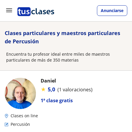
Anunciarse
Clases particulares y maestros particulares
de Percusión
Encuentra tu profesor ideal entre miles de maestros
particulares de más de 350 materias
Daniel
★
5,0
(1 valoraciones)
1ª clase gratis
Clases on line
Percusión