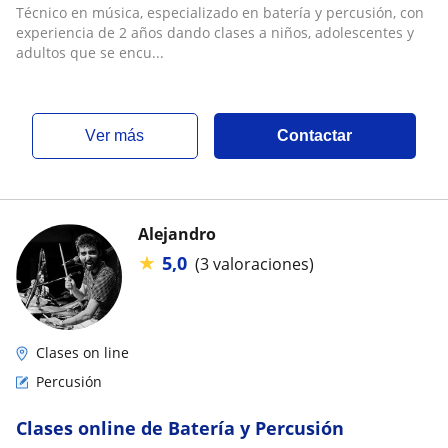
Técnico en música, especializado en batería y percusión, con
experiencia de 2 años dando clases a niños, adolescentes y
adultos que se encu...
ver más
Contactar
Alejandro
★
5,0
(3 valoraciones)
Clases on line
Percusión
Clases online de Batería y Percusión