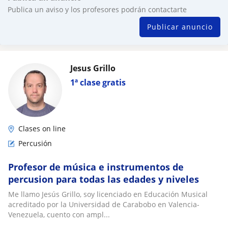
Publica un aviso y los profesores podrán contactarte
Publicar anuncio
Jesus Grillo
1ª clase gratis
Clases on line
Percusión
Profesor de música e instrumentos de
percusion para todas las edades y niveles
Me llamo Jesús Grillo, soy licenciado en Educación Musical
acreditado por la Universidad de Carabobo en Valencia-
Venezuela, cuento con ampl...