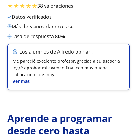
★
★
★
★
★
38 valoraciones
Datos verificados
más de 5 años dando clase
Tasa de respuesta
80%
Los alumnos de Alfredo opinan:
Me pareció excelente profesor, gracias a su asesoría
logré aprobar mi exámen final con muy buena
calificación, fue muy...
Ver más
Aprende a programar
desde cero hasta