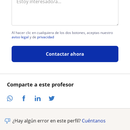
Al hacer clic en cualquiera de los dos botones, aceptas nuestro
aviso legal
y de
privacidad
Contactar ahora
Comparte a este profesor
¿Hay algún error en este perfil?
Cuéntanos