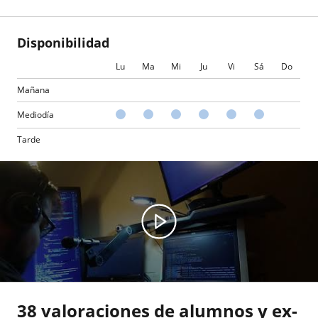
Disponibilidad
Lu
Ma
Mi
Ju
Vi
Sá
Do
Mañana
Mediodía
Tarde
38 valoraciones de alumnos y ex-