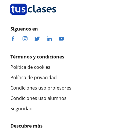
Síguenos en
Términos y condiciones
Política de cookies
Política de privacidad
Condiciones uso profesores
Condiciones uso alumnos
Seguridad
Descubre más