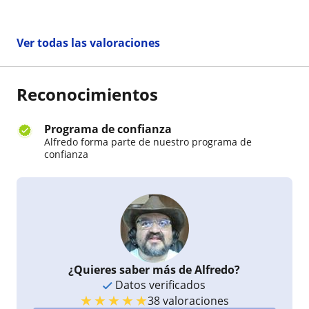
Ver todas las valoraciones
Reconocimientos
Programa de confianza
Alfredo forma parte de nuestro programa de
confianza
¿Quieres saber más de Alfredo?
Datos verificados
★
★
★
★
★
38 valoraciones