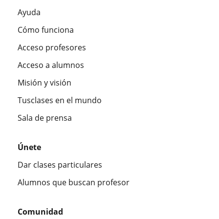
Ayuda
Cómo funciona
Acceso profesores
Acceso a alumnos
Misión y visión
Tusclases en el mundo
Sala de prensa
Únete
Dar clases particulares
Alumnos que buscan profesor
Comunidad