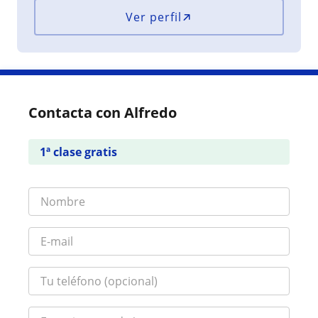
Ver perfil
Contacta con Alfredo
1ª clase gratis