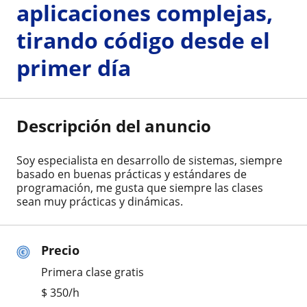
aplicaciones complejas,
tirando código desde el
primer día
Descripción del anuncio
Soy especialista en desarrollo de sistemas, siempre
basado en buenas prácticas y estándares de
programación, me gusta que siempre las clases
sean muy prácticas y dinámicas.
Precio
Primera clase gratis
$
350
/h