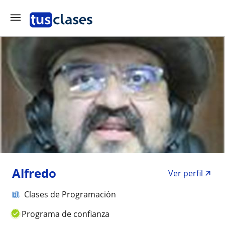
Alfredo
Ver perfil
Clases de Programación
Programa de confianza